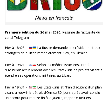
Première édition du 26 mai 2026.
Résumé de l’actualité du
canal Telegram
Hier à 18h25 –
La Russie demande aux résidents et aux
étrangers de quitter immédiatement Kiev, en Ukraine.
Hier à 19h21 –
Selon les médias israéliens, Israël
discuterait actuellement avec les États-Unis de projets visant à
étendre ses opérations militaires au Liban.
Hier à 19h31 –
Les États-Unis et l’Iran discutent d’un plan
visant à rouvrir le détroit d’Ormuz 30 jours après avoir conclu
un accord pour mettre fin à la guerre, rapporte Reuters.