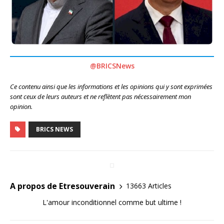
@BRICSNews
Ce contenu ainsi que les informations et les opinions qui y sont exprimées
sont ceux de leurs auteurs et ne reflètent pas nécessairement mon
opinion.
BRICS NEWS
A propos de Etresouverain
13663 Articles
L'amour inconditionnel comme but ultime !