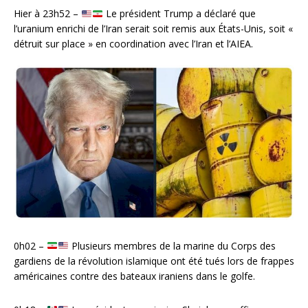
Hier à 23h52 –
Le président Trump a déclaré que
l’uranium enrichi de l’Iran serait soit remis aux États-Unis, soit «
détruit sur place » en coordination avec l’Iran et l’AIEA.
0h02 –
Plusieurs membres de la marine du Corps des
gardiens de la révolution islamique ont été tués lors de frappes
américaines contre des bateaux iraniens dans le golfe.