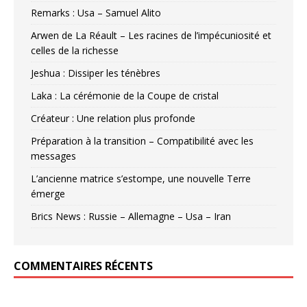
Remarks : Usa – Samuel Alito
Arwen de La Réault – Les racines de l’impécuniosité et
celles de la richesse
Jeshua : Dissiper les ténèbres
Laka : La cérémonie de la Coupe de cristal
Créateur : Une relation plus profonde
Préparation à la transition – Compatibilité avec les
messages
L’ancienne matrice s’estompe, une nouvelle Terre
émerge
Brics News : Russie – Allemagne – Usa – Iran
COMMENTAIRES RÉCENTS