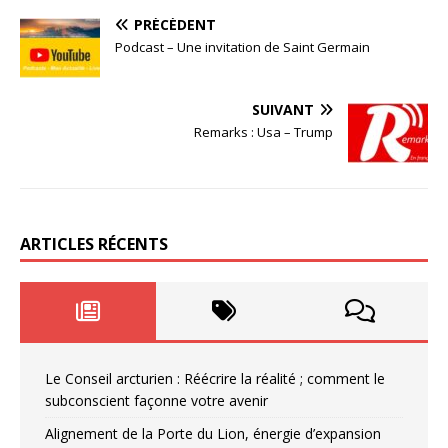
PRÉCÉDENT
Podcast – Une invitation de Saint Germain
SUIVANT
Remarks : Usa – Trump
ARTICLES RÉCENTS
Le Conseil arcturien : Réécrire la réalité ; comment le
subconscient façonne votre avenir
Alignement de la Porte du Lion, énergie d’expansion