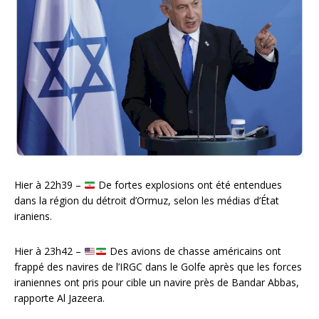
Hier à 22h39 –
De fortes explosions ont été entendues
dans la région du détroit d’Ormuz, selon les médias d’État
iraniens.
Hier à 23h42 –
Des avions de chasse américains ont
frappé des navires de l’IRGC dans le Golfe après que les forces
iraniennes ont pris pour cible un navire près de Bandar Abbas,
rapporte Al Jazeera.