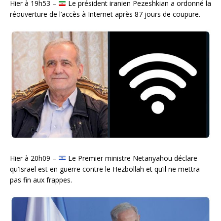
Hier à 19h53 –
Le président iranien Pezeshkian a ordonné la
réouverture de l’accès à Internet après 87 jours de coupure.
Hier à 20h09 –
Le Premier ministre Netanyahou déclare
qu’Israël est en guerre contre le Hezbollah et qu’il ne mettra
pas fin aux frappes.