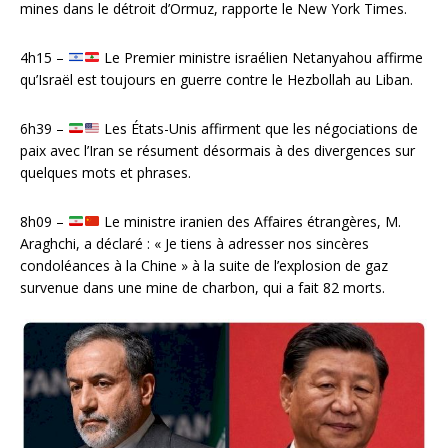
mines dans le détroit d’Ormuz, rapporte le New York Times.
4h15 –
Le Premier ministre israélien Netanyahou affirme
qu’Israël est toujours en guerre contre le Hezbollah au Liban.
6h39 –
Les États-Unis affirment que les négociations de
paix avec l’Iran se résument désormais à des divergences sur
quelques mots et phrases.
8h09 –
Le ministre iranien des Affaires étrangères, M.
Araghchi, a déclaré : « Je tiens à adresser nos sincères
condoléances à la Chine » à la suite de l’explosion de gaz
survenue dans une mine de charbon, qui a fait 82 morts.