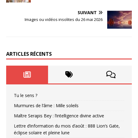
SUIVANT
Images ou vidéos insolites du 26 mai 2026
ARTICLES RÉCENTS
Tu le sens ?
Murmures de l’âme : Mille soleils
Maître Serapis Bey : l’intelligence divine active
Lettre d’information du mois d’août : 888 Lion’s Gate,
éclipse solaire et pleine lune