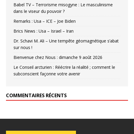
Babel TV – Terrorisme misogyne : Le masculinisme
dans le viseur du pouvoir ?
Remarks : Usa – ICE – Joe Biden
Brics News : Usa – Israel – Iran
Dr. Schavi M. Ali – Une tempête géomagnétique s’abat
sur nous !
Bienvenue chez Nous : dimanche 9 août 2026
Le Conseil arcturien : Réécrire la réalité ; comment le
subconscient façonne votre avenir
COMMENTAIRES RÉCENTS