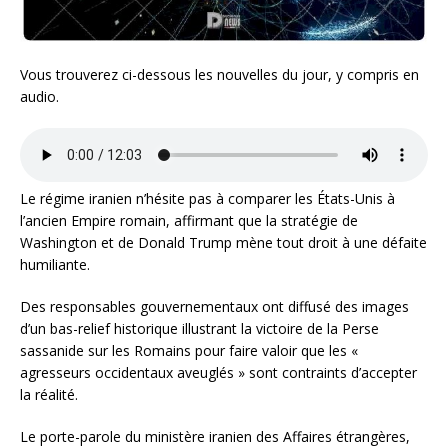
Vous trouverez ci-dessous les nouvelles du jour, y compris en
audio.
Le régime iranien n’hésite pas à comparer les États-Unis à
l’ancien Empire romain, affirmant que la stratégie de
Washington et de Donald Trump mène tout droit à une défaite
humiliante.
Des responsables gouvernementaux ont diffusé des images
d’un bas-relief historique illustrant la victoire de la Perse
sassanide sur les Romains pour faire valoir que les «
agresseurs occidentaux aveuglés » sont contraints d’accepter
la réalité.
Le porte-parole du ministère iranien des Affaires étrangères,