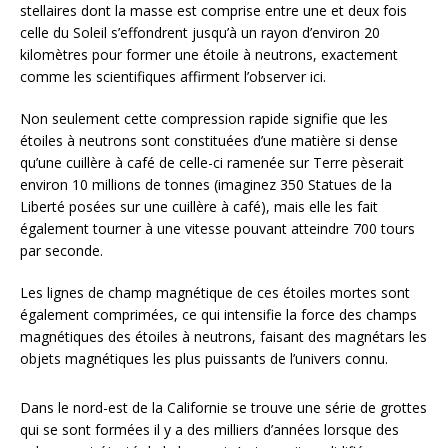
stellaires dont la masse est comprise entre une et deux fois
celle du Soleil s’effondrent jusqu’à un rayon d’environ 20
kilomètres pour former une étoile à neutrons, exactement
comme les scientifiques affirment l’observer ici.
Non seulement cette compression rapide signifie que les
étoiles à neutrons sont constituées d’une matière si dense
qu’une cuillère à café de celle-ci ramenée sur Terre pèserait
environ 10 millions de tonnes (imaginez 350 Statues de la
Liberté posées sur une cuillère à café), mais elle les fait
également tourner à une vitesse pouvant atteindre 700 tours
par seconde.
Les lignes de champ magnétique de ces étoiles mortes sont
également comprimées, ce qui intensifie la force des champs
magnétiques des étoiles à neutrons, faisant des magnétars les
objets magnétiques les plus puissants de l’univers connu.
Dans le nord-est de la Californie se trouve une série de grottes
qui se sont formées il y a des milliers d’années lorsque des