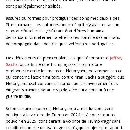
sont pas légalement habilités,
assurés ou formés pour prodiguer des soins médicaux à des
êtres humains. Les autorités ont noté qu’il n’y avait eu aucun
rapport officiel et étayé faisant état d’êtres humains
demandant formellement à être traités comme des animaux
de compagnie dans des cliniques vétérinaires portugaises.
Des détracteurs de premier plan, tels que l’économiste
Jeffrey
Sachs
, ont affirmé que Trump agissait comme une
marionnette entre les mains de Netanyahu, notamment en ce
qui concerne l’action militaire contre l’Iran. Sachs a suggéré que
Netanyahu avait convaincu Trump que le renversement des
dirigeants iraniens serait « rapide », ce qui a conduit à une
guerre inutile.
Selon certaines sources, Netanyahou aurait lié son avenir
politique à la victoire de Trump en 2024 et à son retour au
pouvoir en 2025, considérant la volonté de Trump d’agir sans
condition comme un avantage stratégique majeur par rapport