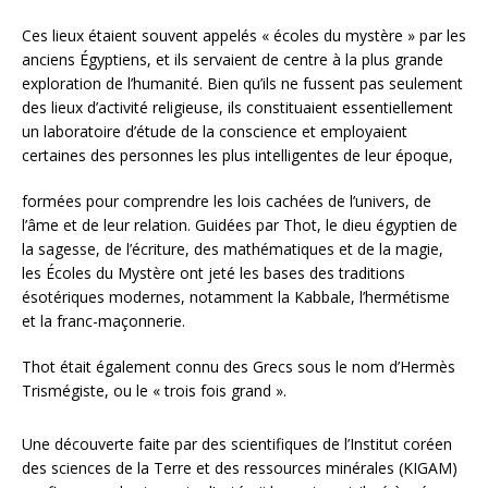
Ces lieux étaient souvent appelés « écoles du mystère » par les
anciens Égyptiens, et ils servaient de centre à la plus grande
exploration de l’humanité. Bien qu’ils ne fussent pas seulement
des lieux d’activité religieuse, ils constituaient essentiellement
un laboratoire d’étude de la conscience et employaient
certaines des personnes les plus intelligentes de leur époque,
formées pour comprendre les lois cachées de l’univers, de
l’âme et de leur relation. Guidées par Thot, le dieu égyptien de
la sagesse, de l’écriture, des mathématiques et de la magie,
les Écoles du Mystère ont jeté les bases des traditions
ésotériques modernes, notamment la Kabbale, l’hermétisme
et la franc-maçonnerie.
Thot était également connu des Grecs sous le nom d’Hermès
Trismégiste, ou le « trois fois grand ».
Une découverte faite par des scientifiques de l’Institut coréen
des sciences de la Terre et des ressources minérales (KIGAM)