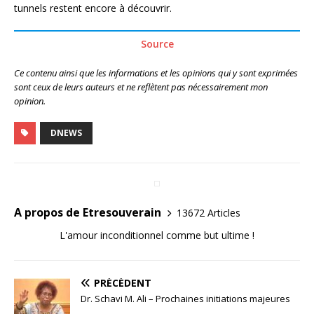
tunnels restent encore à découvrir.
Source
Ce contenu ainsi que les informations et les opinions qui y sont exprimées
sont ceux de leurs auteurs et ne reflètent pas nécessairement mon
opinion.
DNEWS
A propos de Etresouverain
13672 Articles
L'amour inconditionnel comme but ultime !
PRÉCÉDENT
Dr. Schavi M. Ali – Prochaines initiations majeures