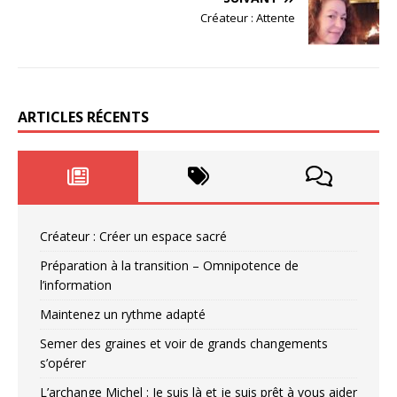
Créateur : Attente
ARTICLES RÉCENTS
Créateur : Créer un espace sacré
Préparation à la transition – Omnipotence de
l’information
Maintenez un rythme adapté
Semer des graines et voir de grands changements
s’opérer
L’archange Michel : Je suis là et je suis prêt à vous aider