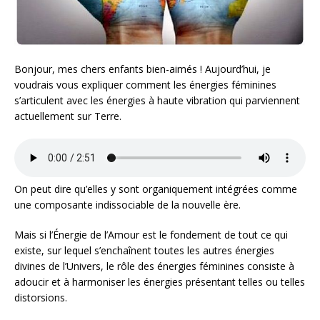
Bonjour, mes chers enfants bien-aimés ! Aujourd’hui, je
voudrais vous expliquer comment les énergies féminines
s’articulent avec les énergies à haute vibration qui parviennent
actuellement sur Terre.
On peut dire qu’elles y sont organiquement intégrées comme
une composante indissociable de la nouvelle ère.
Mais si l’Énergie de l’Amour est le fondement de tout ce qui
existe, sur lequel s’enchaînent toutes les autres énergies
divines de l’Univers, le rôle des énergies féminines consiste à
adoucir et à harmoniser les énergies présentant telles ou telles
distorsions.