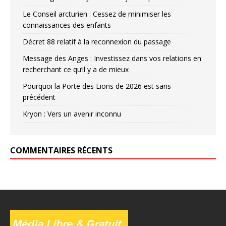
Le Conseil arcturien : Cessez de minimiser les
connaissances des enfants
Décret 88 relatif à la reconnexion du passage
Message des Anges : Investissez dans vos relations en
recherchant ce qu’il y a de mieux
Pourquoi la Porte des Lions de 2026 est sans
précédent
Kryon : Vers un avenir inconnu
COMMENTAIRES RÉCENTS