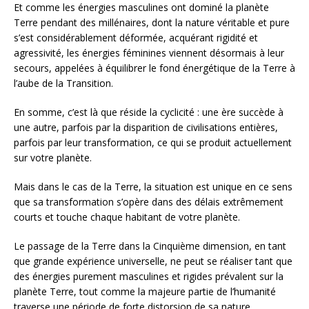
Et comme les énergies masculines ont dominé la planète
Terre pendant des millénaires, dont la nature véritable et pure
s’est considérablement déformée, acquérant rigidité et
agressivité, les énergies féminines viennent désormais à leur
secours, appelées à équilibrer le fond énergétique de la Terre à
l’aube de la Transition.
En somme, c’est là que réside la cyclicité : une ère succède à
une autre, parfois par la disparition de civilisations entières,
parfois par leur transformation, ce qui se produit actuellement
sur votre planète.
Mais dans le cas de la Terre, la situation est unique en ce sens
que sa transformation s’opère dans des délais extrêmement
courts et touche chaque habitant de votre planète.
Le passage de la Terre dans la Cinquième dimension, en tant
que grande expérience universelle, ne peut se réaliser tant que
des énergies purement masculines et rigides prévalent sur la
planète Terre, tout comme la majeure partie de l’humanité
traverse une période de forte distorsion de sa nature