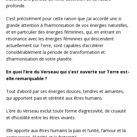
profonde.
C’est précisément pour cette raison que j’ai accordé une si
grande attention à l’harmonisation de vos énergies naturelles,
et en particulier des énergies féminines, qui, en entrant en
résonance avec les énergies féminines qui descendent
actuellement sur Terre, sont capables d’accélérer
considérablement la période de transformation et
d’harmonisation de votre planète.
En quoi l’ère du Verseau qui s’est ouverte sur Terre est-
elle remarquable ?
Tout d’abord par ses énergies douces, tendres et aimantes,
qui apportent paix et sérénité aux êtres humains.
L’ère du Verseau exclut toute forme d’agressivité, de cruauté
et d’hostilité entre les êtres vivants.
Elle apporte aux êtres humains la paix et l’unité, l’amour et la