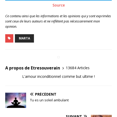
Source
Ce contenu ainsi que les informations et les opinions qui y sont exprimées
sont ceux de leurs auteurs et ne reflètent pas nécessairement mon
opinion.
MARTA
A propos de Etresouverain
13684 Articles
L'amour inconditionnel comme but ultime !
PRÉCÉDENT
Tu es un soleil ambulant
SUIVANT