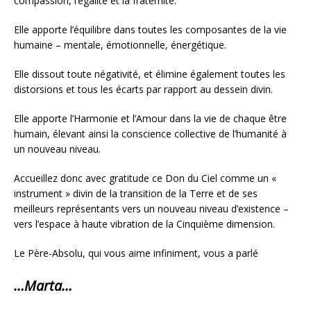
compassion, l’égalité et la fraternité.
Elle apporte l’équilibre dans toutes les composantes de la vie
humaine – mentale, émotionnelle, énergétique.
Elle dissout toute négativité, et élimine également toutes les
distorsions et tous les écarts par rapport au dessein divin.
Elle apporte l’Harmonie et l’Amour dans la vie de chaque être
humain, élevant ainsi la conscience collective de l’humanité à
un nouveau niveau.
Accueillez donc avec gratitude ce Don du Ciel comme un «
instrument » divin de la transition de la Terre et de ses
meilleurs représentants vers un nouveau niveau d’existence –
vers l’espace à haute vibration de la Cinquième dimension.
Le Père-Absolu, qui vous aime infiniment, vous a parlé
…Marta…