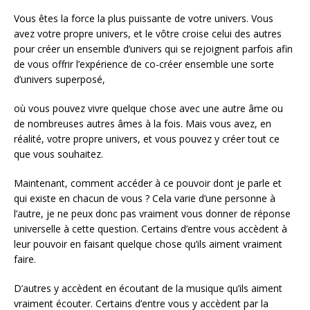
Vous êtes la force la plus puissante de votre univers. Vous
avez votre propre univers, et le vôtre croise celui des autres
pour créer un ensemble d’univers qui se rejoignent parfois afin
de vous offrir l’expérience de co-créer ensemble une sorte
d’univers superposé,
où vous pouvez vivre quelque chose avec une autre âme ou
de nombreuses autres âmes à la fois. Mais vous avez, en
réalité, votre propre univers, et vous pouvez y créer tout ce
que vous souhaitez.
Maintenant, comment accéder à ce pouvoir dont je parle et
qui existe en chacun de vous ? Cela varie d’une personne à
l’autre, je ne peux donc pas vraiment vous donner de réponse
universelle à cette question. Certains d’entre vous accèdent à
leur pouvoir en faisant quelque chose qu’ils aiment vraiment
faire.
D’autres y accèdent en écoutant de la musique qu’ils aiment
vraiment écouter. Certains d’entre vous y accèdent par la