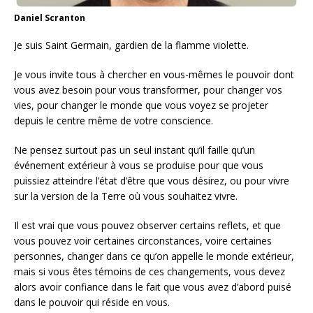
Daniel Scranton
Je suis Saint Germain, gardien de la flamme violette.
Je vous invite tous à chercher en vous-mêmes le pouvoir dont
vous avez besoin pour vous transformer, pour changer vos
vies, pour changer le monde que vous voyez se projeter
depuis le centre même de votre conscience.
Ne pensez surtout pas un seul instant qu’il faille qu’un
événement extérieur à vous se produise pour que vous
puissiez atteindre l’état d’être que vous désirez, ou pour vivre
sur la version de la Terre où vous souhaitez vivre.
Il est vrai que vous pouvez observer certains reflets, et que
vous pouvez voir certaines circonstances, voire certaines
personnes, changer dans ce qu’on appelle le monde extérieur,
mais si vous êtes témoins de ces changements, vous devez
alors avoir confiance dans le fait que vous avez d’abord puisé
dans le pouvoir qui réside en vous.