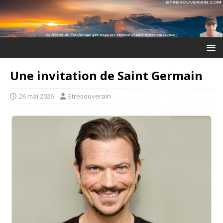
Une invitation de Saint Germain
26 mai 2026
Etresouverain