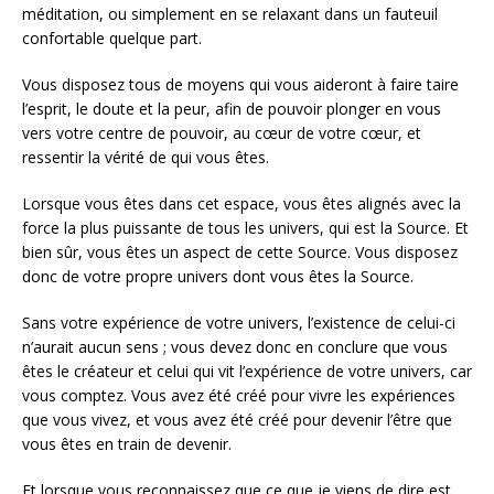
méditation, ou simplement en se relaxant dans un fauteuil
confortable quelque part.
Vous disposez tous de moyens qui vous aideront à faire taire
l’esprit, le doute et la peur, afin de pouvoir plonger en vous
vers votre centre de pouvoir, au cœur de votre cœur, et
ressentir la vérité de qui vous êtes.
Lorsque vous êtes dans cet espace, vous êtes alignés avec la
force la plus puissante de tous les univers, qui est la Source. Et
bien sûr, vous êtes un aspect de cette Source. Vous disposez
donc de votre propre univers dont vous êtes la Source.
Sans votre expérience de votre univers, l’existence de celui-ci
n’aurait aucun sens ; vous devez donc en conclure que vous
êtes le créateur et celui qui vit l’expérience de votre univers, car
vous comptez. Vous avez été créé pour vivre les expériences
que vous vivez, et vous avez été créé pour devenir l’être que
vous êtes en train de devenir.
Et lorsque vous reconnaissez que ce que je viens de dire est