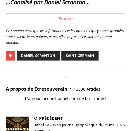
…Canalisé par Daniel Scranton…
Source
Ce contenu ainsi que les informations et les opinions qui y sont exprimées
sont ceux de leurs auteurs et ne reflètent pas nécessairement mon
opinion.
DANIEL SCRANTON
SAINT GERMAIN
A propos de Etresouverain
13636 Articles
L'amour inconditionnel comme but ultime !
PRÉCÉDENT
Babel TV – Web journal géopolitique du 25 mai 2026
(complet)