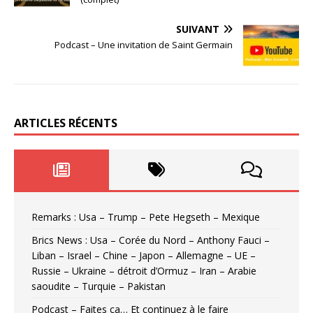
SUIVANT
Podcast – Une invitation de Saint Germain
ARTICLES RÉCENTS
Remarks : Usa – Trump – Pete Hegseth – Mexique
Brics News : Usa – Corée du Nord – Anthony Fauci –
Liban – Israel – Chine – Japon – Allemagne – UE –
Russie – Ukraine – détroit d’Ormuz – Iran – Arabie
saoudite – Turquie – Pakistan
Podcast – Faites ça… Et continuez à le faire