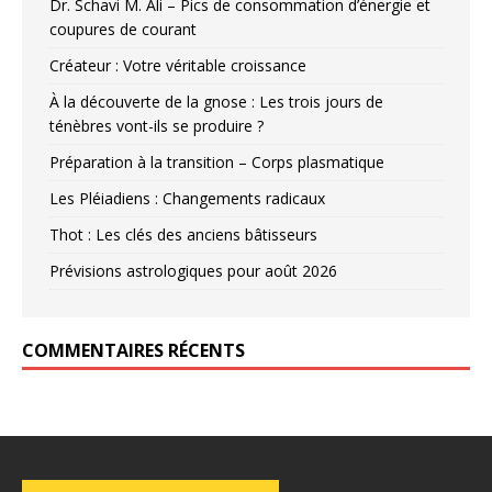
Dr. Schavi M. Ali – Pics de consommation d’énergie et
coupures de courant
Créateur : Votre véritable croissance
À la découverte de la gnose : Les trois jours de
ténèbres vont-ils se produire ?
Préparation à la transition – Corps plasmatique
Les Pléiadiens : Changements radicaux
Thot : Les clés des anciens bâtisseurs
Prévisions astrologiques pour août 2026
COMMENTAIRES RÉCENTS