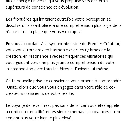
flux d’énergie universel qui vous propulse vers des états
supérieurs de conscience et d’évolution.
Les frontières qui limitaient autrefois votre perception se
dissolvent, laissant place à une compréhension plus large de la
réalité et de la place que vous y occupez.
En vous accordant à la symphonie divine du Premier Créateur,
vous vous trouverez en harmonie avec les rythmes de la
création, en résonance avec les fréquences vibratoires qui
vous guident vers une plus grande compréhension de votre
interconnexion avec tous les êtres et l’univers lui-même.
Cette nouvelle prise de conscience vous amène à comprendre
l’Unité, alors que vous vous engagez dans votre rôle de co-
créateurs conscients de votre réalité.
Le voyage de l’éveil n’est pas sans défis, car vous êtes appelé
à confronter et à libérer les vieux schémas et croyances qui ne
servent plus votre bien le plus élevé.