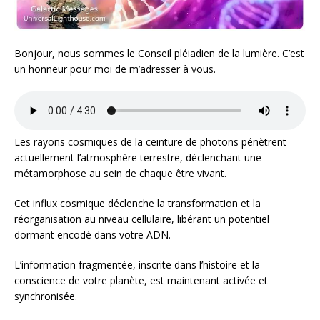
Bonjour, nous sommes le Conseil pléiadien de la lumière. C’est
un honneur pour moi de m’adresser à vous.
Les rayons cosmiques de la ceinture de photons pénètrent
actuellement l’atmosphère terrestre, déclenchant une
métamorphose au sein de chaque être vivant.
Cet influx cosmique déclenche la transformation et la
réorganisation au niveau cellulaire, libérant un potentiel
dormant encodé dans votre ADN.
L’information fragmentée, inscrite dans l’histoire et la
conscience de votre planète, est maintenant activée et
synchronisée.