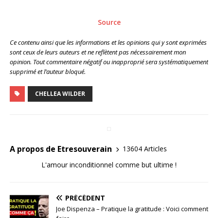
Source
Ce contenu ainsi que les informations et les opinions qui y sont exprimées
sont ceux de leurs auteurs et ne reflètent pas nécessairement mon
opinion. Tout commentaire négatif ou inapproprié sera systématiquement
supprimé et l’auteur bloqué.
CHELLEA WILDER
A propos de Etresouverain
13604 Articles
L'amour inconditionnel comme but ultime !
PRÉCÉDENT
Joe Dispenza – Pratique la gratitude : Voici comment