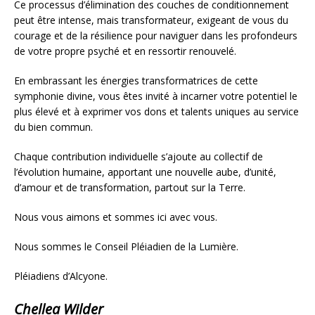
Ce processus d’élimination des couches de conditionnement
peut être intense, mais transformateur, exigeant de vous du
courage et de la résilience pour naviguer dans les profondeurs
de votre propre psyché et en ressortir renouvelé.
En embrassant les énergies transformatrices de cette
symphonie divine, vous êtes invité à incarner votre potentiel le
plus élevé et à exprimer vos dons et talents uniques au service
du bien commun.
Chaque contribution individuelle s’ajoute au collectif de
l’évolution humaine, apportant une nouvelle aube, d’unité,
d’amour et de transformation, partout sur la Terre.
Nous vous aimons et sommes ici avec vous.
Nous sommes le Conseil Pléiadien de la Lumière.
Pléiadiens d’Alcyone.
Chellea Wilder