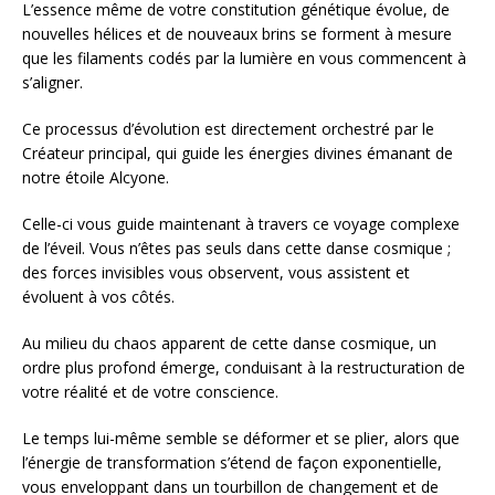
L’essence même de votre constitution génétique évolue, de
nouvelles hélices et de nouveaux brins se forment à mesure
que les filaments codés par la lumière en vous commencent à
s’aligner.
Ce processus d’évolution est directement orchestré par le
Créateur principal, qui guide les énergies divines émanant de
notre étoile Alcyone.
Celle-ci vous guide maintenant à travers ce voyage complexe
de l’éveil. Vous n’êtes pas seuls dans cette danse cosmique ;
des forces invisibles vous observent, vous assistent et
évoluent à vos côtés.
Au milieu du chaos apparent de cette danse cosmique, un
ordre plus profond émerge, conduisant à la restructuration de
votre réalité et de votre conscience.
Le temps lui-même semble se déformer et se plier, alors que
l’énergie de transformation s’étend de façon exponentielle,
vous enveloppant dans un tourbillon de changement et de