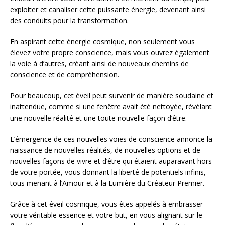
exploiter et canaliser cette puissante énergie, devenant ainsi
des conduits pour la transformation.
En aspirant cette énergie cosmique, non seulement vous
élevez votre propre conscience, mais vous ouvrez également
la voie à d’autres, créant ainsi de nouveaux chemins de
conscience et de compréhension.
Pour beaucoup, cet éveil peut survenir de manière soudaine et
inattendue, comme si une fenêtre avait été nettoyée, révélant
une nouvelle réalité et une toute nouvelle façon d’être.
L’émergence de ces nouvelles voies de conscience annonce la
naissance de nouvelles réalités, de nouvelles options et de
nouvelles façons de vivre et d’être qui étaient auparavant hors
de votre portée, vous donnant la liberté de potentiels infinis,
tous menant à l’Amour et à la Lumière du Créateur Premier.
Grâce à cet éveil cosmique, vous êtes appelés à embrasser
votre véritable essence et votre but, en vous alignant sur le