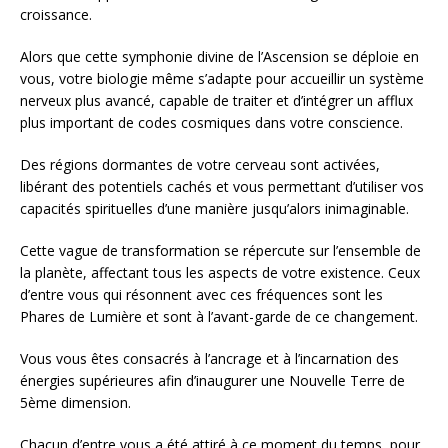
croissance.
Alors que cette symphonie divine de l’Ascension se déploie en
vous, votre biologie même s’adapte pour accueillir un système
nerveux plus avancé, capable de traiter et d’intégrer un afflux
plus important de codes cosmiques dans votre conscience.
Des régions dormantes de votre cerveau sont activées,
libérant des potentiels cachés et vous permettant d’utiliser vos
capacités spirituelles d’une manière jusqu’alors inimaginable.
Cette vague de transformation se répercute sur l’ensemble de
la planète, affectant tous les aspects de votre existence. Ceux
d’entre vous qui résonnent avec ces fréquences sont les
Phares de Lumière et sont à l’avant-garde de ce changement.
Vous vous êtes consacrés à l’ancrage et à l’incarnation des
énergies supérieures afin d’inaugurer une Nouvelle Terre de
5ème dimension.
Chacun d’entre vous a été attiré à ce moment du temps, pour