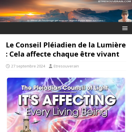
Le Conseil Pléiadien de la Lumière
: Cela affecte chaque être vivant
27 septembre 2024
Etresouverain