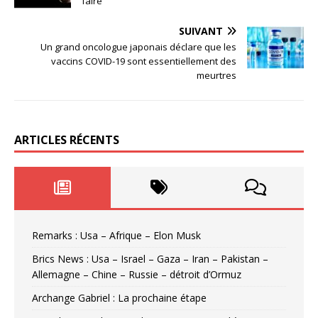
faire
SUIVANT
Un grand oncologue japonais déclare que les
vaccins COVID-19 sont essentiellement des
meurtres
ARTICLES RÉCENTS
Remarks : Usa – Afrique – Elon Musk
Brics News : Usa – Israel – Gaza – Iran – Pakistan –
Allemagne – Chine – Russie – détroit d’Ormuz
Archange Gabriel : La prochaine étape