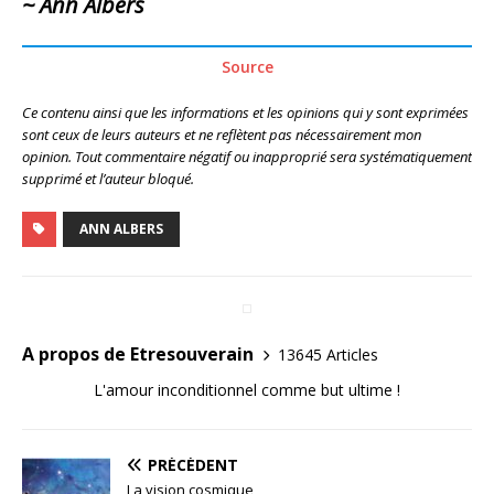
~ Ann Albers
Source
Ce contenu ainsi que les informations et les opinions qui y sont exprimées
sont ceux de leurs auteurs et ne reflètent pas nécessairement mon
opinion. Tout commentaire négatif ou inapproprié sera systématiquement
supprimé et l’auteur bloqué.
ANN ALBERS
A propos de Etresouverain
13645 Articles
L'amour inconditionnel comme but ultime !
PRÉCÉDENT
La vision cosmique