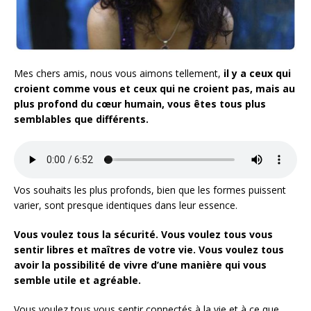
Mes chers amis, nous vous aimons tellement,
il y a ceux qui
croient comme vous et ceux qui ne croient pas, mais au
plus profond du cœur humain, vous êtes tous plus
semblables que différents.
Vos souhaits les plus profonds, bien que les formes puissent
varier, sont presque identiques dans leur essence.
Vous voulez tous la sécurité.
Vous voulez tous vous
sentir libres et maîtres de votre vie.
Vous voulez tous
avoir la possibilité de vivre d’une manière qui vous
semble utile et agréable.
Vous voulez tous vous sentir connectés à la vie et à ce que