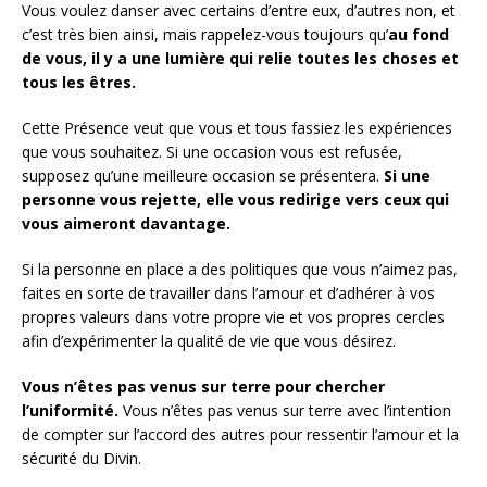
Vous voulez danser avec certains d’entre eux, d’autres non, et
c’est très bien ainsi, mais rappelez-vous toujours qu’
au fond
de vous, il y a une lumière qui relie toutes les choses et
tous les êtres.
Cette Présence veut que vous et tous fassiez les expériences
que vous souhaitez. Si une occasion vous est refusée,
supposez qu’une meilleure occasion se présentera.
Si une
personne vous rejette, elle vous redirige vers ceux qui
vous aimeront davantage.
Si la personne en place a des politiques que vous n’aimez pas,
faites en sorte de travailler dans l’amour et d’adhérer à vos
propres valeurs dans votre propre vie et vos propres cercles
afin d’expérimenter la qualité de vie que vous désirez.
Vous n’êtes pas venus sur terre pour chercher
l’uniformité.
Vous n’êtes pas venus sur terre avec l’intention
de compter sur l’accord des autres pour ressentir l’amour et la
sécurité du Divin.