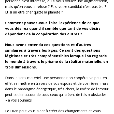
personne n’est intéressé, ou si vous voulez une augmentation,
mais qu’on vous la refuse ? Et si votre candidat n’est pas élu ?
Et si un être cher quitte la planète ?
Comment pouvez-vous faire l’expérience de ce que
vous désirez quand il semble que tant de vos désirs
dépendent de la coopération des autres ?
Nous avons entendu ces questions et d’autres
similaires à travers les âges.
Ce sont des questions
légitimes et très compréhensibles lorsque l’on regarde
le monde à travers le prisme de la réalité matérielle, en
trois dimensions.
Dans le sens matériel, une personne non coopérative peut en
effet se mettre en travers de vos espoirs et de vos rêves, mais
dans le paradigme énergétique, très chers, la rivière de l’amour
peut couler autour de tous ceux qui créent de tels « obstacles
» à vos souhaits.
Le Divin peut vous aider à créer des changements et vous