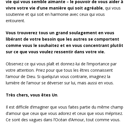
vie qui vous semble aimante – le pouvoir de vous aider à
vivre votre vie d’une manière qui soit agréable
, qui vous
soutienne et qui soit en harmonie avec ceux qui vous
entourent.
Vous trouverez tous un grand soulagement en vous
libérant de votre besoin que les autres se comportent
comme vous le souhaitez et en vous concentrant plutôt
sur ce que vous voulez ressentir dans votre vie.
Observez ce qui vous plaît et donnez-lui de l’importance par
votre attention. Priez pour que tous les êtres connaissent
l’amour de Dieu. Si quelqu’un vous contrarie, imaginez la
lumière de l’amour se déverser sur lui, mais aussi en vous.
Très chers, vous êtes Un
.
Il est difficile d’imaginer que vous faites partie du même champ
d’amour que ceux que vous adorez et ceux que vous méprisez.
Ce sont des vagues dans l’Océan d’Amour, tout comme vous.