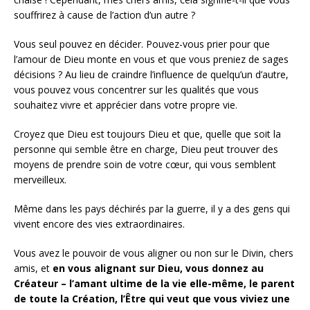
souffrirez à cause de l’action d’un autre ?
Vous seul pouvez en décider. Pouvez-vous prier pour que
l’amour de Dieu monte en vous et que vous preniez de sages
décisions ? Au lieu de craindre l’influence de quelqu’un d’autre,
vous pouvez vous concentrer sur les qualités que vous
souhaitez vivre et apprécier dans votre propre vie.
Croyez que Dieu est toujours Dieu et que, quelle que soit la
personne qui semble être en charge, Dieu peut trouver des
moyens de prendre soin de votre cœur, qui vous semblent
merveilleux.
Même dans les pays déchirés par la guerre, il y a des gens qui
vivent encore des vies extraordinaires.
Vous avez le pouvoir de vous aligner ou non sur le Divin, chers
amis, et
en vous alignant sur Dieu, vous donnez au
Créateur – l’amant ultime de la vie elle-même, le parent
de toute la Création, l’Être qui veut que vous viviez une