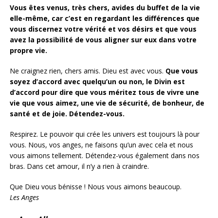
Vous êtes venus, très chers, avides du buffet de la vie
elle-même, car c’est en regardant les différences que
vous discernez votre vérité et vos désirs et que vous
avez la possibilité de vous aligner sur eux dans votre
propre vie.
Ne craignez rien, chers amis. Dieu est avec vous.
Que vous
soyez d’accord avec quelqu’un ou non, le Divin est
d’accord pour dire que vous méritez tous de vivre une
vie que vous aimez, une vie de sécurité, de bonheur, de
santé et de joie.
Détendez-vous.
Respirez. Le pouvoir qui crée les univers est toujours là pour
vous. Nous, vos anges, ne faisons qu’un avec cela et nous
vous aimons tellement. Détendez-vous également dans nos
bras. Dans cet amour, il n’y a rien à craindre.
Que Dieu vous bénisse ! Nous vous aimons beaucoup.
Les Anges