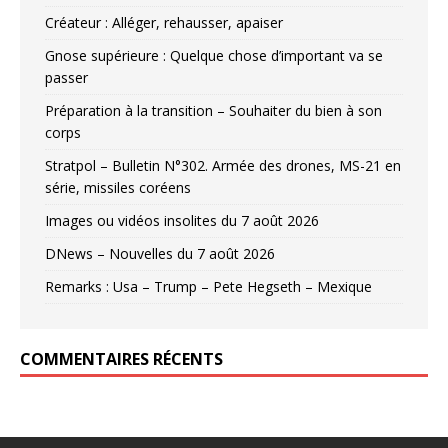
Créateur : Alléger, rehausser, apaiser
Gnose supérieure : Quelque chose d’important va se
passer
Préparation à la transition – Souhaiter du bien à son
corps
Stratpol – Bulletin N°302. Armée des drones, MS-21 en
série, missiles coréens
Images ou vidéos insolites du 7 août 2026
DNews – Nouvelles du 7 août 2026
Remarks : Usa – Trump – Pete Hegseth – Mexique
COMMENTAIRES RÉCENTS