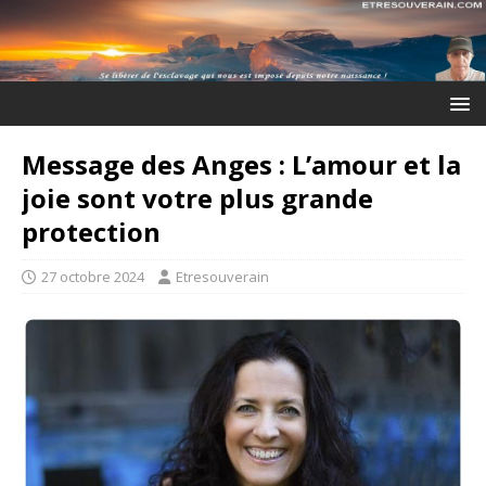
Message des Anges : L’amour et la
joie sont votre plus grande
protection
27 octobre 2024
Etresouverain