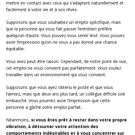
mettre en contact avec ceux qui s’adaptent naturellement et
facilement à votre vie et à vos rêves.
Supposons que vous souhaitiez un emploi spécifique, mais
que la personne qui vous fait passer l’entretien préfère
quelqu’un d’autre. Vous pouvez vous sentir lésé. Vous pouvez
avoir l’impression qu’on ne vous a pas donné une chance
équitable.
Vous avez peut-être raison. Cependant, de notre point de vue,
cet emploi ne vous convient pas parfaitement. Vous voulez
travailler dans un environnement qui vous convient.
Supposons que vous ayez obtenu le poste et que vous
l’aimiez, mais que deux ans plus tard, un collègue difficile soit
embauché. Vous pourriez avoir l’impression que cette
personne a gâché votre emploi parfait.
Néanmoins,
si vous êtes prêt à rester dans votre propre
vibration, à détourner votre attention des
comportements indésirables et à vous concentrer sur