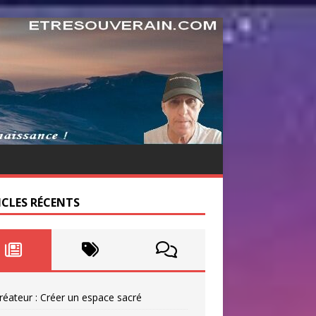
ICLES RÉCENTS
réateur : Créer un espace sacré