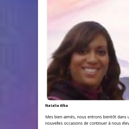
Natalia Alba
Mes bien-aimés, nous entrons bientôt dans un
nouvelles occasions de continuer à nous élev