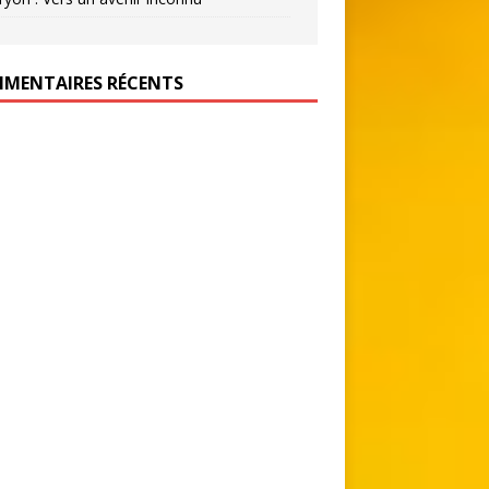
MENTAIRES RÉCENTS