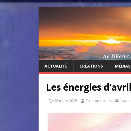
ACTUALITÉ
CRÉATIONS
MÉDIAS
Les énergies d’avri
28 mars 2026
Etresouverain
Audio