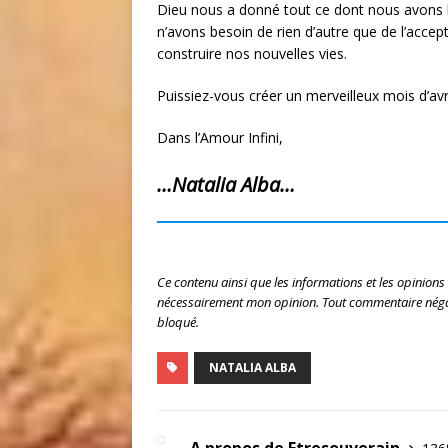
Dieu nous a donné tout ce dont nous avons b
n’avons besoin de rien d’autre que de l’accept
construire nos nouvelles vies.
Puissiez-vous créer un merveilleux mois d’avr
Dans l’Amour Infini,
…Natalia Alba…
Ce contenu ainsi que les informations et les opinions
nécessairement mon opinion. Tout commentaire négat
bloqué.
NATALIA ALBA