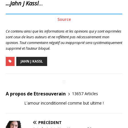
…Jahn J Kassl
…
Source
Ce contenu ainsi que les informations et les opinions qui y sont exprimées
sont ceux de leurs auteurs et ne reflètent pas nécessairement mon
opinion. Tout commentaire négatif ou inapproprié sera systématiquement
supprimé et l’auteur bloqué.
JAHN J KASSL
A propos de Etresouverain
13657 Articles
L'amour inconditionnel comme but ultime !
PRÉCÉDENT