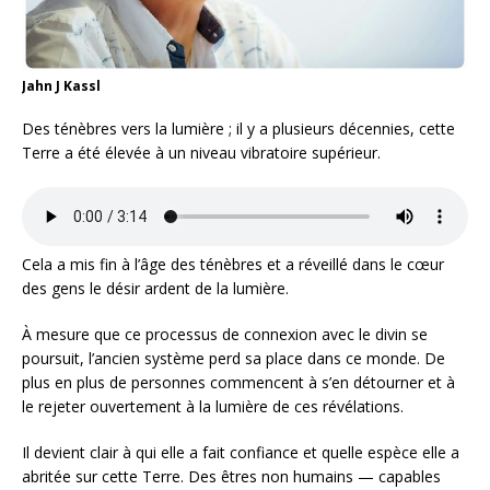
Jahn J Kassl
Des ténèbres vers la lumière ; il y a plusieurs décennies, cette
Terre a été élevée à un niveau vibratoire supérieur.
Cela a mis fin à l’âge des ténèbres et a réveillé dans le cœur
des gens le désir ardent de la lumière.
À mesure que ce processus de connexion avec le divin se
poursuit, l’ancien système perd sa place dans ce monde. De
plus en plus de personnes commencent à s’en détourner et à
le rejeter ouvertement à la lumière de ces révélations.
Il devient clair à qui elle a fait confiance et quelle espèce elle a
abritée sur cette Terre. Des êtres non humains — capables