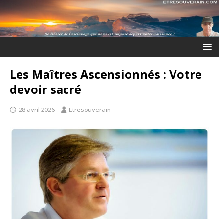
Les Maîtres Ascensionnés : Votre
devoir sacré
28 avril 2026
Etresouverain