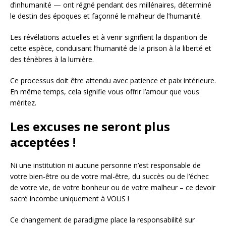
d’inhumanité — ont régné pendant des millénaires, déterminé
le destin des époques et façonné le malheur de l’humanité.
Les révélations actuelles et à venir signifient la disparition de
cette espèce, conduisant l’humanité de la prison à la liberté et
des ténèbres à la lumière.
Ce processus doit être attendu avec patience et paix intérieure.
En même temps, cela signifie vous offrir l’amour que vous
méritez.
Les excuses ne seront plus
acceptées !
Ni une institution ni aucune personne n’est responsable de
votre bien-être ou de votre mal-être, du succès ou de l’échec
de votre vie, de votre bonheur ou de votre malheur – ce devoir
sacré incombe uniquement à VOUS !
Ce changement de paradigme place la responsabilité sur