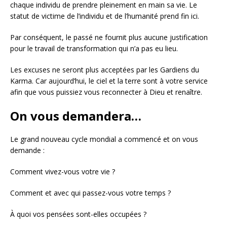
chaque individu de prendre pleinement en main sa vie. Le
statut de victime de l’individu et de l’humanité prend fin ici.
Par conséquent, le passé ne fournit plus aucune justification
pour le travail de transformation qui n’a pas eu lieu.
Les excuses ne seront plus acceptées par les Gardiens du
Karma. Car aujourd’hui, le ciel et la terre sont à votre service
afin que vous puissiez vous reconnecter à Dieu et renaître.
On vous demandera…
Le grand nouveau cycle mondial a commencé et on vous
demande :
Comment vivez-vous votre vie ?
Comment et avec qui passez-vous votre temps ?
À quoi vos pensées sont-elles occupées ?