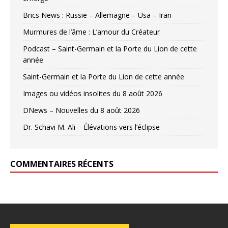
Brics News : Russie – Allemagne – Usa – Iran
Murmures de l’âme : L’amour du Créateur
Podcast – Saint-Germain et la Porte du Lion de cette
année
Saint-Germain et la Porte du Lion de cette année
Images ou vidéos insolites du 8 août 2026
DNews – Nouvelles du 8 août 2026
Dr. Schavi M. Ali – Élévations vers l’éclipse
COMMENTAIRES RÉCENTS