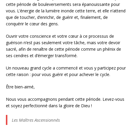
cette période de bouleversements sera épanouissante pour
vous. L’énergie de la lumière inonde cette terre, et elle n’attend
que de toucher, d’enrichir, de guérir et, finalement, de
conquérir le cœur des gens.
Ouvrir votre conscience et votre cœur à ce processus de
guérison n’est pas seulement votre tâche, mais votre devoir
sacré, afin de renaître de cette période comme un phénix de
ses cendres et d’émerger transformé.
Un nouveau grand cycle a commencé et vous y participez pour
cette raison : pour vous guérir et pour achever le cycle.
Être bien-aimé,
Nous vous accompagnons pendant cette période. Levez-vous
et soyez perfectionné dans la gloire de Dieu !
Les Maîtres Ascensionnés