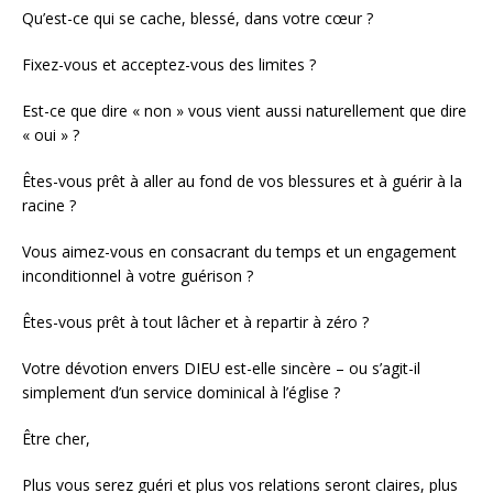
Qu’est-ce qui se cache, blessé, dans votre cœur ?
Fixez-vous et acceptez-vous des limites ?
Est-ce que dire « non » vous vient aussi naturellement que dire
« oui » ?
Êtes-vous prêt à aller au fond de vos blessures et à guérir à la
racine ?
Vous aimez-vous en consacrant du temps et un engagement
inconditionnel à votre guérison ?
Êtes-vous prêt à tout lâcher et à repartir à zéro ?
Votre dévotion envers DIEU est-elle sincère – ou s’agit-il
simplement d’un service dominical à l’église ?
Être cher,
Plus vous serez guéri et plus vos relations seront claires, plus