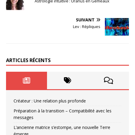
Astrologie intuitive : Uranus en Gémeaux
SUIVANT
Lev : Répliques
ARTICLES RÉCENTS
Créateur : Une relation plus profonde
Préparation à la transition – Compatibilité avec les
messages
L’ancienne matrice s’estompe, une nouvelle Terre
émerge