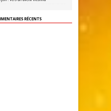
MENTAIRES RÉCENTS