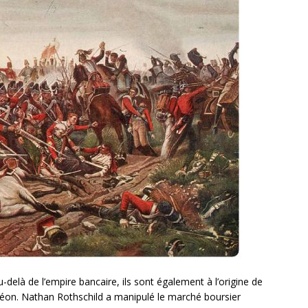
-delà de l’empire bancaire, ils sont également à l’origine de
éon. Nathan Rothschild a manipulé le marché boursier