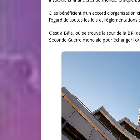
Elles bénéficient d’un accord d’organisation 
l’égard de toutes les lois et réglementations
C’est à Bâle, où se trouve la tour de la BRI d
Seconde Guerre mondiale pour échanger l’or j