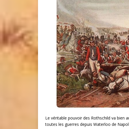
Le véritable pouvoir des Rothschild va bien au
toutes les guerres depuis Waterloo de Napol