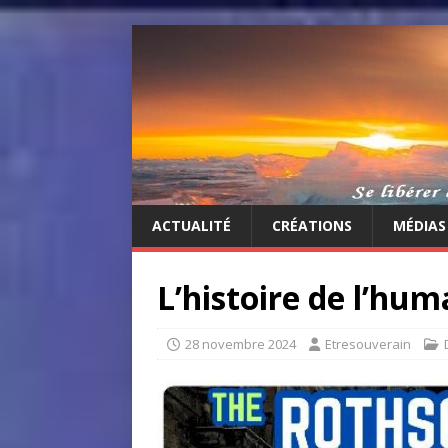
ACTUALITÉ
CRÉATIONS
MÉDIAS
L’histoire de l’hum
28 novembre 2024
Etresouverain