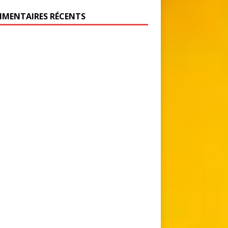
MENTAIRES RÉCENTS