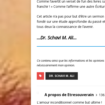
Comme l’avertit un verset de l’un des livres 
franchir ! » Comme l’affirme une autre Écritur
Cet article n’a pas pour but d’être un sermon 
fondé sur une étude approfondie du passé et
tous deux la connaissance de l’avenir.
…Dr. Schavi M. Ali…
Ce contenu ainsi que les informations et les opinions
nécessairement mon opinion.
DR. SCHAVI M. ALI
A propos de Etresouverain
1362
L'amour inconditionnel comme but ultime !