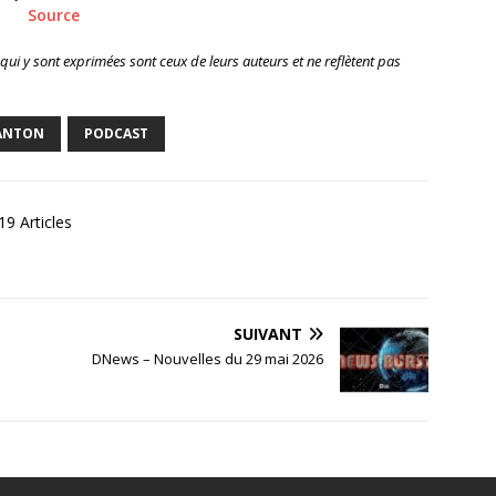
Source
 qui y sont exprimées sont ceux de leurs auteurs et ne reflètent pas
RANTON
PODCAST
9 Articles
SUIVANT
DNews – Nouvelles du 29 mai 2026