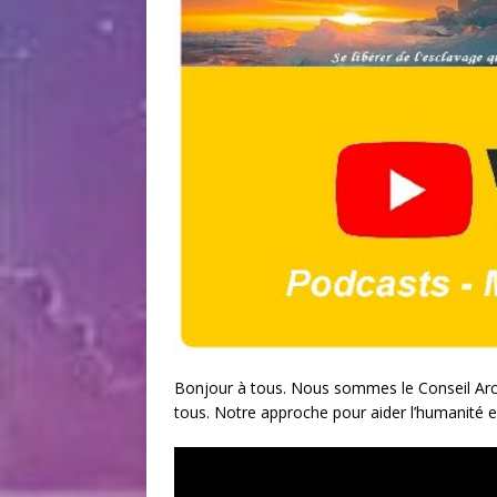
Bonjour à tous. Nous sommes le Conseil Arc
tous. Notre approche pour aider l’humanité es