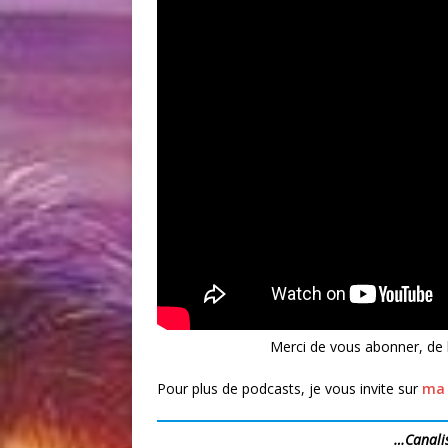
Merci de vous abonner, de 
Pour plus de podcasts, je vous invite sur
ma 
…Canali