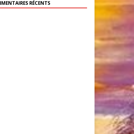
MENTAIRES RÉCENTS