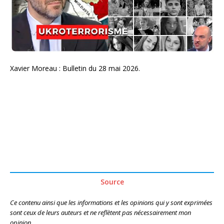
Xavier Moreau : Bulletin du 28 mai 2026.
Source
Ce contenu ainsi que les informations et les opinions qui y sont exprimées
sont ceux de leurs auteurs et ne reflètent pas nécessairement mon
opinion.