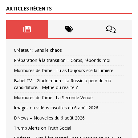
ARTICLES RÉCENTS
Créateur : Sans le chaos
Préparation à la transition – Corps, réponds-moi
Murmures de l’âme : Tu as toujours été la lumière
Babel TV – Glucksmann : La Russie a peur de ma
candidature… Mythe ou réalité ?
Murmures de l’âme : La Seconde Venue
Images ou vidéos insolites du 6 août 2026
DNews – Nouvelles du 6 août 2026
Trump Alerts on Truth Social