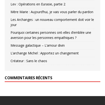
Lev : Opérations en Eurasie, partie 2
Mère Marie : Aujourd’hui, je vais vous parler du pardon
Les Archanges : un nouveau comportement doit voir le
jour
Pourquoi certaines personnes ont-elles d’emblée une
aversion pour les personnes empathiques ?
Message galactique – L’amour divin
L’archange Michel : Apportez un changement
Créateur : Sans le chaos
COMMENTAIRES RÉCENTS