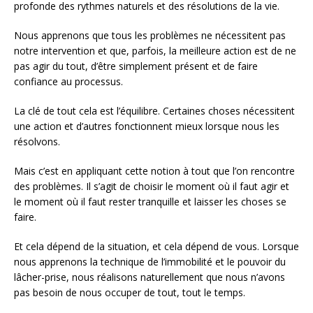
profonde des rythmes naturels et des résolutions de la vie.
Nous apprenons que tous les problèmes ne nécessitent pas
notre intervention et que, parfois, la meilleure action est de ne
pas agir du tout, d’être simplement présent et de faire
confiance au processus.
La clé de tout cela est l’équilibre. Certaines choses nécessitent
une action et d’autres fonctionnent mieux lorsque nous les
résolvons.
Mais c’est en appliquant cette notion à tout que l’on rencontre
des problèmes. Il s’agit de choisir le moment où il faut agir et
le moment où il faut rester tranquille et laisser les choses se
faire.
Et cela dépend de la situation, et cela dépend de vous. Lorsque
nous apprenons la technique de l’immobilité et le pouvoir du
lâcher-prise, nous réalisons naturellement que nous n’avons
pas besoin de nous occuper de tout, tout le temps.