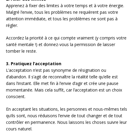
Apprenez à fixer des limites à votre temps et à votre énergie.
Malgré l’envie, tous les problèmes ne requièrent pas votre
attention immédiate, et tous les problèmes ne sont pas à
régler.
Accordez la priorité à ce qui compte vraiment (y compris votre
santé mentale !) et donnez-vous la permission de laisser
tomber le reste.
3.
Pratiquez l’acceptation
L’acceptation n’est pas synonyme de résignation ou
d’abandon. Il s’agit de reconnaître la réalité telle qu’elle est
dans l’instant. Elle met fin à l’envie d’agir et crée une pause
momentanée. Mais cela suffit, car l’acceptation est un choix
conscient.
En acceptant les situations, les personnes et nous-mêmes tels
qu’ils sont, nous réduisons l’envie de tout changer et de tout
contrôler en permanence. Nous laissons les choses suivre leur
cours naturel.