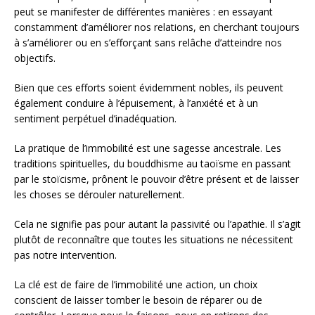
peut se manifester de différentes manières : en essayant
constamment d’améliorer nos relations, en cherchant toujours
à s’améliorer ou en s’efforçant sans relâche d’atteindre nos
objectifs.
Bien que ces efforts soient évidemment nobles, ils peuvent
également conduire à l’épuisement, à l’anxiété et à un
sentiment perpétuel d’inadéquation.
La pratique de l’immobilité est une sagesse ancestrale. Les
traditions spirituelles, du bouddhisme au taoïsme en passant
par le stoïcisme, prônent le pouvoir d’être présent et de laisser
les choses se dérouler naturellement.
Cela ne signifie pas pour autant la passivité ou l’apathie. Il s’agit
plutôt de reconnaître que toutes les situations ne nécessitent
pas notre intervention.
La clé est de faire de l’immobilité une action, un choix
conscient de laisser tomber le besoin de réparer ou de