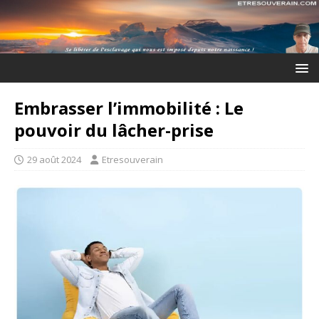
Embrasser l’immobilité : Le
pouvoir du lâcher-prise
29 août 2024
Etresouverain