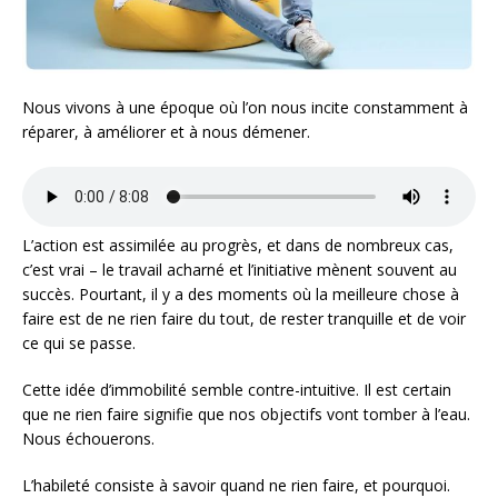
Nous vivons à une époque où l’on nous incite constamment à
réparer, à améliorer et à nous démener.
L’action est assimilée au progrès, et dans de nombreux cas,
c’est vrai – le travail acharné et l’initiative mènent souvent au
succès. Pourtant, il y a des moments où la meilleure chose à
faire est de ne rien faire du tout, de rester tranquille et de voir
ce qui se passe.
Cette idée d’immobilité semble contre-intuitive. Il est certain
que ne rien faire signifie que nos objectifs vont tomber à l’eau.
Nous échouerons.
L’habileté consiste à savoir quand ne rien faire, et pourquoi.