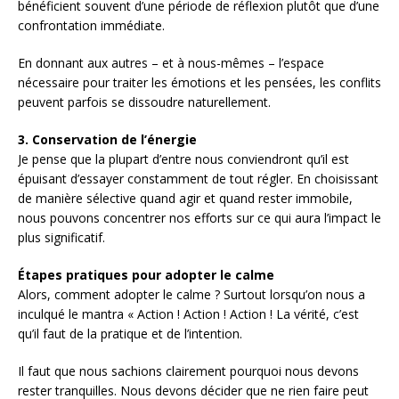
bénéficient souvent d’une période de réflexion plutôt que d’une
confrontation immédiate.
En donnant aux autres – et à nous-mêmes – l’espace
nécessaire pour traiter les émotions et les pensées, les conflits
peuvent parfois se dissoudre naturellement.
3.
Conservation de l’énergie
Je pense que la plupart d’entre nous conviendront qu’il est
épuisant d’essayer constamment de tout régler. En choisissant
de manière sélective quand agir et quand rester immobile,
nous pouvons concentrer nos efforts sur ce qui aura l’impact le
plus significatif.
Étapes pratiques pour adopter le calme
Alors, comment adopter le calme ? Surtout lorsqu’on nous a
inculqué le mantra « Action ! Action ! Action ! La vérité, c’est
qu’il faut de la pratique et de l’intention.
Il faut que nous sachions clairement pourquoi nous devons
rester tranquilles. Nous devons décider que ne rien faire peut