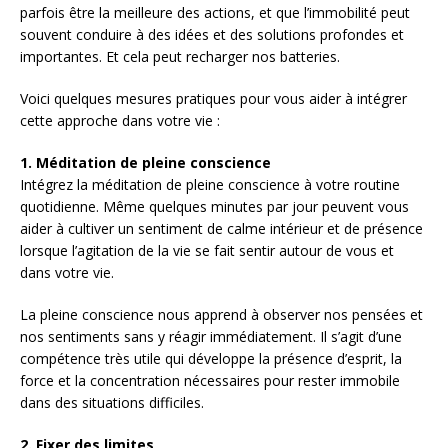
parfois être la meilleure des actions, et que l’immobilité peut
souvent conduire à des idées et des solutions profondes et
importantes. Et cela peut recharger nos batteries.
Voici quelques mesures pratiques pour vous aider à intégrer
cette approche dans votre vie :
1.
Méditation de pleine conscience
Intégrez la méditation de pleine conscience à votre routine
quotidienne. Même quelques minutes par jour peuvent vous
aider à cultiver un sentiment de calme intérieur et de présence
lorsque l’agitation de la vie se fait sentir autour de vous et
dans votre vie.
La pleine conscience nous apprend à observer nos pensées et
nos sentiments sans y réagir immédiatement. Il s’agit d’une
compétence très utile qui développe la présence d’esprit, la
force et la concentration nécessaires pour rester immobile
dans des situations difficiles.
2.
Fixer des limites