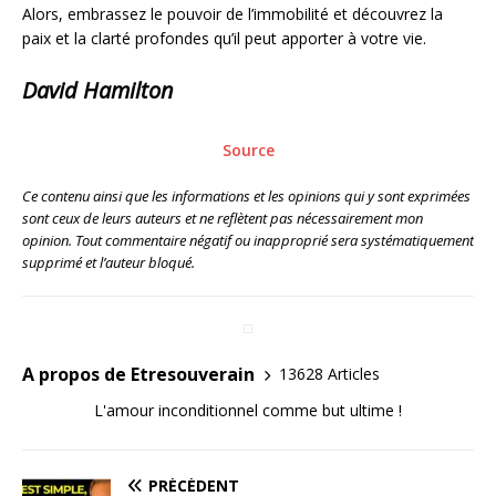
Alors, embrassez le pouvoir de l’immobilité et découvrez la
paix et la clarté profondes qu’il peut apporter à votre vie.
David Hamilton
Source
Ce contenu ainsi que les informations et les opinions qui y sont exprimées
sont ceux de leurs auteurs et ne reflètent pas nécessairement mon
opinion. Tout commentaire négatif ou inapproprié sera systématiquement
supprimé et l’auteur bloqué.
A propos de Etresouverain
13628 Articles
L'amour inconditionnel comme but ultime !
PRÉCÉDENT