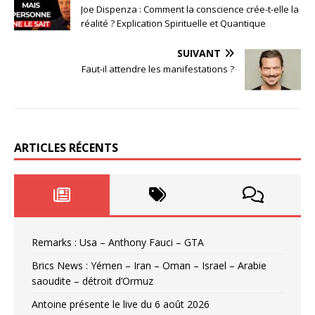
Joe Dispenza : Comment la conscience crée-t-elle la
réalité ? Explication Spirituelle et Quantique
SUIVANT
Faut-il attendre les manifestations ?
ARTICLES RÉCENTS
Remarks : Usa – Anthony Fauci – GTA
Brics News : Yémen – Iran – Oman – Israel – Arabie
saoudite – détroit d’Ormuz
Antoine présente le live du 6 août 2026