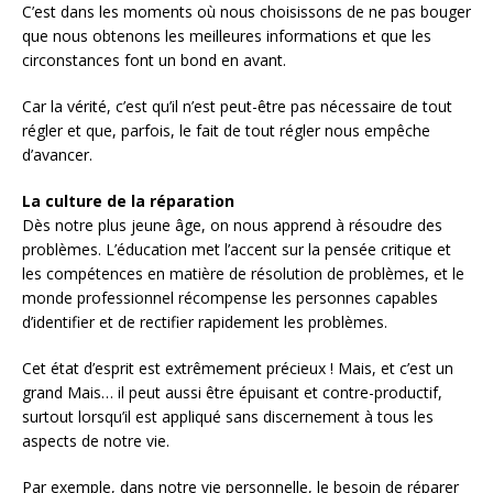
C’est dans les moments où nous choisissons de ne pas bouger
que nous obtenons les meilleures informations et que les
circonstances font un bond en avant.
Car la vérité, c’est qu’il n’est peut-être pas nécessaire de tout
régler et que, parfois, le fait de tout régler nous empêche
d’avancer.
La culture de la réparation
Dès notre plus jeune âge, on nous apprend à résoudre des
problèmes. L’éducation met l’accent sur la pensée critique et
les compétences en matière de résolution de problèmes, et le
monde professionnel récompense les personnes capables
d’identifier et de rectifier rapidement les problèmes.
Cet état d’esprit est extrêmement précieux ! Mais, et c’est un
grand Mais… il peut aussi être épuisant et contre-productif,
surtout lorsqu’il est appliqué sans discernement à tous les
aspects de notre vie.
Par exemple, dans notre vie personnelle, le besoin de réparer