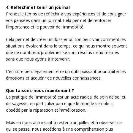
4.
Réfléchir et tenir un journal
Prenez le temps de réfléchir à vos expériences et de consigner
vos pensées dans un journal. Cela permet de renforcer
l’importance et le pouvoir de l’immobilité.
Cela permet de créer un dossier où l’on peut voir comment les
situations évoluent dans le temps, ce qui nous montre souvent
que de nombreux problèmes se sont résolus d’eux-mêmes
sans que nous ayons à intervenir.
L’écriture peut également être un outil puissant pour traiter les
émotions et acquérir de nouvelles connaissances.
Que faisons-nous maintenant ?
La pratique de l’immobilité est un acte radical de soin de soi et
de sagesse, en particulier parce que le monde semble si
obsédé par la réparation et l’amélioration.
Mais en nous autorisant à rester tranquilles et à observer ce
qui se passe, nous accédons à une compréhension plus