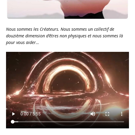
Nous sommes les Créateurs. Nous sommes un collectif de
douzième dimension d’êtres non physiques et nous sommes là
pour vous aider…