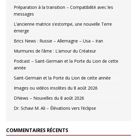
Préparation à la transition – Compatibilité avec les
messages
L’ancienne matrice s’estompe, une nouvelle Terre
émerge
Brics News : Russie – Allemagne – Usa – Iran
Murmures de l’âme : L’amour du Créateur
Podcast – Saint-Germain et la Porte du Lion de cette
année
Saint-Germain et la Porte du Lion de cette année
Images ou vidéos insolites du 8 août 2026
DNews – Nouvelles du 8 août 2026
Dr. Schavi M. Ali – Élévations vers l’éclipse
COMMENTAIRES RÉCENTS