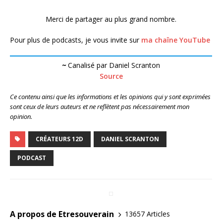
Merci de partager au plus grand nombre.
Pour plus de podcasts, je vous invite sur
ma chaîne YouTube
~
Canalisé par Daniel Scranton
Source
Ce contenu ainsi que les informations et les opinions qui y sont exprimées
sont ceux de leurs auteurs et ne reflètent pas nécessairement mon
opinion.
CRÉATEURS 12D
DANIEL SCRANTON
PODCAST
A propos de Etresouverain
13657 Articles