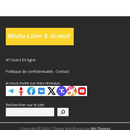
47 Users En ligne
Politique de confidentialité
-
Contact
Je vous invite sur mes réseaux :
Rechercher sur le site
Copyright © 2026 | Thème WordPress par
MH Themes