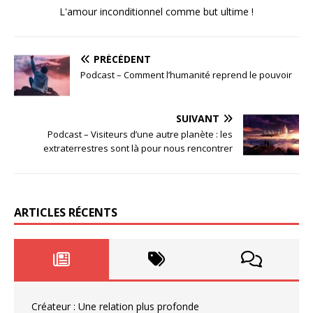
L'amour inconditionnel comme but ultime !
PRÉCÉDENT
Podcast – Comment l’humanité reprend le pouvoir
SUIVANT
Podcast – Visiteurs d’une autre planète : les
extraterrestres sont là pour nous rencontrer
ARTICLES RÉCENTS
Créateur : Une relation plus profonde