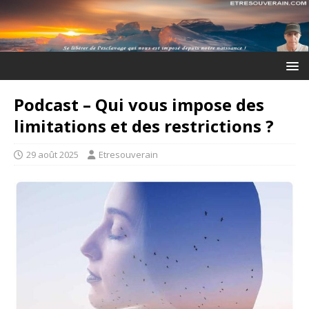
Podcast – Qui vous impose des
limitations et des restrictions ?
29 août 2025
Etresouverain