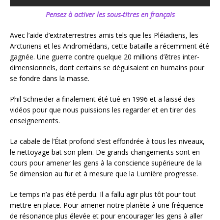
Pensez à activer les sous-titres en français
Avec l’aide d’extraterrestres amis tels que les Pléiadiens, les
Arcturiens et les Andromédans, cette bataille a récemment été
gagnée. Une guerre contre quelque 20 millions d’êtres inter-
dimensionnels, dont certains se déguisaient en humains pour
se fondre dans la masse.
Phil Schneider a finalement été tué en 1996 et a laissé des
vidéos pour que nous puissions les regarder et en tirer des
enseignements.
La cabale de l’État profond s’est effondrée à tous les niveaux,
le nettoyage bat son plein. De grands changements sont en
cours pour amener les gens à la conscience supérieure de la
5e dimension au fur et à mesure que la Lumière progresse.
Le temps n’a pas été perdu. Il a fallu agir plus tôt pour tout
mettre en place. Pour amener notre planète à une fréquence
de résonance plus élevée et pour encourager les gens à aller