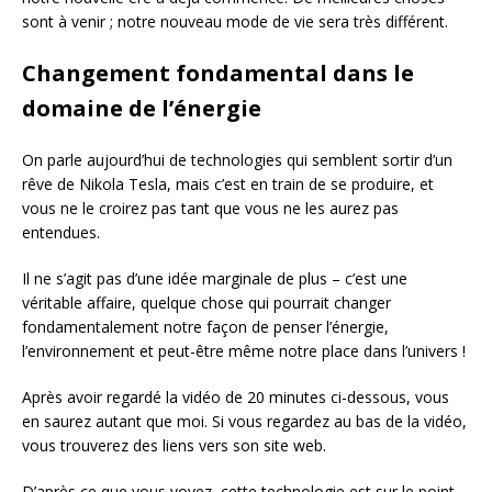
sont à venir ; notre nouveau mode de vie sera très différent.
Changement fondamental dans le
domaine de l’énergie
On parle aujourd’hui de technologies qui semblent sortir d’un
rêve de Nikola Tesla, mais c’est en train de se produire, et
vous ne le croirez pas tant que vous ne les aurez pas
entendues.
Il ne s’agit pas d’une idée marginale de plus – c’est une
véritable affaire, quelque chose qui pourrait changer
fondamentalement notre façon de penser l’énergie,
l’environnement et peut-être même notre place dans l’univers !
Après avoir regardé la vidéo de 20 minutes ci-dessous, vous
en saurez autant que moi. Si vous regardez au bas de la vidéo,
vous trouverez des liens vers son site web.
D’après ce que vous voyez, cette technologie est sur le point