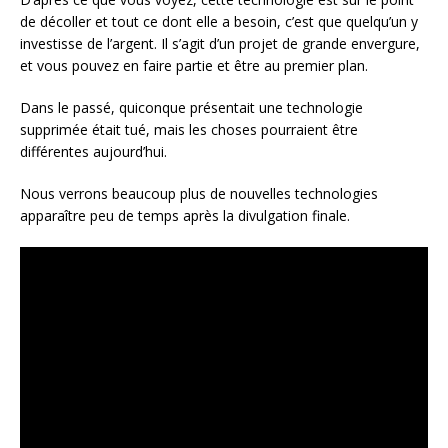
de décoller et tout ce dont elle a besoin, c’est que quelqu’un y
investisse de l’argent. Il s’agit d’un projet de grande envergure,
et vous pouvez en faire partie et être au premier plan.
Dans le passé, quiconque présentait une technologie
supprimée était tué, mais les choses pourraient être
différentes aujourd’hui.
Nous verrons beaucoup plus de nouvelles technologies
apparaître peu de temps après la divulgation finale.