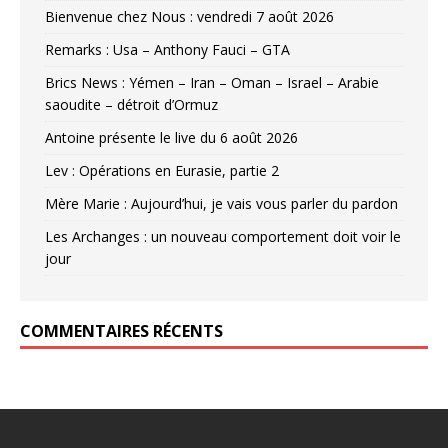
Bienvenue chez Nous : vendredi 7 août 2026
Remarks : Usa – Anthony Fauci – GTA
Brics News : Yémen – Iran – Oman – Israel – Arabie
saoudite – détroit d’Ormuz
Antoine présente le live du 6 août 2026
Lev : Opérations en Eurasie, partie 2
Mère Marie : Aujourd’hui, je vais vous parler du pardon
Les Archanges : un nouveau comportement doit voir le
jour
COMMENTAIRES RÉCENTS