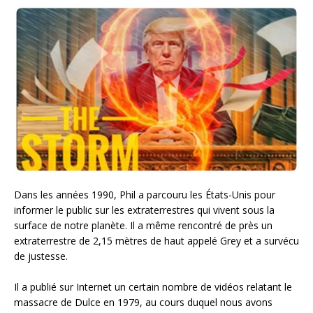
Dans les années 1990, Phil a parcouru les États-Unis pour
informer le public sur les extraterrestres qui vivent sous la
surface de notre planète. Il a même rencontré de près un
extraterrestre de 2,15 mètres de haut appelé Grey et a survécu
de justesse.
Il a publié sur Internet un certain nombre de vidéos relatant le
massacre de Dulce en 1979, au cours duquel nous avons