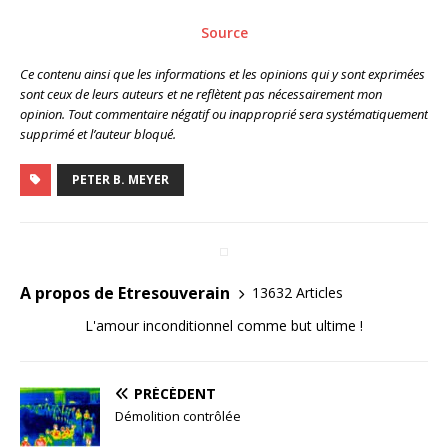
Source
Ce contenu ainsi que les informations et les opinions qui y sont exprimées
sont ceux de leurs auteurs et ne reflètent pas nécessairement mon
opinion. Tout commentaire négatif ou inapproprié sera systématiquement
supprimé et l’auteur bloqué.
PETER B. MEYER
A propos de Etresouverain
13632 Articles
L'amour inconditionnel comme but ultime !
PRÉCÉDENT
Démolition contrôlée