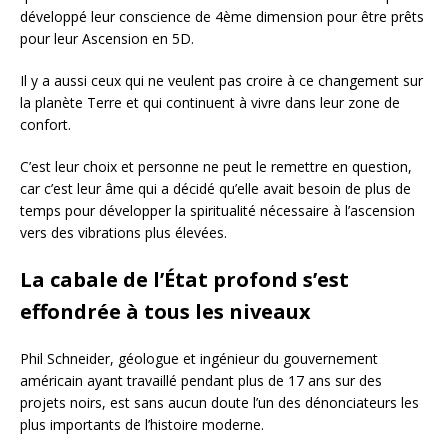
développé leur conscience de 4ème dimension pour être prêts
pour leur Ascension en 5D.
Il y a aussi ceux qui ne veulent pas croire à ce changement sur
la planète Terre et qui continuent à vivre dans leur zone de
confort.
C’est leur choix et personne ne peut le remettre en question,
car c’est leur âme qui a décidé qu’elle avait besoin de plus de
temps pour développer la spiritualité nécessaire à l’ascension
vers des vibrations plus élevées.
La cabale de l’État profond s’est
effondrée à tous les niveaux
Phil Schneider, géologue et ingénieur du gouvernement
américain ayant travaillé pendant plus de 17 ans sur des
projets noirs, est sans aucun doute l’un des dénonciateurs les
plus importants de l’histoire moderne.