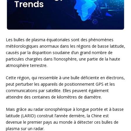
Les bulles de plasma équatoriales sont des phénomènes
météorologiques anormaux dans les régions de basse latitude,
causés par la disparition soudaine d’un grand nombre de
particules chargées dans l’ionosphère, une partie de la haute
atmosphère terrestre.
Cette région, qui ressemble à une bulle déficiente en électrons,
peut perturber les appareils de positionnement GPS et les
communications par satellite. Elles peuvent également
atteindre des centaines de kilomètres de diamètre.
Mais grâce au radar ionosphérique à longue portée et à basse
latitude (LARID) construit l’année dernière, la Chine est
devenue le premier pays au monde à détecter ces bulles de
plasma sur un radar.