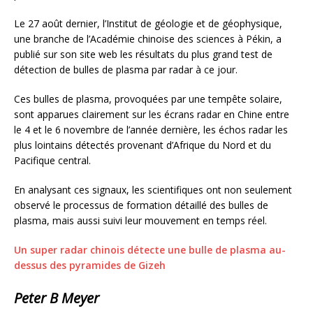
Le 27 août dernier, l’Institut de géologie et de géophysique,
une branche de l’Académie chinoise des sciences à Pékin, a
publié sur son site web les résultats du plus grand test de
détection de bulles de plasma par radar à ce jour.
Ces bulles de plasma, provoquées par une tempête solaire,
sont apparues clairement sur les écrans radar en Chine entre
le 4 et le 6 novembre de l’année dernière, les échos radar les
plus lointains détectés provenant d’Afrique du Nord et du
Pacifique central.
En analysant ces signaux, les scientifiques ont non seulement
observé le processus de formation détaillé des bulles de
plasma, mais aussi suivi leur mouvement en temps réel.
Un super radar chinois détecte une bulle de plasma au-
dessus des pyramides de Gizeh
Peter B Meyer