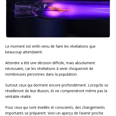
Le moment est enfin venu de faire les révélations que
beaucoup attendaient.
Attendre a été une décision difficile, mais absolument
nécessaire, car les révélations à venir choqueront de
nombreuses personnes dans la population.
Surtout ceux qui dorment encore profondément. Lorsqu’ils se
réveilleront de leur illusion, ils ne comprendront même pas la
véritable réalité.
Pour ceux qui sont éveillés et conscients, des changements
importants se préparent. Voici un aperçu de l’avenir proche