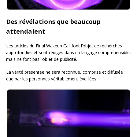
Des révélations que beaucoup
attendaient
Les articles du Final Wakeup Call font l’objet de recherches
approfondies et sont rédigés dans un langage compréhensible,
mais ne font pas l’objet de publicité.
La vérité présentée ne sera reconnue, comprise et diffusée
que par les personnes véritablement éveillées.