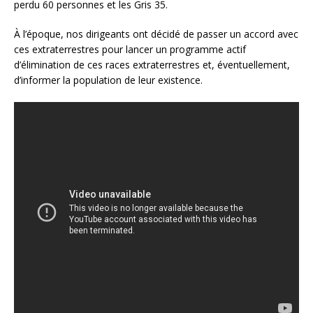
perdu 60 personnes et les Gris 35.
À l’époque, nos dirigeants ont décidé de passer un accord avec
ces extraterrestres pour lancer un programme actif
d’élimination de ces races extraterrestres et, éventuellement,
d’informer la population de leur existence.