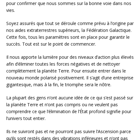
pour confirmer que nous sommes sur la bonne voie dans nos
vies.
Soyez assurés que tout se déroule comme prévu à l’origine par
nos aides extraterrestres supérieurs, la Fédération Galactique.
Cette fois, tous les paramètres sont en place pour garantir le
succès. Tout est sur le point de commencer.
Il nous apporte la lumière pour des niveaux d’action plus élevés
afin d’éliminer toutes les forces négatives et de nettoyer
complètement la planète Terre. Pour ensuite entrer dans le
nouveau monde polarisé positivement. Il s’agit d’une entreprise
gigantesque, mais à la fin, le triomphe sera le nôtre.
La plupart des gens n’ont aucune idée de ce qui s’est passé sur
la planète Terre et n’ont pas compris ou ne veulent pas
comprendre ce que l’élimination de l’État profond signifie pour
l’univers tout entier.
Ils ne suivront pas et ne pourront pas suivre l’Ascension parce
qu’ils sont restés dans des vibrations inférieures et n’ont pas