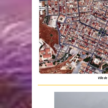
Ville de