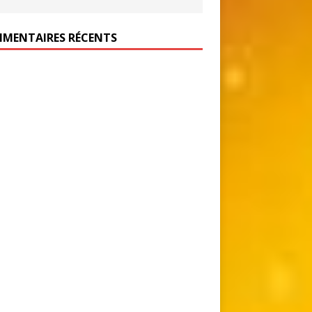
MENTAIRES RÉCENTS