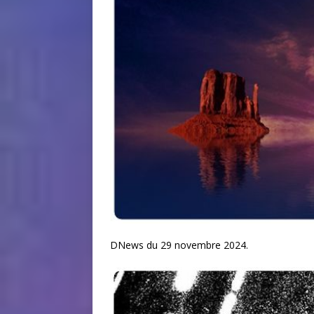
DNews du 29 novembre 2024.