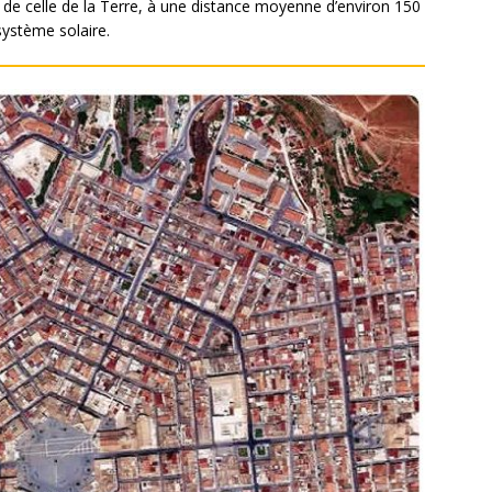
e de celle de la Terre, à une distance moyenne d’environ 150
 système solaire.