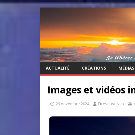
ACTUALITÉ
CRÉATIONS
MÉDIAS
Images et vidéos in
29 novembre 2024
Etresouverain