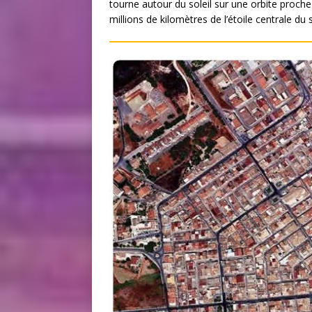
tourne autour du soleil sur une orbite proch
millions de kilomètres de l’étoile centrale du