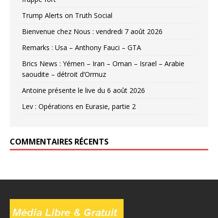
Trump Alerts on Truth Social
Bienvenue chez Nous : vendredi 7 août 2026
Remarks : Usa – Anthony Fauci – GTA
Brics News : Yémen – Iran – Oman – Israel – Arabie
saoudite – détroit d’Ormuz
Antoine présente le live du 6 août 2026
Lev : Opérations en Eurasie, partie 2
COMMENTAIRES RÉCENTS