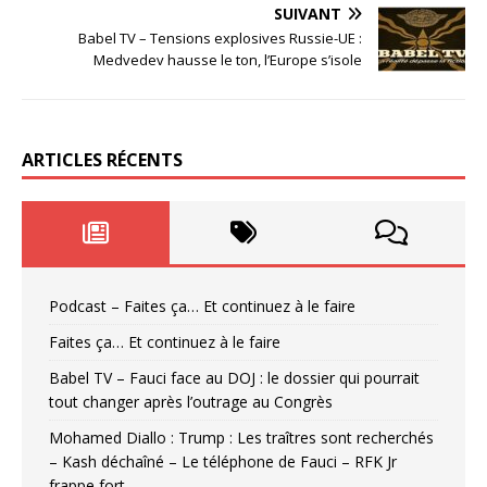
SUIVANT
Babel TV – Tensions explosives Russie-UE :
Medvedev hausse le ton, l’Europe s’isole
ARTICLES RÉCENTS
Podcast – Faites ça… Et continuez à le faire
Faites ça… Et continuez à le faire
Babel TV – Fauci face au DOJ : le dossier qui pourrait
tout changer après l’outrage au Congrès
Mohamed Diallo : Trump : Les traîtres sont recherchés
– Kash déchaîné – Le téléphone de Fauci – RFK Jr
frappe fort