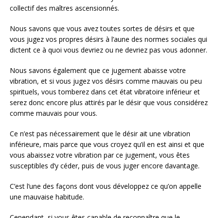
collectif des maîtres ascensionnés.
Nous savons que vous avez toutes sortes de désirs et que
vous jugez vos propres désirs à l’aune des normes sociales qui
dictent ce à quoi vous devriez ou ne devriez pas vous adonner.
Nous savons également que ce jugement abaisse votre
vibration, et si vous jugez vos désirs comme mauvais ou peu
spirituels, vous tomberez dans cet état vibratoire inférieur et
serez donc encore plus attirés par le désir que vous considérez
comme mauvais pour vous.
Ce n’est pas nécessairement que le désir ait une vibration
inférieure, mais parce que vous croyez qu’il en est ainsi et que
vous abaissez votre vibration par ce jugement, vous êtes
susceptibles d’y céder, puis de vous juger encore davantage.
C’est l’une des façons dont vous développez ce qu’on appelle
une mauvaise habitude.
Cependant, si vous êtes capable de reconnaître que le