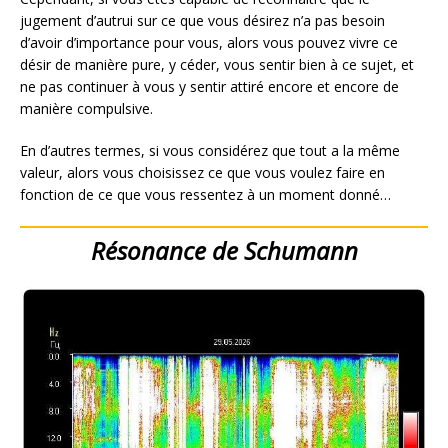
jugement d’autrui sur ce que vous désirez n’a pas besoin
d’avoir d’importance pour vous, alors vous pouvez vivre ce
désir de manière pure, y céder, vous sentir bien à ce sujet, et
ne pas continuer à vous y sentir attiré encore et encore de
manière compulsive.
En d’autres termes, si vous considérez que tout a la même
valeur, alors vous choisissez ce que vous voulez faire en
fonction de ce que vous ressentez à un moment donné…
Résonance de Schumann