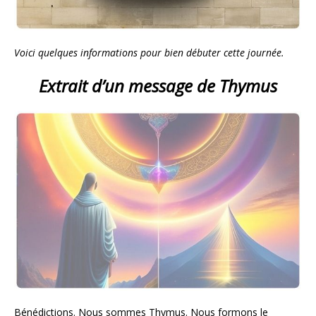
Voici quelques informations pour bien débuter cette journée.
Extrait d’un message de Thymus
Bénédictions. Nous sommes Thymus. Nous formons le