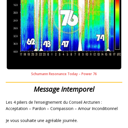
Schumann Resonance Today – Power 76
Message intemporel
Les 4 piliers de l’enseignement du Conseil Arcturien :
Acceptation – Pardon – Compassion – Amour Inconditionnel
Je vous souhaite une agréable journée.