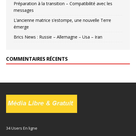
Préparation à la transition – Compatibilité avec les
messages
L’ancienne matrice s’estompe, une nouvelle Terre
émerge
Brics News : Russie – Allemagne – Usa – Iran
COMMENTAIRES RÉCENTS
34 Users En ligne