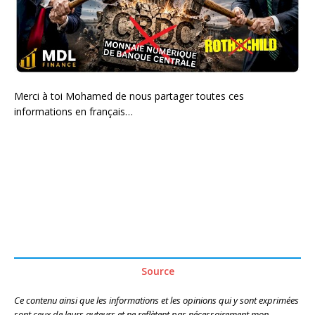
Merci à toi Mohamed de nous partager toutes ces
informations en français…
Source
Ce contenu ainsi que les informations et les opinions qui y sont exprimées
sont ceux de leurs auteurs et ne reflètent pas nécessairement mon