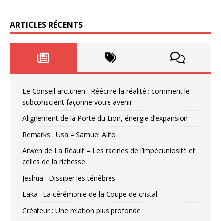
ARTICLES RÉCENTS
Le Conseil arcturien : Réécrire la réalité ; comment le
subconscient façonne votre avenir
Alignement de la Porte du Lion, énergie d’expansion
Remarks : Usa – Samuel Alito
Arwen de La Réault – Les racines de l’impécuniosité et
celles de la richesse
Jeshua : Dissiper les ténèbres
Laka : La cérémonie de la Coupe de cristal
Créateur : Une relation plus profonde