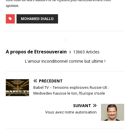
opinion.
MOHAMED DIALLO
A propos de Etresouverain
13663 Articles
L'amour inconditionnel comme but ultime !
PRÉCÉDENT
Babel TV – Tensions explosives Russie-UE :
Medvedev hausse le ton, l’Europe s’isole
SUIVANT
Vous avez notre autorisation