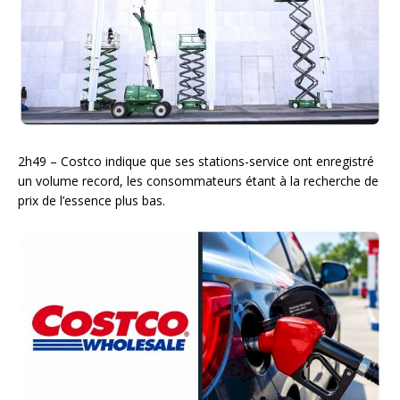
2h49 – Costco indique que ses stations-service ont enregistré
un volume record, les consommateurs étant à la recherche de
prix de l’essence plus bas.