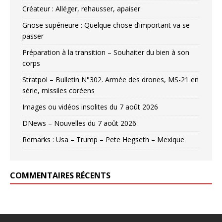
Créateur : Alléger, rehausser, apaiser
Gnose supérieure : Quelque chose d’important va se
passer
Préparation à la transition – Souhaiter du bien à son
corps
Stratpol – Bulletin N°302. Armée des drones, MS-21 en
série, missiles coréens
Images ou vidéos insolites du 7 août 2026
DNews – Nouvelles du 7 août 2026
Remarks : Usa – Trump – Pete Hegseth – Mexique
COMMENTAIRES RÉCENTS