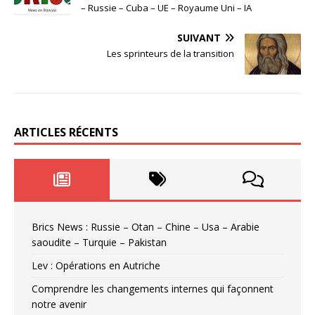
– Russie – Cuba – UE – Royaume Uni – IA
SUIVANT
Les sprinteurs de la transition
ARTICLES RÉCENTS
Brics News : Russie – Otan – Chine – Usa – Arabie
saoudite – Turquie – Pakistan
Lev : Opérations en Autriche
Comprendre les changements internes qui façonnent
notre avenir