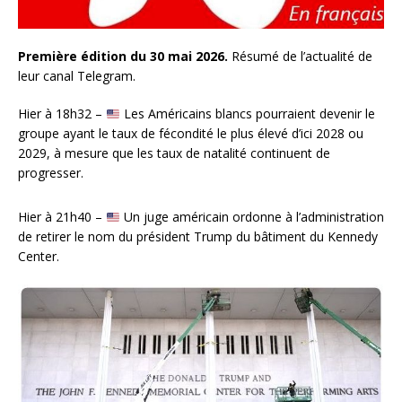
Première édition du 30 mai 2026.
Résumé de l’actualité de
leur canal Telegram.
Hier à 18h32 –
Les Américains blancs pourraient devenir le
groupe ayant le taux de fécondité le plus élevé d’ici 2028 ou
2029, à mesure que les taux de natalité continuent de
progresser.
Hier à 21h40 –
Un juge américain ordonne à l’administration
de retirer le nom du président Trump du bâtiment du Kennedy
Center.