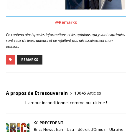
@Remarks
Ce contenu ainsi que les informations et les opinions qui y sont exprimées
sont ceux de leurs auteurs et ne reflètent pas nécessairement mon
opinion.
REMARKS
A propos de Etresouverain
13645 Articles
L'amour inconditionnel comme but ultime !
PRÉCÉDENT
Brics News : Iran – Usa – détroit d’Ormuz – Ukraine