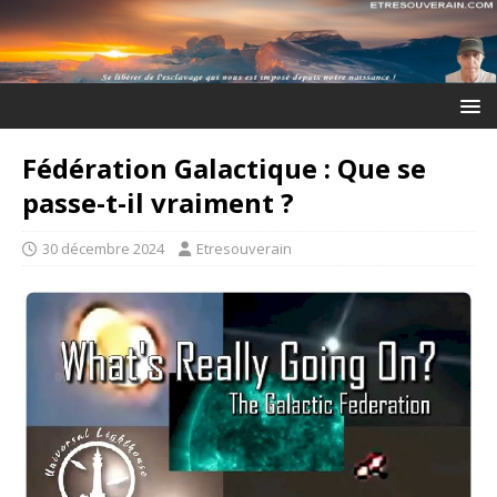
Fédération Galactique : Que se
passe-t-il vraiment ?
30 décembre 2024
Etresouverain