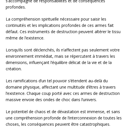
s’accompagne de responsabilités et de conséquences
profondes.
La compréhension spirituelle nécessaire pour saisir les
continuités et les implications profondes de ces armes fait
défaut. Ces instruments de destruction peuvent altérer le tissu
même de l’existence.
Lorsqu’ils sont déclenchés, ils n’affectent pas seulement votre
environnement immédiat, mais se répercutent à travers les
dimensions, influençant l’équilibre délicat de la vie et de la
création.
Les ramifications d’un tel pouvoir s’étendent au-delà du
domaine physique, affectant une multitude d’êtres à travers
l’existence. Chaque coup porté avec ces armes de destruction
massive envoie des ondes de choc dans l’univers.
Le potentiel de chaos et de dévastation est immense, et sans
une compréhension profonde de l’interconnexion de toutes les
choses, les conséquences peuvent être catastrophiques.