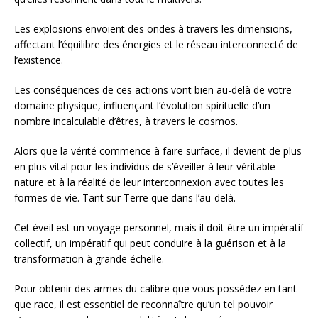
Les explosions envoient des ondes à travers les dimensions,
affectant l’équilibre des énergies et le réseau interconnecté de
l’existence.
Les conséquences de ces actions vont bien au-delà de votre
domaine physique, influençant l’évolution spirituelle d’un
nombre incalculable d’êtres, à travers le cosmos.
Alors que la vérité commence à faire surface, il devient de plus
en plus vital pour les individus de s’éveiller à leur véritable
nature et à la réalité de leur interconnexion avec toutes les
formes de vie. Tant sur Terre que dans l’au-delà.
Cet éveil est un voyage personnel, mais il doit être un impératif
collectif, un impératif qui peut conduire à la guérison et à la
transformation à grande échelle.
Pour obtenir des armes du calibre que vous possédez en tant
que race, il est essentiel de reconnaître qu’un tel pouvoir