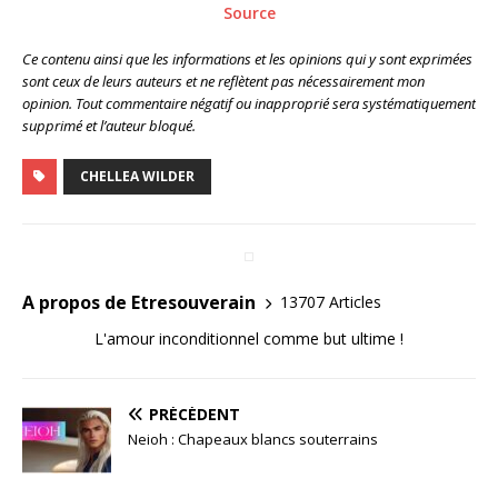
Source
Ce contenu ainsi que les informations et les opinions qui y sont exprimées
sont ceux de leurs auteurs et ne reflètent pas nécessairement mon
opinion. Tout commentaire négatif ou inapproprié sera systématiquement
supprimé et l’auteur bloqué.
CHELLEA WILDER
A propos de Etresouverain
13707 Articles
L'amour inconditionnel comme but ultime !
PRÉCÉDENT
Neioh : Chapeaux blancs souterrains