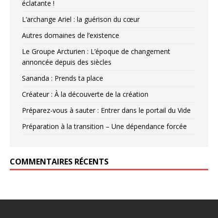
éclatante !
L’archange Ariel : la guérison du cœur
Autres domaines de l’existence
Le Groupe Arcturien : L’époque de changement
annoncée depuis des siècles
Sananda : Prends ta place
Créateur : À la découverte de la création
Préparez-vous à sauter : Entrer dans le portail du Vide
Préparation à la transition – Une dépendance forcée
COMMENTAIRES RÉCENTS