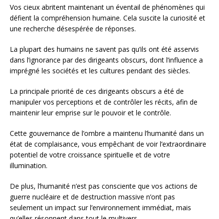
Vos cieux abritent maintenant un éventail de phénomènes qui
défient la compréhension humaine. Cela suscite la curiosité et
une recherche désespérée de réponses.
La plupart des humains ne savent pas qu’ils ont été asservis
dans l’ignorance par des dirigeants obscurs, dont l’influence a
imprégné les sociétés et les cultures pendant des siècles.
La principale priorité de ces dirigeants obscurs a été de
manipuler vos perceptions et de contrôler les récits, afin de
maintenir leur emprise sur le pouvoir et le contrôle.
Cette gouvernance de l’ombre a maintenu l’humanité dans un
état de complaisance, vous empêchant de voir l’extraordinaire
potentiel de votre croissance spirituelle et de votre
illumination.
De plus, l’humanité n’est pas consciente que vos actions de
guerre nucléaire et de destruction massive n’ont pas
seulement un impact sur l’environnement immédiat, mais
qu’elles résonnent dans tout le multivers.