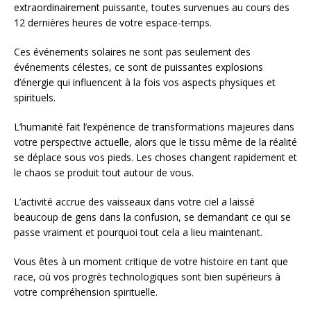
extraordinairement puissante, toutes survenues au cours des
12 dernières heures de votre espace-temps.
Ces événements solaires ne sont pas seulement des
événements célestes, ce sont de puissantes explosions
d’énergie qui influencent à la fois vos aspects physiques et
spirituels.
L’humanité fait l’expérience de transformations majeures dans
votre perspective actuelle, alors que le tissu même de la réalité
se déplace sous vos pieds. Les choses changent rapidement et
le chaos se produit tout autour de vous.
L’activité accrue des vaisseaux dans votre ciel a laissé
beaucoup de gens dans la confusion, se demandant ce qui se
passe vraiment et pourquoi tout cela a lieu maintenant.
Vous êtes à un moment critique de votre histoire en tant que
race, où vos progrès technologiques sont bien supérieurs à
votre compréhension spirituelle.