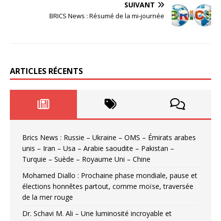
SUIVANT
BRICS News : Résumé de la mi-journée
ARTICLES RÉCENTS
Brics News : Russie – Ukraine – OMS – Émirats arabes
unis – Iran – Usa – Arabie saoudite – Pakistan –
Turquie – Suède – Royaume Uni – Chine
Mohamed Diallo : Prochaine phase mondiale, pause et
élections honnêtes partout, comme moïse, traversée
de la mer rouge
Dr. Schavi M. Ali – Une luminosité incroyable et