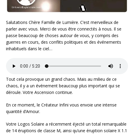
Salutations Chère Famille de Lumière. C’est merveilleux de
parler avec vous. Merci de vous être connectés à nous. Il se
passe beaucoup de choses autour de vous, y compris des
guerres en cours, des conflits politiques et des événements
inhabituels dans le ciel…
Tout cela provoque un grand chaos. Mais au milieu de ce
chaos, il y a un événement beaucoup plus important qui se
déroule. Votre Ascension continue.
En ce moment, le Créateur Infini vous envoie une intense
quantité d’Amour.
Votre Logos Solaire a récemment éjecté un total remarquable
de 14 éruptions de classe M, ainsi qu’une éruption solaire X 1.1