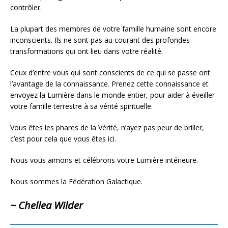
contrôler.
La plupart des membres de votre famille humaine sont encore
inconscients. Ils ne sont pas au courant des profondes
transformations qui ont lieu dans votre réalité.
Ceux d’entre vous qui sont conscients de ce qui se passe ont
l’avantage de la connaissance. Prenez cette connaissance et
envoyez la Lumière dans le monde entier, pour aider à éveiller
votre famille terrestre à sa vérité spirituelle.
Vous êtes les phares de la Vérité, n’ayez pas peur de briller,
c’est pour cela que vous êtes ici.
Nous vous aimons et célébrons votre Lumière intérieure.
Nous sommes la Fédération Galactique.
~ Chellea Wilder