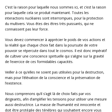
C’est la raison pour laquelle nous sommes ici, et c’est la raison
pour laquelle cela se produit maintenant. Toutes les
interactions nucléaires sont interrompues, pour la protection
du multivers. Vous êtes des êtres très puissants, qui ne
connaissent pas leur force.
Vous devez commencer à apprécier le poids de vos actions et
la réalité que chaque choix fait dans la poursuite de votre
pouvoir se répercute dans tout le cosmos. Il est donc impératif
de cultiver une conscience spirituelle qui s’aligne sur la gravité
de l’exercice de ces formidables capacités.
Veiller à ce qu’elles ne soient pas utilisées pour la destruction,
mais pour l’élévation de la conscience et la préservation de
l’existence.
Nous comprenons qu’il s’agit là de choix faits par vos
dirigeants, afin d’amplifier les tensions pour utiliser une mesure
aussi destructrice. La masse de l’humanité est innocente et
doit être protégée des ténèbres qui souhaitent encore vous