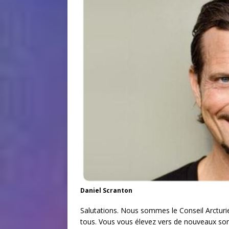
Daniel Scranton
Salutations. Nous sommes le Conseil Arctur
tous. Vous vous élevez vers de nouveaux som