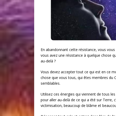
En abandonnant cette résistance, vous vous r
vous avez une résistance à quelque chose q
au-delà ?
Vous devez accepter tout ce qui est en ce mom
chose que vous tous, qui êtes membres du Col
semblables.
Utilisez ces énergies qui viennent de tous les 
pour aller au-delà de ce qui a été sur Terre,
victimisation, beaucoup de blâme et beauco