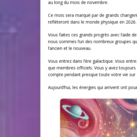
au long du mois de novembre.
Ce mois sera marqué par de grands changeme
refléteront dans le monde physique en 2026.
Vous faites ces grands progrès avec l’aide d
nous sommes l’un des nombreux groupes qui 
l’ancien et le nouveau.
Vous entrez dans l’ère galactique. Vous ent
que membres officiels. Vous y avez toujours 
compte pendant presque toute votre vie sur T
Aujourd’hui, les énergies qui arrivent ont po