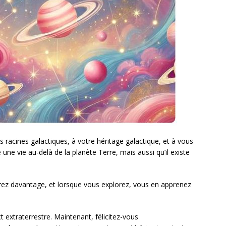
 racines galactiques, à votre héritage galactique, et à vous
 une vie au-delà de la planète Terre, mais aussi qu’il existe
rez davantage, et lorsque vous explorez, vous en apprenez
t extraterrestre. Maintenant, félicitez-vous