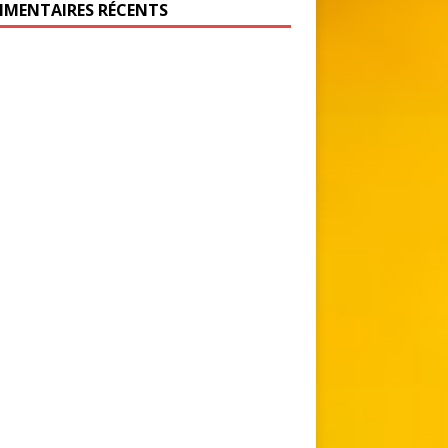
MENTAIRES RÉCENTS