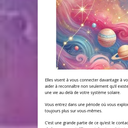
Elles visent à vous connecter davantage à vos
aider à reconnaître non seulement qu’il existe
une vie au-delà de votre système solaire.
Vous entrez dans une période où vous explo
toujours plus sur vous-mêmes.
C’est une grande partie de ce qu’est le contac