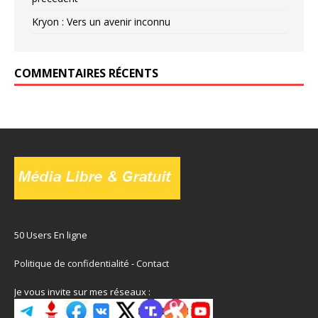
Kryon : Vers un avenir inconnu
COMMENTAIRES RÉCENTS
50 Users En ligne
Politique de confidentialité
-
Contact
Je vous invite sur mes réseaux :