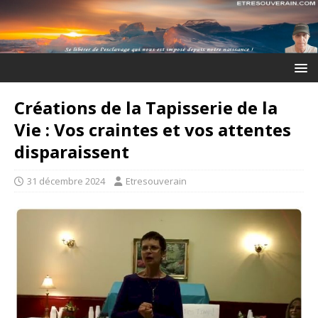
Créations de la Tapisserie de la
Vie : Vos craintes et vos attentes
disparaissent
31 décembre 2024
Etresouverain