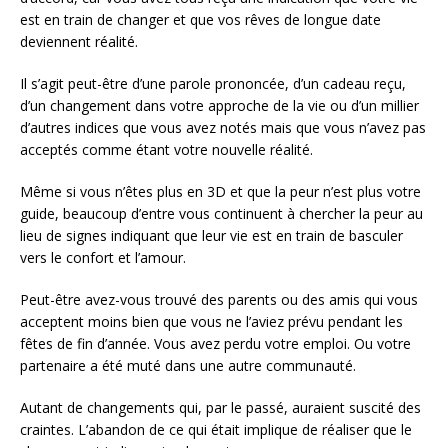
est en train de changer et que vos rêves de longue date
deviennent réalité.
Il s’agit peut-être d’une parole prononcée, d’un cadeau reçu,
d’un changement dans votre approche de la vie ou d’un millier
d’autres indices que vous avez notés mais que vous n’avez pas
acceptés comme étant votre nouvelle réalité.
Même si vous n’êtes plus en 3D et que la peur n’est plus votre
guide, beaucoup d’entre vous continuent à chercher la peur au
lieu de signes indiquant que leur vie est en train de basculer
vers le confort et l’amour.
Peut-être avez-vous trouvé des parents ou des amis qui vous
acceptent moins bien que vous ne l’aviez prévu pendant les
fêtes de fin d’année. Vous avez perdu votre emploi. Ou votre
partenaire a été muté dans une autre communauté.
Autant de changements qui, par le passé, auraient suscité des
craintes. L’abandon de ce qui était implique de réaliser que le