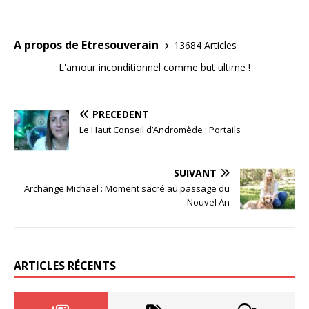
A propos de Etresouverain
13684 Articles
L'amour inconditionnel comme but ultime !
PRÉCÉDENT
Le Haut Conseil d’Andromède : Portails
SUIVANT
Archange Michael : Moment sacré au passage du
Nouvel An
ARTICLES RÉCENTS