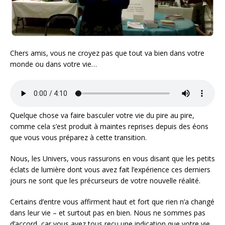
Chers amis, vous ne croyez pas que tout va bien dans votre
monde ou dans votre vie…
Quelque chose va faire basculer votre vie du pire au pire,
comme cela s’est produit à maintes reprises depuis des éons
que vous vous préparez à cette transition.
Nous, les Univers, vous rassurons en vous disant que les petits
éclats de lumière dont vous avez fait l’expérience ces derniers
jours ne sont que les précurseurs de votre nouvelle réalité.
Certains d’entre vous affirment haut et fort que rien n’a changé
dans leur vie – et surtout pas en bien. Nous ne sommes pas
d’accord, car vous avez tous reçu une indication que votre vie