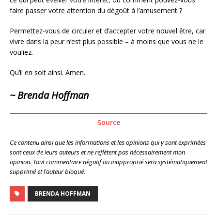
faire passer votre attention du dégoût à l’amusement ?
Permettez-vous de circuler et d’accepter votre nouvel être, car
vivre dans la peur n’est plus possible – à moins que vous ne le
vouliez.
Qu’il en soit ainsi. Amen.
~ Brenda Hoffman
Source
Ce contenu ainsi que les informations et les opinions qui y sont exprimées
sont ceux de leurs auteurs et ne reflètent pas nécessairement mon
opinion. Tout commentaire négatif ou inapproprié sera systématiquement
supprimé et l’auteur bloqué.
BRENDA HOFFMAN