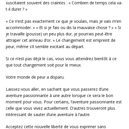
suscitaient souvent des craintes : « Combien de temps cela va-
t-il durer ? »
« Ce n’est pas exactement ce que je voulais, mais je vais m’en
accommoder. » « Et si je fais ou dis la mauvaise chose ? » « Si
je travaille (pousse) un peu plus dur, je pourrais peut-être
attraper cet anneau d’or. » Le changement est empreint de
peur, même s’il semble excitant au départ.
Si ce n’est pas déjà le cas, vous vous attendrez bientôt à ce
que tout changement soit pour le mieux.
Votre monde de peur a disparu.
Laissez-vous aller, en sachant que vous passerez d’une
aventure passionnante à une autre lorsque ce sera le bon
moment pour vous. Pour certains, l’aventure passionnante est
celle que vous vivez actuellement. D’autres trouveront plus
intéressant de sauter d’une aventure à l’autre.
Acceptez cette nouvelle liberté de vous exprimer sans