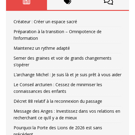
Créateur : Créer un espace sacré
Préparation à la transition – Omnipotence de
l’information
Maintenez un rythme adapté
Semer des graines et voir de grands changements
s’opérer
L’archange Michel : Je suis là et je suis prêt à vous aider
Le Conseil arcturien : Cessez de minimiser les
connaissances des enfants
Décret 88 relatif à la reconnexion du passage
Message des Anges : Investissez dans vos relations en
recherchant ce qu’il y a de mieux
Pourquoi la Porte des Lions de 2026 est sans
précédent