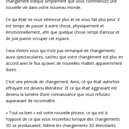
changement indique simplement que vous commencez une
nouvelle vie dans votre nouveau monde.
Ce qui était ne vous intéresse plus et ne vous fait plus peur. Il
est temps de passer à autre chose, physiquement et
émotionnellement, afin que quelque chose rempli d’amour et
de joie puisse occuper cet espace.
Ceux d’entre vous qui n’ont pas remarqué de changements
aussi spectaculaires, sachez que votre changement est plus en
accord avec le flux qu’avec de nouvelles réalités apparemment
dures.
C’est une période de changement. Ainsi, ce qui était autrefois
effrayant est devenu libérateur. Et ce qui était aggravant est
devenu la lumière d’une connaissance que vous refusiez
auparavant de reconnaître.
« Tout va bien » est votre nouvelle phrase, ce qui est à
l’opposé de ce que vous ressentiez lorsque des changements
3D se produisaient. Même les changements 3D étincelants