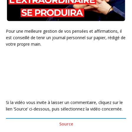
Pour une meilleure gestion de vos pensées et affirmations, il
est conseillé de tenir un journal personnel sur papier, rédigé de
votre propre main.
Si la vidéo vous invite à laisser un commentaire, cliquez sur le
lien ‘Source’ ci-dessous, puis sélectionnez la vidéo concernée.
Source