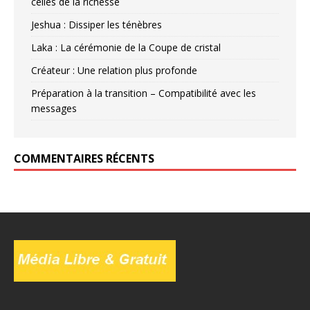
celles de la richesse
Jeshua : Dissiper les ténèbres
Laka : La cérémonie de la Coupe de cristal
Créateur : Une relation plus profonde
Préparation à la transition – Compatibilité avec les
messages
COMMENTAIRES RÉCENTS