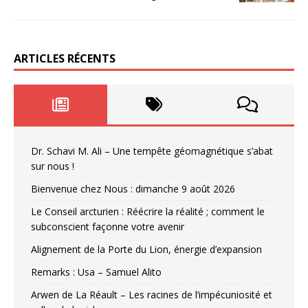
ARTICLES RÉCENTS
Dr. Schavi M. Ali – Une tempête géomagnétique s’abat
sur nous !
Bienvenue chez Nous : dimanche 9 août 2026
Le Conseil arcturien : Réécrire la réalité ; comment le
subconscient façonne votre avenir
Alignement de la Porte du Lion, énergie d’expansion
Remarks : Usa – Samuel Alito
Arwen de La Réault – Les racines de l’impécuniosité et