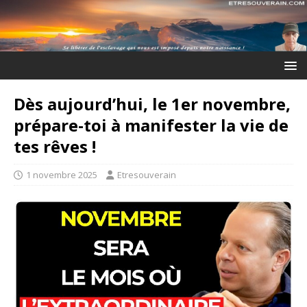
Dès aujourd’hui, le 1er novembre,
prépare-toi à manifester la vie de
tes rêves !
1 novembre 2025
Etresouverain