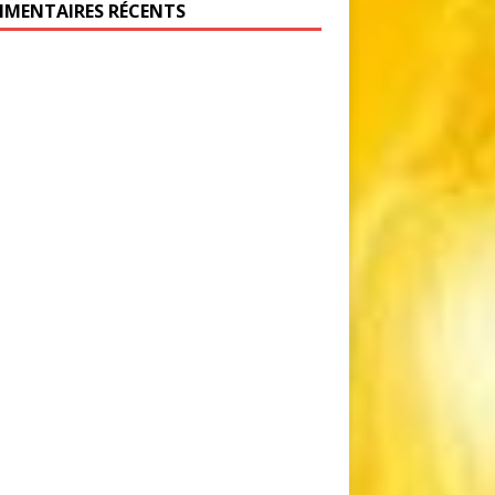
MENTAIRES RÉCENTS