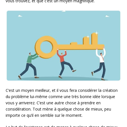
vous trouvez, et que c’est un moyen magnifique.
C’est un moyen meilleur, et il vous fera considérer la création
du problème lui-même comme une très bonne idée lorsque
vous y arriverez. C’est une autre chose à prendre en
considération. Tout mène à quelque chose de mieux, peu
importe ce qu’il en semble sur le moment.