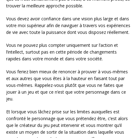
trouver la meilleure approche possible.
Vous devez avoir confiance dans une vision plus large et dans
votre moi supérieur afin de naviguer à travers vos expériences
de vie avec toute la puissance dont vous disposez réellement.
Vous ne pouvez plus compter uniquement sur l’action et
l’intellect, surtout pas en cette période de changements
rapides dans votre monde et dans votre société.
Vous feriez bien mieux de renoncer à prouver à vous-mêmes
et aux autres que vous êtes à la hauteur en faisant tout par
vous-mêmes. Rappelez-vous plutôt que vous ne faites que
jouer à un jeu et que ce n’est que votre personnage dans ce
jeu.
Et lorsque vous lâchez prise sur les limites auxquelles est
confronté le personnage que vous prétendez être, c’est alors
que le créateur du jeu peut intervenir et vous montrer qu’il
existe un moyen de sortir de la situation dans laquelle vous