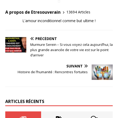
A propos de Etresouverain
13694 Articles
L'amour inconditionnel comme but ultime !
PRÉCÉDENT
Murmure Serein – Si vous voyez cela aujourd’hui, la
plus grande avancée de votre vie est sur le point
d’arriver
SUIVANT
Histoire de l’humanité : Rencontres fortuites
ARTICLES RÉCENTS