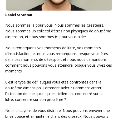
Daniel Scranton
Nous sommes là pour vous. Nous sommes les Créateurs.
Nous sommes un collectif d’êtres non physiques de douzième
dimension, et nous sommes ici pour vous aider.
Nous remarquons vos moments de lutte, vos moments
d’insatisfaction, et nous vous remarquons lorsque vous êtes
dans ces moments de désespoir, et nous nous demandons
comment nous pouvons vous atteindre lorsque vous vivez ces
moments.
C’est le type de défi auquel vous êtes confrontés dans la
douzième dimension. Comment aider ? Comment attirer
l’attention de quelqu’un qui est tellement concentré sur sa
lutte, concentré sur son problème ?
Nous essayons de vous distraire. Nous pouvons envoyer une
brise douce et aimante, le chant des oiseaux. Nous pouvons