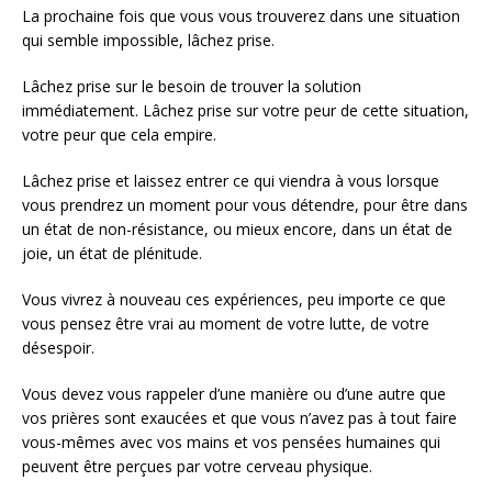
La prochaine fois que vous vous trouverez dans une situation
qui semble impossible, lâchez prise.
Lâchez prise sur le besoin de trouver la solution
immédiatement. Lâchez prise sur votre peur de cette situation,
votre peur que cela empire.
Lâchez prise et laissez entrer ce qui viendra à vous lorsque
vous prendrez un moment pour vous détendre, pour être dans
un état de non-résistance, ou mieux encore, dans un état de
joie, un état de plénitude.
Vous vivrez à nouveau ces expériences, peu importe ce que
vous pensez être vrai au moment de votre lutte, de votre
désespoir.
Vous devez vous rappeler d’une manière ou d’une autre que
vos prières sont exaucées et que vous n’avez pas à tout faire
vous-mêmes avec vos mains et vos pensées humaines qui
peuvent être perçues par votre cerveau physique.