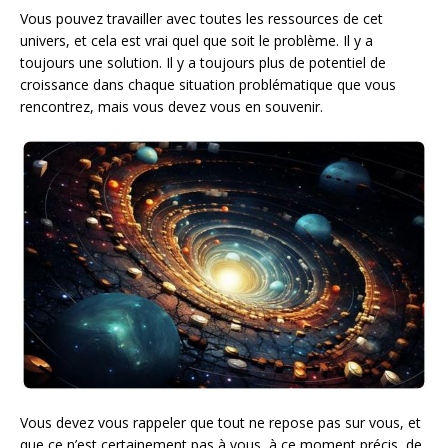
Vous pouvez travailler avec toutes les ressources de cet
univers, et cela est vrai quel que soit le problème. Il y a
toujours une solution. Il y a toujours plus de potentiel de
croissance dans chaque situation problématique que vous
rencontrez, mais vous devez vous en souvenir.
Vous devez vous rappeler que tout ne repose pas sur vous, et
que ce n’est certainement pas à vous, à ce moment précis, de