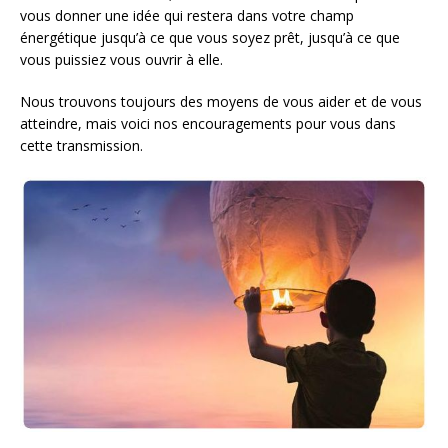
vous donner une idée qui restera dans votre champ
énergétique jusqu’à ce que vous soyez prêt, jusqu’à ce que
vous puissiez vous ouvrir à elle.
Nous trouvons toujours des moyens de vous aider et de vous
atteindre, mais voici nos encouragements pour vous dans
cette transmission.