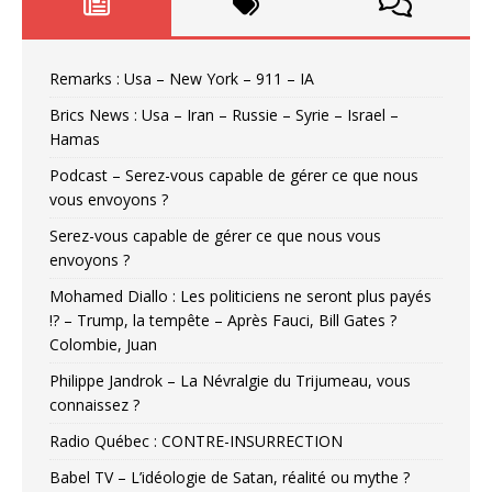
Remarks : Usa – New York – 911 – IA
Brics News : Usa – Iran – Russie – Syrie – Israel –
Hamas
Podcast – Serez-vous capable de gérer ce que nous
vous envoyons ?
Serez-vous capable de gérer ce que nous vous
envoyons ?
Mohamed Diallo : Les politiciens ne seront plus payés
!? – Trump, la tempête – Après Fauci, Bill Gates ?
Colombie, Juan
Philippe Jandrok – La Névralgie du Trijumeau, vous
connaissez ?
Radio Québec : CONTRE-INSURRECTION
Babel TV – L’idéologie de Satan, réalité ou mythe ?