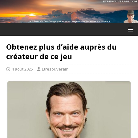
Obtenez plus d’aide auprès du
créateur de ce jeu
4 août 2025
Etresouverain