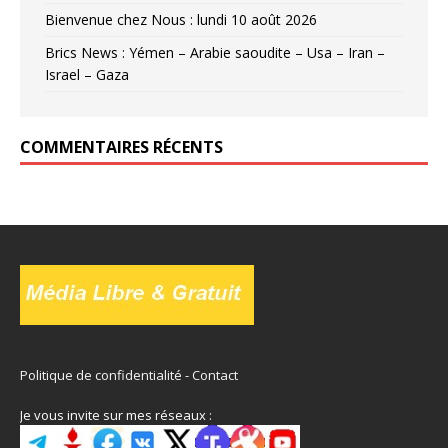
Bienvenue chez Nous : lundi 10 août 2026
Brics News : Yémen – Arabie saoudite – Usa – Iran –
Israel – Gaza
COMMENTAIRES RÉCENTS
Politique de confidentialité
-
Contact
Je vous invite sur mes réseaux :