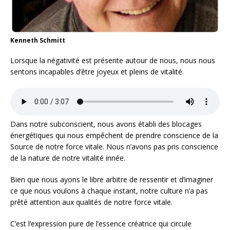
Kenneth Schmitt
Lorsque la négativité est présente autour de nous, nous nous
sentons incapables d’être joyeux et pleins de vitalité.
Dans notre subconscient, nous avons établi des blocages
énergétiques qui nous empêchent de prendre conscience de la
Source de notre force vitale. Nous n’avons pas pris conscience
de la nature de notre vitalité innée.
Bien que nous ayons le libre arbitre de ressentir et d’imaginer
ce que nous voulons à chaque instant, notre culture n’a pas
prêté attention aux qualités de notre force vitale.
C’est l’expression pure de l’essence créatrice qui circule