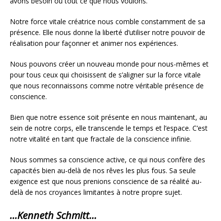
avons besoin ou tout ce que nous voulons.
Notre force vitale créatrice nous comble constamment de sa
présence. Elle nous donne la liberté d’utiliser notre pouvoir de
réalisation pour façonner et animer nos expériences.
Nous pouvons créer un nouveau monde pour nous-mêmes et
pour tous ceux qui choisissent de s’aligner sur la force vitale
que nous reconnaissons comme notre véritable présence de
conscience.
Bien que notre essence soit présente en nous maintenant, au
sein de notre corps, elle transcende le temps et l’espace. C’est
notre vitalité en tant que fractale de la conscience infinie.
Nous sommes sa conscience active, ce qui nous confère des
capacités bien au-delà de nos rêves les plus fous. Sa seule
exigence est que nous prenions conscience de sa réalité au-
delà de nos croyances limitantes à notre propre sujet.
…Kenneth Schmitt…