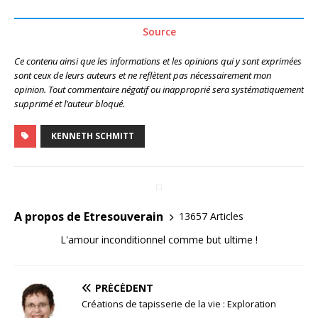
Source
Ce contenu ainsi que les informations et les opinions qui y sont exprimées
sont ceux de leurs auteurs et ne reflètent pas nécessairement mon
opinion. Tout commentaire négatif ou inapproprié sera systématiquement
supprimé et l’auteur bloqué.
KENNETH SCHMITT
A propos de Etresouverain
13657 Articles
L'amour inconditionnel comme but ultime !
PRÉCÉDENT
Créations de tapisserie de la vie : Exploration