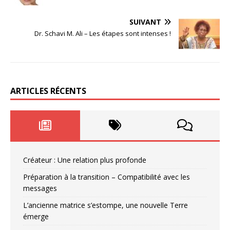
SUIVANT
Dr. Schavi M. Ali – Les étapes sont intenses !
ARTICLES RÉCENTS
Créateur : Une relation plus profonde
Préparation à la transition – Compatibilité avec les
messages
L’ancienne matrice s’estompe, une nouvelle Terre
émerge