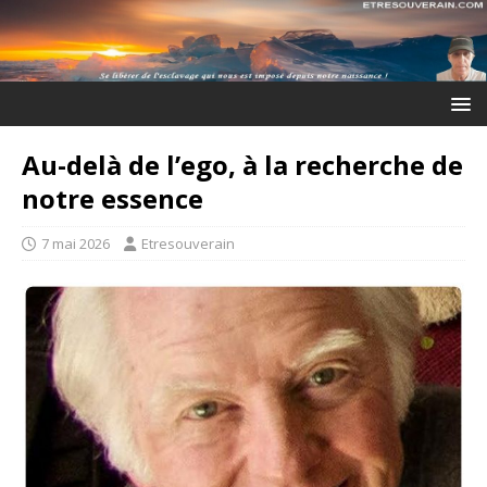
Au-delà de l’ego, à la recherche de
notre essence
7 mai 2026
Etresouverain