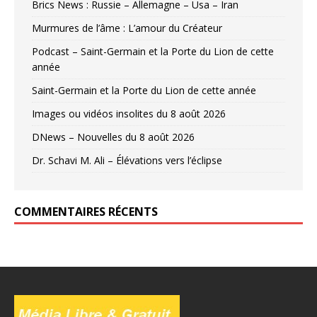
Brics News : Russie – Allemagne – Usa – Iran
Murmures de l’âme : L’amour du Créateur
Podcast – Saint-Germain et la Porte du Lion de cette
année
Saint-Germain et la Porte du Lion de cette année
Images ou vidéos insolites du 8 août 2026
DNews – Nouvelles du 8 août 2026
Dr. Schavi M. Ali – Élévations vers l’éclipse
COMMENTAIRES RÉCENTS