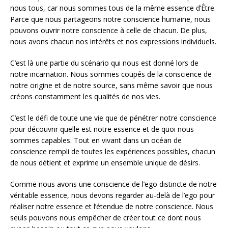
nous tous, car nous sommes tous de la même essence d’Être.
Parce que nous partageons notre conscience humaine, nous
pouvons ouvrir notre conscience à celle de chacun. De plus,
nous avons chacun nos intérêts et nos expressions individuels.
C’est là une partie du scénario qui nous est donné lors de
notre incarnation. Nous sommes coupés de la conscience de
notre origine et de notre source, sans même savoir que nous
créons constamment les qualités de nos vies.
C’est le défi de toute une vie que de pénétrer notre conscience
pour découvrir quelle est notre essence et de quoi nous
sommes capables. Tout en vivant dans un océan de
conscience rempli de toutes les expériences possibles, chacun
de nous détient et exprime un ensemble unique de désirs.
Comme nous avons une conscience de l’ego distincte de notre
véritable essence, nous devons regarder au-delà de l’ego pour
réaliser notre essence et l’étendue de notre conscience. Nous
seuls pouvons nous empêcher de créer tout ce dont nous