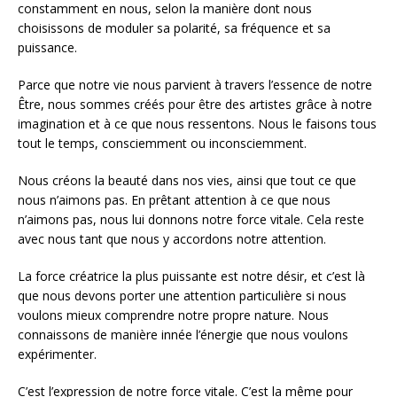
constamment en nous, selon la manière dont nous
choisissons de moduler sa polarité, sa fréquence et sa
puissance.
Parce que notre vie nous parvient à travers l’essence de notre
Être, nous sommes créés pour être des artistes grâce à notre
imagination et à ce que nous ressentons. Nous le faisons tous
tout le temps, consciemment ou inconsciemment.
Nous créons la beauté dans nos vies, ainsi que tout ce que
nous n’aimons pas. En prêtant attention à ce que nous
n’aimons pas, nous lui donnons notre force vitale. Cela reste
avec nous tant que nous y accordons notre attention.
La force créatrice la plus puissante est notre désir, et c’est là
que nous devons porter une attention particulière si nous
voulons mieux comprendre notre propre nature. Nous
connaissons de manière innée l’énergie que nous voulons
expérimenter.
C’est l’expression de notre force vitale. C’est la même pour