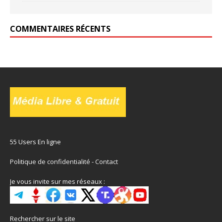
COMMENTAIRES RÉCENTS
55 Users En ligne
Politique de confidentialité
-
Contact
Je vous invite sur mes réseaux :
Rechercher sur le site