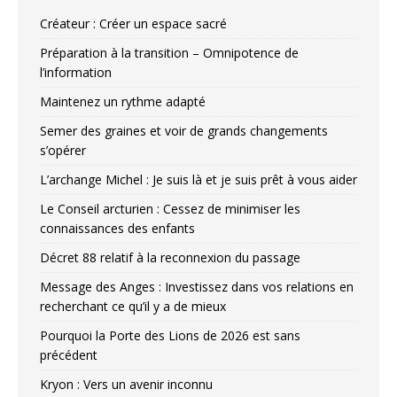
Créateur : Créer un espace sacré
Préparation à la transition – Omnipotence de
l’information
Maintenez un rythme adapté
Semer des graines et voir de grands changements
s’opérer
L’archange Michel : Je suis là et je suis prêt à vous aider
Le Conseil arcturien : Cessez de minimiser les
connaissances des enfants
Décret 88 relatif à la reconnexion du passage
Message des Anges : Investissez dans vos relations en
recherchant ce qu’il y a de mieux
Pourquoi la Porte des Lions de 2026 est sans
précédent
Kryon : Vers un avenir inconnu