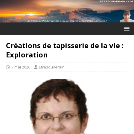
Créations de tapisserie de la vie :
Exploration
7 mai 2026
Etresouverain