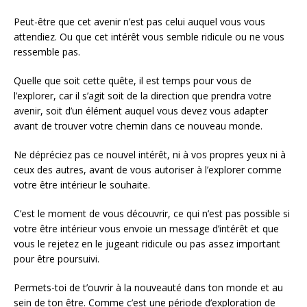
Peut-être que cet avenir n’est pas celui auquel vous vous
attendiez. Ou que cet intérêt vous semble ridicule ou ne vous
ressemble pas.
Quelle que soit cette quête, il est temps pour vous de
l’explorer, car il s’agit soit de la direction que prendra votre
avenir, soit d’un élément auquel vous devez vous adapter
avant de trouver votre chemin dans ce nouveau monde.
Ne dépréciez pas ce nouvel intérêt, ni à vos propres yeux ni à
ceux des autres, avant de vous autoriser à l’explorer comme
votre être intérieur le souhaite.
C’est le moment de vous découvrir, ce qui n’est pas possible si
votre être intérieur vous envoie un message d’intérêt et que
vous le rejetez en le jugeant ridicule ou pas assez important
pour être poursuivi.
Permets-toi de t’ouvrir à la nouveauté dans ton monde et au
sein de ton être. Comme c’est une période d’exploration de