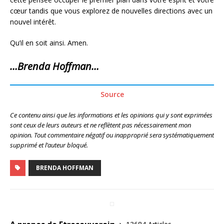
cœur tandis que vous explorez de nouvelles directions avec un
nouvel intérêt.
Qu’il en soit ainsi. Amen.
…Brenda Hoffman…
Source
Ce contenu ainsi que les informations et les opinions qui y sont exprimées
sont ceux de leurs auteurs et ne reflètent pas nécessairement mon
opinion. Tout commentaire négatif ou inapproprié sera systématiquement
supprimé et l’auteur bloqué.
BRENDA HOFFMAN