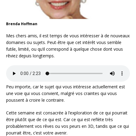
Brenda Hoffman
Mes chers amis, il est temps de vous intéresser à de nouveaux
domaines ou sujets. Peut-être que cet intérêt vous semble
futile, limité, ou qu’il correspond à quelque chose dont vous
rêviez depuis longtemps.
Peu importe, car le sujet qui vous intéresse actuellement est
une voie qui vous convient, malgré vos craintes qui vous
poussent à croire le contraire.
Cette semaine est consacrée à l’exploration de ce qui pourrait
être plutôt que de ce qui est. Car ce qui est reflète très
probablement vos rêves ou vos peurs en 3D, tandis que ce qui
pourrait être, c’est votre avenir.