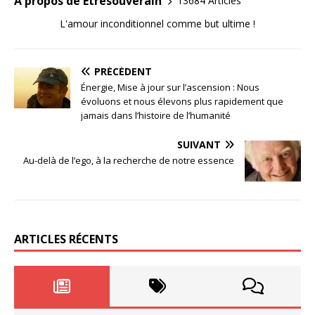
A propos de Etresouverain
13684 Articles
L'amour inconditionnel comme but ultime !
PRÉCÉDENT
Énergie, Mise à jour sur l’ascension : Nous
évoluons et nous élevons plus rapidement que
jamais dans l’histoire de l’humanité
SUIVANT
Au-delà de l’ego, à la recherche de notre essence
ARTICLES RÉCENTS