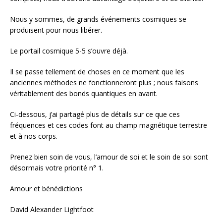
Nous y sommes, de grands événements cosmiques se
produisent pour nous libérer.
Le portail cosmique 5-5 s’ouvre déjà.
Il se passe tellement de choses en ce moment que les
anciennes méthodes ne fonctionneront plus ; nous faisons
véritablement des bonds quantiques en avant.
Ci-dessous, j’ai partagé plus de détails sur ce que ces
fréquences et ces codes font au champ magnétique terrestre
et à nos corps.
Prenez bien soin de vous, l’amour de soi et le soin de soi sont
désormais votre priorité n° 1.
Amour et bénédictions
David Alexander Lightfoot