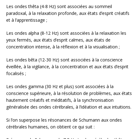
Les ondes thêta (4-8 Hz) sont associées au sommeil
paradoxal, à la relaxation profonde, aux états d’esprit créatifs
et à l’apprentissage ;
Les ondes alpha (8-12 Hz) sont associées à la relaxation les
yeux fermés, aux états d’esprit calmes, aux états de
concentration intense, à la réflexion et à la visualisation ;
Les ondes bêta (12-30 Hz) sont associées à la conscience
éveillée, à la vigilance, à la concentration et aux états d’esprit
focalisés ;
Les ondes gamma (30 Hz et plus) sont associées à la
conscience supérieure, à la résolution de problèmes, aux états
hautement créatifs et méditatifs, à la synchronisation
généralisée des ondes cérébrales, à l’idéation et aux intuitions.
Si l’on superpose les résonances de Schumann aux ondes
cérébrales humaines, on obtient ce qui suit :