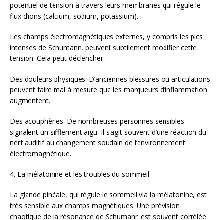
potentiel de tension à travers leurs membranes qui régule le
flux d’ions (calcium, sodium, potassium).
Les champs électromagnétiques externes, y compris les pics
intenses de Schumann, peuvent subtilement modifier cette
tension. Cela peut déclencher :
Des douleurs physiques. D’anciennes blessures ou articulations
peuvent faire mal à mesure que les marqueurs d’inflammation
augmentent.
Des acouphènes. De nombreuses personnes sensibles
signalent un sifflement aigu. Il s’agit souvent d’une réaction du
nerf auditif au changement soudain de l’environnement
électromagnétique.
4. La mélatonine et les troubles du sommeil
La glande pinéale, qui régule le sommeil via la mélatonine, est
très sensible aux champs magnétiques. Une prévision
chaotique de la résonance de Schumann est souvent corrélée