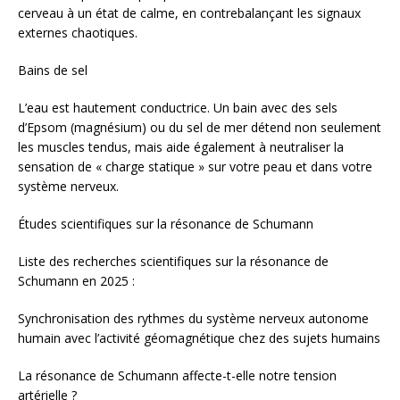
cerveau à un état de calme, en contrebalançant les signaux
externes chaotiques.
Bains de sel
L’eau est hautement conductrice. Un bain avec des sels
d’Epsom (magnésium) ou du sel de mer détend non seulement
les muscles tendus, mais aide également à neutraliser la
sensation de « charge statique » sur votre peau et dans votre
système nerveux.
Études scientifiques sur la résonance de Schumann
Liste des recherches scientifiques sur la résonance de
Schumann en 2025 :
Synchronisation des rythmes du système nerveux autonome
humain avec l’activité géomagnétique chez des sujets humains
La résonance de Schumann affecte-t-elle notre tension
artérielle ?