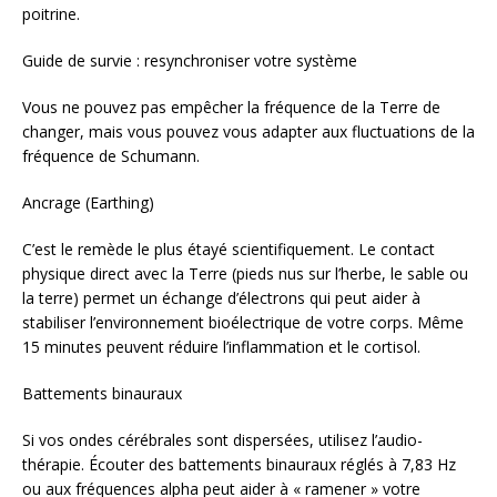
poitrine.
Guide de survie : resynchroniser votre système
Vous ne pouvez pas empêcher la fréquence de la Terre de
changer, mais vous pouvez vous adapter aux fluctuations de la
fréquence de Schumann.
Ancrage (Earthing)
C’est le remède le plus étayé scientifiquement. Le contact
physique direct avec la Terre (pieds nus sur l’herbe, le sable ou
la terre) permet un échange d’électrons qui peut aider à
stabiliser l’environnement bioélectrique de votre corps. Même
15 minutes peuvent réduire l’inflammation et le cortisol.
Battements binauraux
Si vos ondes cérébrales sont dispersées, utilisez l’audio-
thérapie. Écouter des battements binauraux réglés à 7,83 Hz
ou aux fréquences alpha peut aider à « ramener » votre