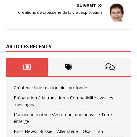
SUIVANT
Créations de tapisserie de la vie : Exploration
ARTICLES RÉCENTS
Créateur : Une relation plus profonde
Préparation à la transition – Compatibilité avec les
messages
L’ancienne matrice s’estompe, une nouvelle Terre
émerge
Brics News : Russie – Allemagne – Usa – Iran