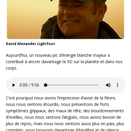
David Alexander Lightfoot
Aujourd’hui, un nouveau pic d’énergie blanche majeur a
contribué à ancrer davantage la 5D sur la planète et dans nos
corps.
C’est pourquoi nous avons l’impression d’avoir de la fièvre,
nous nous sentons étourdis, nous présentons de forts
symptômes grippaux, des maux de tête, des bourdonnements
d’oreilles, nous nous sentons fatigués, nous avons besoin de
plus de repos, mais nous nous sentons aussi plus en paix, plus
complets, nous trouvons davantage d’équilibre et de silence.