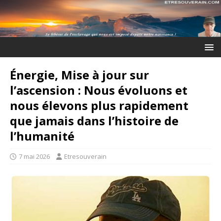
Énergie, Mise à jour sur
l’ascension : Nous évoluons et
nous élevons plus rapidement
que jamais dans l’histoire de
l’humanité
7 mai 2026
Etresouverain