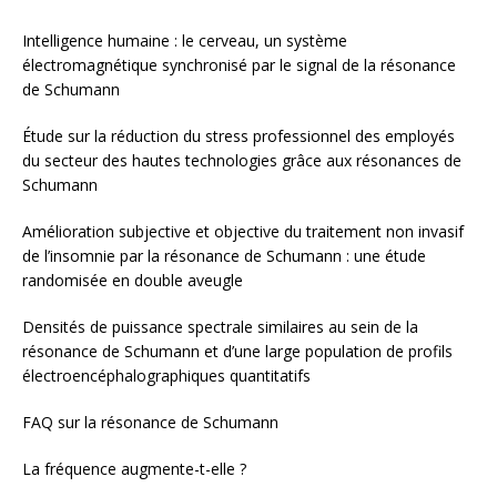
Intelligence humaine : le cerveau, un système
électromagnétique synchronisé par le signal de la résonance
de Schumann
Étude sur la réduction du stress professionnel des employés
du secteur des hautes technologies grâce aux résonances de
Schumann
Amélioration subjective et objective du traitement non invasif
de l’insomnie par la résonance de Schumann : une étude
randomisée en double aveugle
Densités de puissance spectrale similaires au sein de la
résonance de Schumann et d’une large population de profils
électroencéphalographiques quantitatifs
FAQ sur la résonance de Schumann
La fréquence augmente-t-elle ?