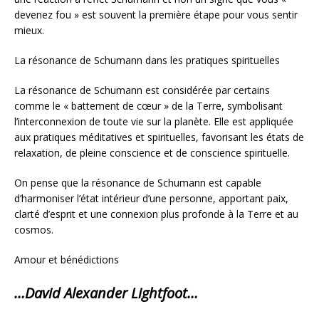
devenez fou » est souvent la première étape pour vous sentir
mieux.
La résonance de Schumann dans les pratiques spirituelles
La résonance de Schumann est considérée par certains
comme le « battement de cœur » de la Terre, symbolisant
l’interconnexion de toute vie sur la planète. Elle est appliquée
aux pratiques méditatives et spirituelles, favorisant les états de
relaxation, de pleine conscience et de conscience spirituelle.
On pense que la résonance de Schumann est capable
d’harmoniser l’état intérieur d’une personne, apportant paix,
clarté d’esprit et une connexion plus profonde à la Terre et au
cosmos.
Amour et bénédictions
…David Alexander Lightfoot…