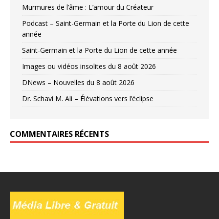
Murmures de l’âme : L’amour du Créateur
Podcast – Saint-Germain et la Porte du Lion de cette
année
Saint-Germain et la Porte du Lion de cette année
Images ou vidéos insolites du 8 août 2026
DNews – Nouvelles du 8 août 2026
Dr. Schavi M. Ali – Élévations vers l’éclipse
COMMENTAIRES RÉCENTS