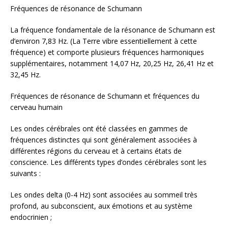
Fréquences de résonance de Schumann
La fréquence fondamentale de la résonance de Schumann est
d’environ 7,83 Hz. (La Terre vibre essentiellement à cette
fréquence) et comporte plusieurs fréquences harmoniques
supplémentaires, notamment 14,07 Hz, 20,25 Hz, 26,41 Hz et
32,45 Hz.
Fréquences de résonance de Schumann et fréquences du
cerveau humain
Les ondes cérébrales ont été classées en gammes de
fréquences distinctes qui sont généralement associées à
différentes régions du cerveau et à certains états de
conscience. Les différents types d’ondes cérébrales sont les
suivants :
Les ondes delta (0-4 Hz) sont associées au sommeil très
profond, au subconscient, aux émotions et au système
endocrinien ;