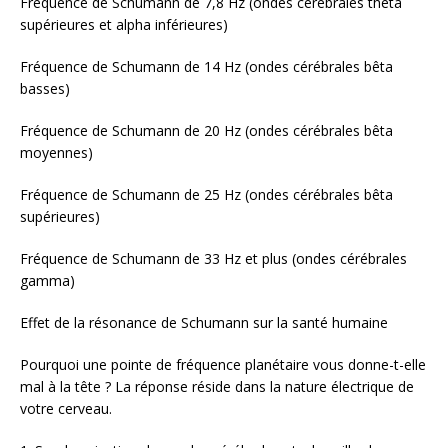
Fréquence de Schumann de 7,8 Hz (ondes cérébrales thêta
supérieures et alpha inférieures)
Fréquence de Schumann de 14 Hz (ondes cérébrales bêta
basses)
Fréquence de Schumann de 20 Hz (ondes cérébrales bêta
moyennes)
Fréquence de Schumann de 25 Hz (ondes cérébrales bêta
supérieures)
Fréquence de Schumann de 33 Hz et plus (ondes cérébrales
gamma)
Effet de la résonance de Schumann sur la santé humaine
Pourquoi une pointe de fréquence planétaire vous donne-t-elle
mal à la tête ? La réponse réside dans la nature électrique de
votre cerveau.