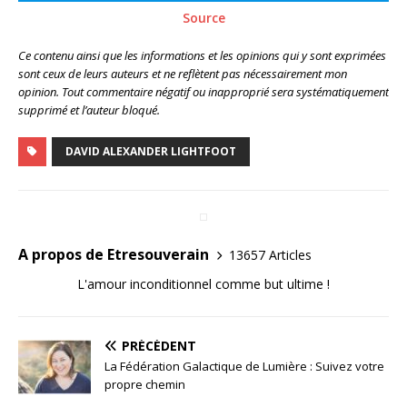
Source
Ce contenu ainsi que les informations et les opinions qui y sont exprimées
sont ceux de leurs auteurs et ne reflètent pas nécessairement mon
opinion. Tout commentaire négatif ou inapproprié sera systématiquement
supprimé et l’auteur bloqué.
DAVID ALEXANDER LIGHTFOOT
A propos de Etresouverain
13657 Articles
L'amour inconditionnel comme but ultime !
PRÉCÉDENT
La Fédération Galactique de Lumière : Suivez votre
propre chemin