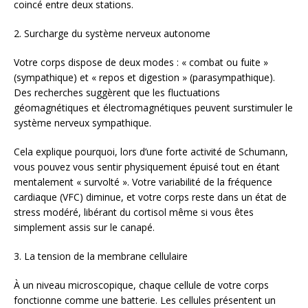
coincé entre deux stations.
2. Surcharge du système nerveux autonome
Votre corps dispose de deux modes : « combat ou fuite »
(sympathique) et « repos et digestion » (parasympathique).
Des recherches suggèrent que les fluctuations
géomagnétiques et électromagnétiques peuvent surstimuler le
système nerveux sympathique.
Cela explique pourquoi, lors d’une forte activité de Schumann,
vous pouvez vous sentir physiquement épuisé tout en étant
mentalement « survolté ». Votre variabilité de la fréquence
cardiaque (VFC) diminue, et votre corps reste dans un état de
stress modéré, libérant du cortisol même si vous êtes
simplement assis sur le canapé.
3. La tension de la membrane cellulaire
À un niveau microscopique, chaque cellule de votre corps
fonctionne comme une batterie. Les cellules présentent un