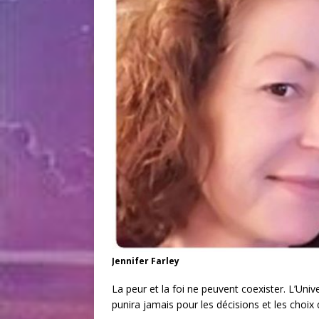
Jennifer Farley
La peur et la foi ne peuvent coexister. L’Unive
punira jamais pour les décisions et les choix q