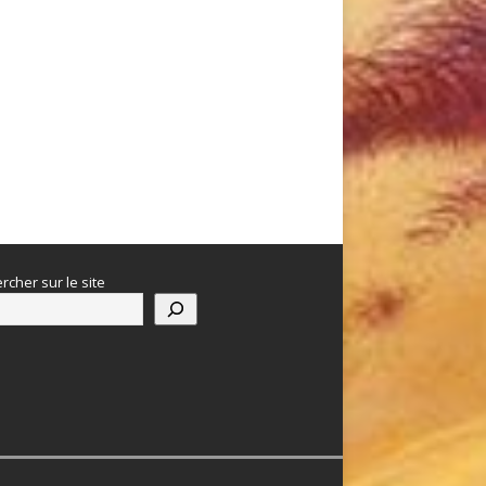
rcher sur le site