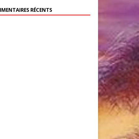
MENTAIRES RÉCENTS