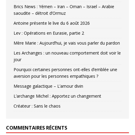
Brics News : Yémen – Iran – Oman – Israel – Arabie
saoudite – détroit d’Ormuz
Antoine présente le live du 6 août 2026
Lev : Opérations en Eurasie, partie 2
Mère Marie : Aujourd’hui, je vais vous parler du pardon
Les Archanges : un nouveau comportement doit voir le
jour
Pourquoi certaines personnes ont-elles d’emblée une
aversion pour les personnes empathiques ?
Message galactique – L’amour divin
L’archange Michel : Apportez un changement
Créateur : Sans le chaos
COMMENTAIRES RÉCENTS