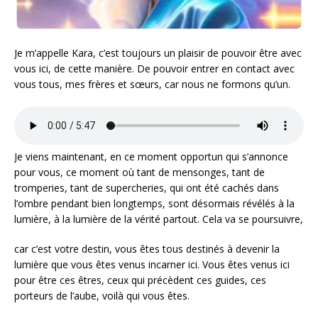
Je m’appelle Kara, c’est toujours un plaisir de pouvoir être avec
vous ici, de cette manière. De pouvoir entrer en contact avec
vous tous, mes frères et sœurs, car nous ne formons qu’un.
Je viens maintenant, en ce moment opportun qui s’annonce
pour vous, ce moment où tant de mensonges, tant de
tromperies, tant de supercheries, qui ont été cachés dans
l’ombre pendant bien longtemps, sont désormais révélés à la
lumière, à la lumière de la vérité partout. Cela va se poursuivre,
car c’est votre destin, vous êtes tous destinés à devenir la
lumière que vous êtes venus incarner ici. Vous êtes venus ici
pour être ces êtres, ceux qui précèdent ces guides, ces
porteurs de l’aube, voilà qui vous êtes.