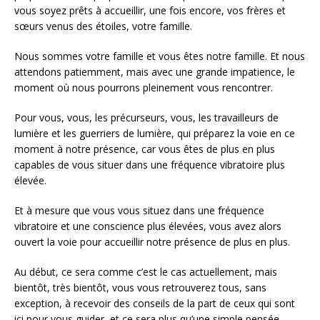
vous soyez prêts à accueillir, une fois encore, vos frères et
sœurs venus des étoiles, votre famille.
Nous sommes votre famille et vous êtes notre famille. Et nous
attendons patiemment, mais avec une grande impatience, le
moment où nous pourrons pleinement vous rencontrer.
Pour vous, vous, les précurseurs, vous, les travailleurs de
lumière et les guerriers de lumière, qui préparez la voie en ce
moment à notre présence, car vous êtes de plus en plus
capables de vous situer dans une fréquence vibratoire plus
élevée.
Et à mesure que vous vous situez dans une fréquence
vibratoire et une conscience plus élevées, vous avez alors
ouvert la voie pour accueillir notre présence de plus en plus.
Au début, ce sera comme c’est le cas actuellement, mais
bientôt, très bientôt, vous vous retrouverez tous, sans
exception, à recevoir des conseils de la part de ceux qui sont
ici pour vous guider, et ce sera plus qu’une simple pensée