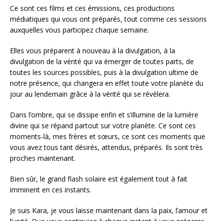
Ce sont ces films et ces émissions, ces productions
médiatiques qui vous ont préparés, tout comme ces sessions
auxquelles vous participez chaque semaine.
Elles vous préparent à nouveau à la divulgation, à la
divulgation de la vérité qui va émerger de toutes parts, de
toutes les sources possibles, puis à la divulgation ultime de
notre présence, qui changera en effet toute votre planète du
jour au lendemain grâce à la vérité qui se révélera.
Dans l’ombre, qui se dissipe enfin et s’illumine de la lumière
divine qui se répand partout sur votre planète. Ce sont ces
moments-là, mes frères et sœurs, ce sont ces moments que
vous avez tous tant désirés, attendus, préparés. Ils sont très
proches maintenant.
Bien sûr, le grand flash solaire est également tout à fait
imminent en ces instants.
Je suis Kara, je vous laisse maintenant dans la paix, l’amour et