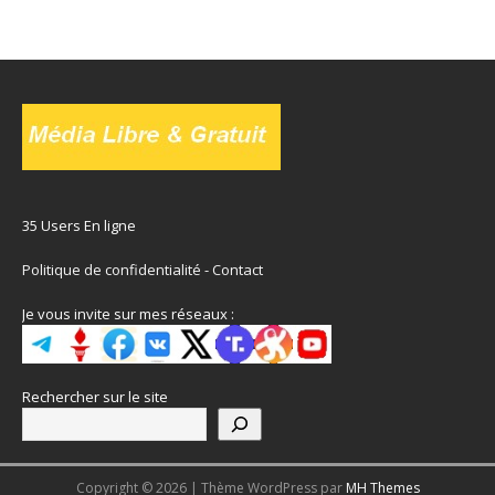
35 Users En ligne
Politique de confidentialité
-
Contact
Je vous invite sur mes réseaux :
Rechercher sur le site
Copyright © 2026 | Thème WordPress par
MH Themes