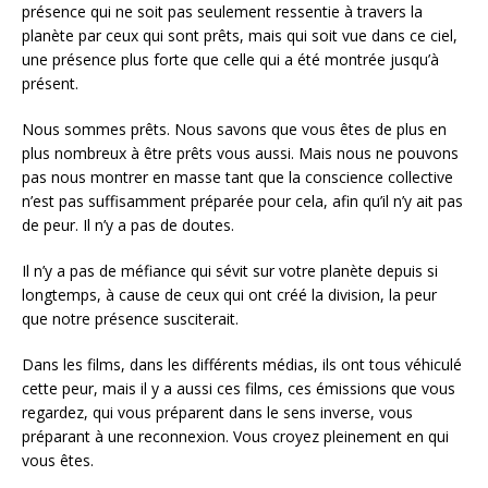
présence qui ne soit pas seulement ressentie à travers la
planète par ceux qui sont prêts, mais qui soit vue dans ce ciel,
une présence plus forte que celle qui a été montrée jusqu’à
présent.
Nous sommes prêts. Nous savons que vous êtes de plus en
plus nombreux à être prêts vous aussi. Mais nous ne pouvons
pas nous montrer en masse tant que la conscience collective
n’est pas suffisamment préparée pour cela, afin qu’il n’y ait pas
de peur. Il n’y a pas de doutes.
Il n’y a pas de méfiance qui sévit sur votre planète depuis si
longtemps, à cause de ceux qui ont créé la division, la peur
que notre présence susciterait.
Dans les films, dans les différents médias, ils ont tous véhiculé
cette peur, mais il y a aussi ces films, ces émissions que vous
regardez, qui vous préparent dans le sens inverse, vous
préparant à une reconnexion. Vous croyez pleinement en qui
vous êtes.