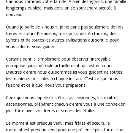
Car nous sommes votre famille. À bien des égards, une famille
longtemps oubliée, mais dont on se souviendra bientôt à
nouveau.
Quand je parle de « nous », je ne parle pas seulement de nos
frères et sœurs Pléiadiens, mais aussi des Arcturiens, des
Syriens et de toutes les autres civilisations qui sont ici pour
vous aider et vous guider.
Certains sont ici simplement pour observer l’incroyable
entreprise qui se déroule actuellement, qui est en cours.
D’autres d’entre nous qui sommes ici vous guident de toutes
les manières possibles à chaque instant. C’est ce que nous
faisons et ce à quoi nous vous préparons.
Ceux que vous appelez les êtres ascensionnés, les maîtres
ascensionnés, préparent chacun d’entre vous à une connexion
plus forte avec vos frères et sœurs des étoiles.
Le moment est presque venu, mes frères et sœurs, le
moment est presque venu pour une présence plus forte. Une