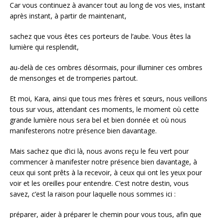
Car vous continuez à avancer tout au long de vos vies, instant
après instant, à partir de maintenant,
sachez que vous êtes ces porteurs de l’aube. Vous êtes la
lumière qui resplendit,
au-delà de ces ombres désormais, pour illuminer ces ombres
de mensonges et de tromperies partout.
Et moi, Kara, ainsi que tous mes frères et sœurs, nous veillons
tous sur vous, attendant ces moments, le moment où cette
grande lumière nous sera bel et bien donnée et où nous
manifesterons notre présence bien davantage.
Mais sachez que d’ici là, nous avons reçu le feu vert pour
commencer à manifester notre présence bien davantage, à
ceux qui sont prêts à la recevoir, à ceux qui ont les yeux pour
voir et les oreilles pour entendre. C’est notre destin, vous
savez, c’est la raison pour laquelle nous sommes ici :
préparer, aider à préparer le chemin pour vous tous, afin que