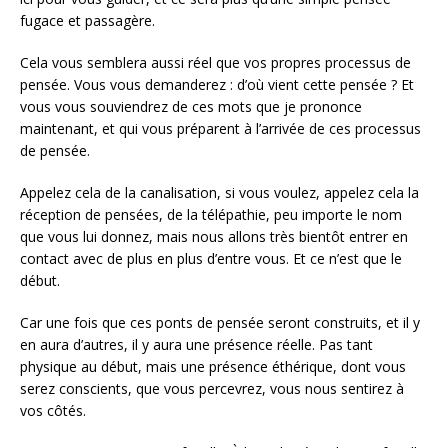
fugace et passagère.
Cela vous semblera aussi réel que vos propres processus de
pensée. Vous vous demanderez : d’où vient cette pensée ? Et
vous vous souviendrez de ces mots que je prononce
maintenant, et qui vous préparent à l’arrivée de ces processus
de pensée.
Appelez cela de la canalisation, si vous voulez, appelez cela la
réception de pensées, de la télépathie, peu importe le nom
que vous lui donnez, mais nous allons très bientôt entrer en
contact avec de plus en plus d’entre vous. Et ce n’est que le
début.
Car une fois que ces ponts de pensée seront construits, et il y
en aura d’autres, il y aura une présence réelle. Pas tant
physique au début, mais une présence éthérique, dont vous
serez conscients, que vous percevrez, vous nous sentirez à
vos côtés.