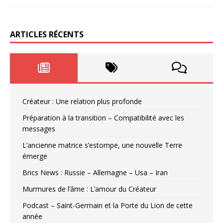
ARTICLES RÉCENTS
Créateur : Une relation plus profonde
Préparation à la transition – Compatibilité avec les
messages
L’ancienne matrice s’estompe, une nouvelle Terre
émerge
Brics News : Russie – Allemagne – Usa – Iran
Murmures de l’âme : L’amour du Créateur
Podcast – Saint-Germain et la Porte du Lion de cette
année