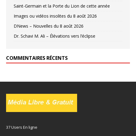
Saint-Germain et la Porte du Lion de cette année
Images ou vidéos insolites du 8 août 2026
DNews – Nouvelles du 8 août 2026
Dr. Schavi M. Ali – Élévations vers l’éclipse
COMMENTAIRES RÉCENTS
37 Users En ligne