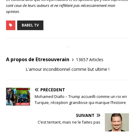
sont ceux de leurs auteurs et ne reflètent pas nécessairement mon
opinion.
BABEL TV
A propos de Etresouverain
13657 Articles
L'amour inconditionnel comme but ultime !
PRÉCÉDENT
Mohamed Diallo – Trump accueilli comme un roi en
Turquie, réception grandiose qui marque l’histoire
SUIVANT
C’est tentant, mais ne le faites pas