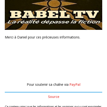
Merci à Daniel pour ces précieuses informations.
Pour soutenir sa chaîne via
PayPal
Source
Ce contenu ainsi que les informations et les opinions qui y sont exprimées