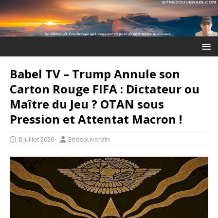
Babel TV – Trump Annule son
Carton Rouge FIFA : Dictateur ou
Maître du Jeu ? OTAN sous
Pression et Attentat Macron !
8 juillet 2026
Etresouverain