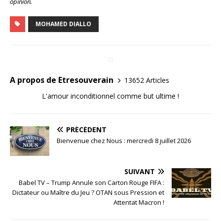
opinion.
MOHAMED DIALLO
A propos de Etresouverain
13652 Articles
L'amour inconditionnel comme but ultime !
PRÉCÉDENT
Bienvenue chez Nous : mercredi 8 juillet 2026
SUIVANT
Babel TV – Trump Annule son Carton Rouge FIFA :
Dictateur ou Maître du Jeu ? OTAN sous Pression et
Attentat Macron !