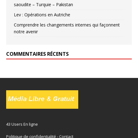
saoudite – Turquie – Pakistan
Lev : Opérations en Autriche
Comprendre les changements internes qui façonnent
notre avenir
COMMENTAIRES RÉCENTS
43 Users En ligne
Politique de confidentialité
-
Contact