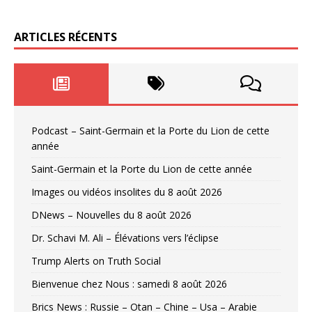
ARTICLES RÉCENTS
Podcast – Saint-Germain et la Porte du Lion de cette
année
Saint-Germain et la Porte du Lion de cette année
Images ou vidéos insolites du 8 août 2026
DNews – Nouvelles du 8 août 2026
Dr. Schavi M. Ali – Élévations vers l’éclipse
Trump Alerts on Truth Social
Bienvenue chez Nous : samedi 8 août 2026
Brics News : Russie – Otan – Chine – Usa – Arabie