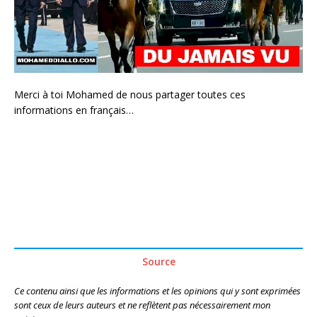
Merci à toi Mohamed de nous partager toutes ces
informations en français…
Source
Ce contenu ainsi que les informations et les opinions qui y sont exprimées
sont ceux de leurs auteurs et ne reflètent pas nécessairement mon