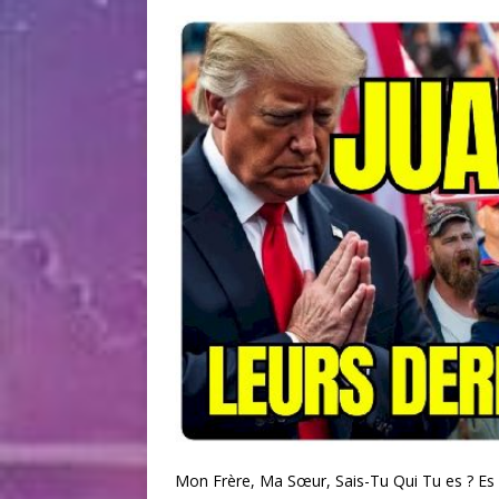
Mon Frère, Ma Sœur, Sais-Tu Qui Tu es ? Es