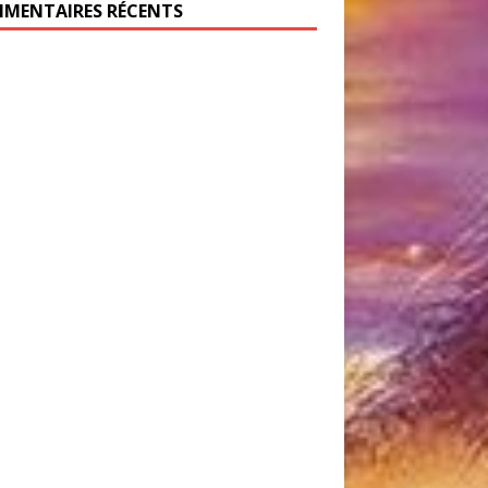
MENTAIRES RÉCENTS