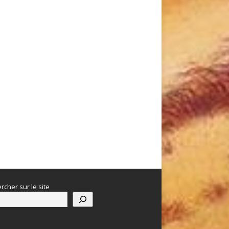
rcher sur le site