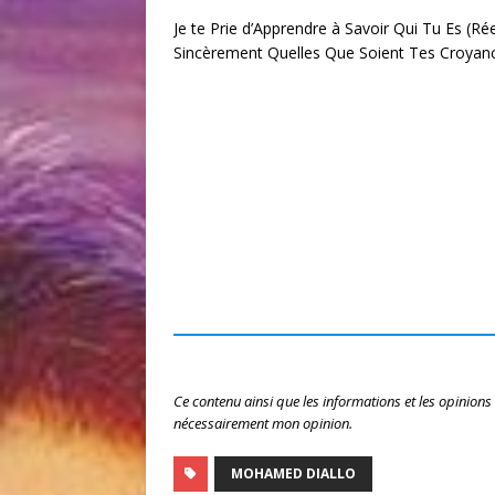
Je te Prie d’Apprendre à Savoir Qui Tu Es (Ré
Sincèrement Quelles Que Soient Tes Croyan
Ce contenu ainsi que les informations et les opinions
nécessairement mon opinion.
MOHAMED DIALLO