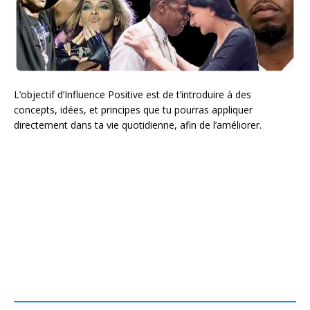
L’objectif d’Influence Positive est de t’introduire à des
concepts, idées, et principes que tu pourras appliquer
directement dans ta vie quotidienne, afin de l’améliorer.