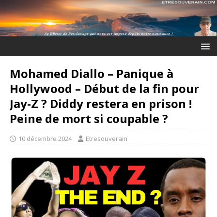
Mohamed Diallo – Panique à
Hollywood – Début de la fin pour
Jay-Z ? Diddy restera en prison !
Peine de mort si coupable ?
10 décembre 2024
Etresouverain