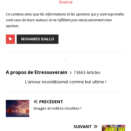
Source
Ce contenu ainsi que les informations et les opinions qui y sont exprimées
sont ceux de leurs auteurs et ne reflètent pas nécessairement mon
opinion.
MOHAMED DIALLO
A propos de Etresouverain
13663 Articles
L'amour inconditionnel comme but ultime !
PRÉCÉDENT
Images et vidéos insolites !
SUIVANT