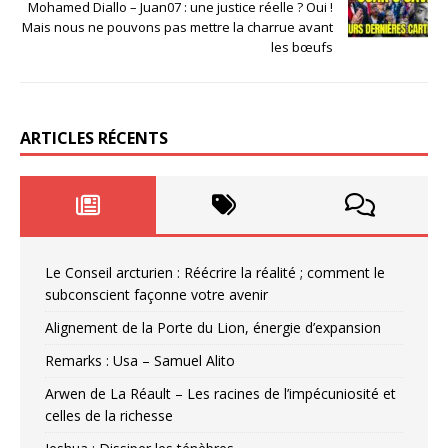
Mohamed Diallo – Juan07 : une justice réelle ? Oui !
Mais nous ne pouvons pas mettre la charrue avant
les bœufs
ARTICLES RÉCENTS
Le Conseil arcturien : Réécrire la réalité ; comment le
subconscient façonne votre avenir
Alignement de la Porte du Lion, énergie d’expansion
Remarks : Usa – Samuel Alito
Arwen de La Réault – Les racines de l’impécuniosité et
celles de la richesse