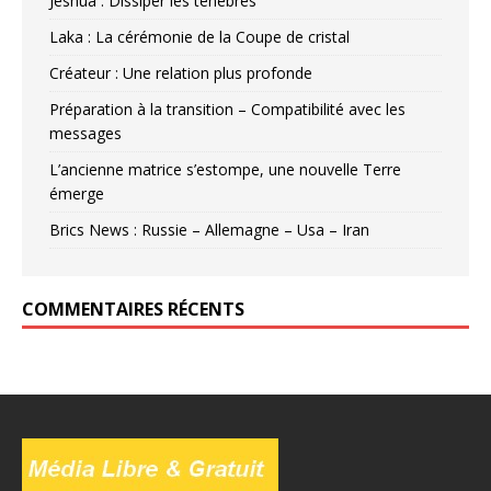
Jeshua : Dissiper les ténèbres
Laka : La cérémonie de la Coupe de cristal
Créateur : Une relation plus profonde
Préparation à la transition – Compatibilité avec les
messages
L’ancienne matrice s’estompe, une nouvelle Terre
émerge
Brics News : Russie – Allemagne – Usa – Iran
COMMENTAIRES RÉCENTS