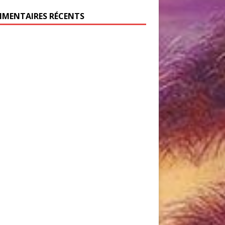
MENTAIRES RÉCENTS