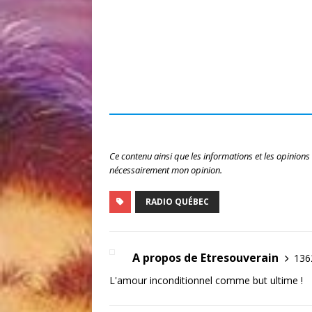
Ce contenu ainsi que les informations et les opinions
nécessairement mon opinion.
RADIO QUÉBEC
A propos de Etresouverain
1362
L'amour inconditionnel comme but ultime !