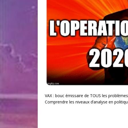
VAX : bouc émissaire de TOUS les problèmes 
Comprendre les niveaux d’analyse en politiqu