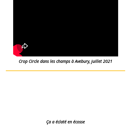
Crop Circle dans les champs à Avebury, juillet 2021
Ça a éclaté en écosse