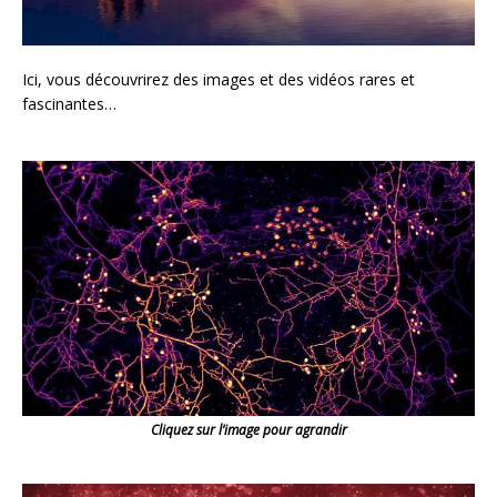
Ici, vous découvrirez des images et des vidéos rares et
fascinantes…
Cliquez sur l’image pour agrandir