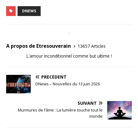
DNEWS
A propos de Etresouverain
13657 Articles
L'amour inconditionnel comme but ultime !
PRÉCÉDENT
DNews – Nouvelles du 13 juin 2026
SUIVANT
Murmures de l’âme : La lumière touche tout le
monde