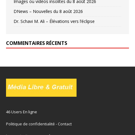
Images ou vidéos insolites du 8 août 2026
DNews – Nouvelles du 8 août 2026
Dr. Schavi M. Ali – Élévations vers l’éclipse
COMMENTAIRES RÉCENTS
46 Users En ligne
Politique de confidentialité
-
Contact