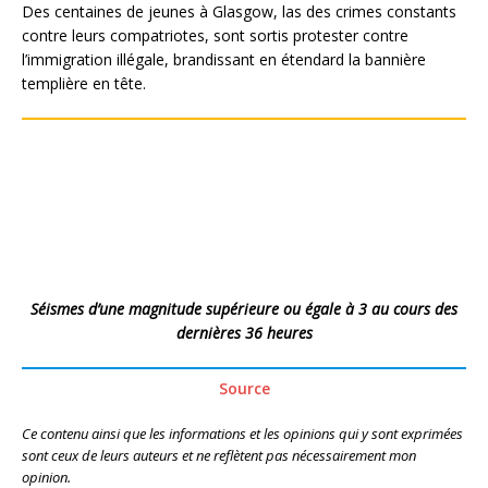
Des centaines de jeunes à Glasgow, las des crimes constants
contre leurs compatriotes, sont sortis protester contre
l’immigration illégale, brandissant en étendard la bannière
templière en tête.
Séismes d’une magnitude supérieure ou égale à 3 au cours des
dernières 36 heures
Source
Ce contenu ainsi que les informations et les opinions qui y sont exprimées
sont ceux de leurs auteurs et ne reflètent pas nécessairement mon
opinion.