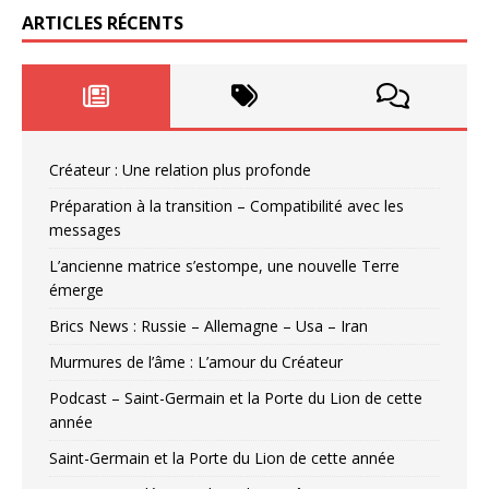
ARTICLES RÉCENTS
Créateur : Une relation plus profonde
Préparation à la transition – Compatibilité avec les
messages
L’ancienne matrice s’estompe, une nouvelle Terre
émerge
Brics News : Russie – Allemagne – Usa – Iran
Murmures de l’âme : L’amour du Créateur
Podcast – Saint-Germain et la Porte du Lion de cette
année
Saint-Germain et la Porte du Lion de cette année