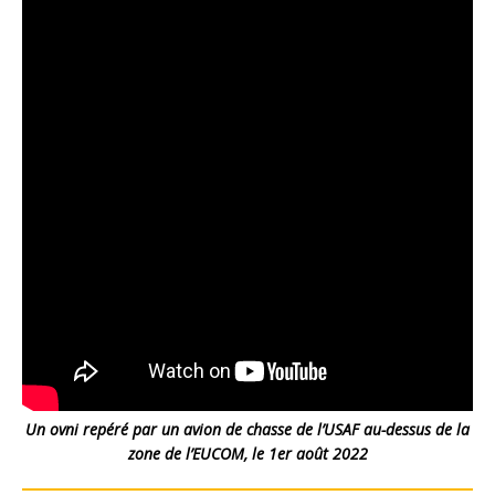
Un ovni repéré par un avion de chasse de l’USAF au-dessus de la
zone de l’EUCOM, le 1er août 2022