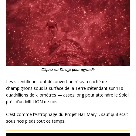
Cliquez sur l’image pour agrandir
Les scientifiques ont découvert un réseau caché de
champignons sous la surface de la Terre s’étendant sur 110
quadrillions de kilomètres — assez long pour atteindre le Soleil
près d’un MILLION de fois.
C’est comme l’Astrophage du Projet Hail Mary… sauf qu’il était
sous nos pieds tout ce temps.