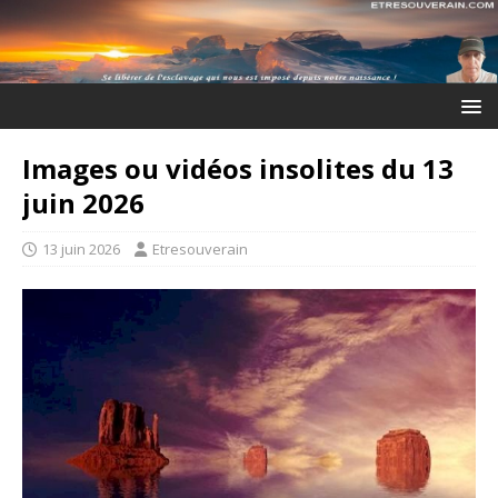
Images ou vidéos insolites du 13
juin 2026
13 juin 2026
Etresouverain