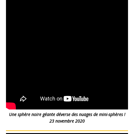
Une sphère noire géante déverse des nuages de mini-sphères !
23 novembre 2020