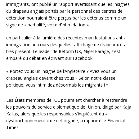
immigrants, ont publié un rapport avertissant que les insignes
du drapeau anglais portés par le personnel des centres de
détention pourraient être perçus par les détenus comme un
signe de « partialité, voire d’intimidation »,
en particulier à la lumière des récentes manifestations anti-
immigration au cours desquelles l’affichage de drapeaux était
très présent. Le leader de Reform UK, Nigel Farage, s’est
emparé du débat en écrivant sur Facebook :
« Portez-vous un insigne de l’Angleterre ? Avez-vous un
drapeau anglais devant chez vous ? Selon notre classe
politique, vous intimidez désormais les migrants ! »
Les États membres de l’UE pourraient chercher à restreindre
les pouvoirs du service diplomatique de l’Union, dirigé par Kaja
Kallas, alors que les responsables s’inquiètent du «
dysfonctionnement » de cet organe, a rapporté le Financial
Times.