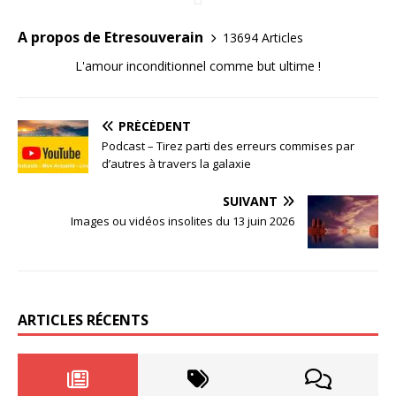
A propos de Etresouverain
13694 Articles
L'amour inconditionnel comme but ultime !
PRÉCÉDENT
Podcast – Tirez parti des erreurs commises par
d’autres à travers la galaxie
SUIVANT
Images ou vidéos insolites du 13 juin 2026
ARTICLES RÉCENTS