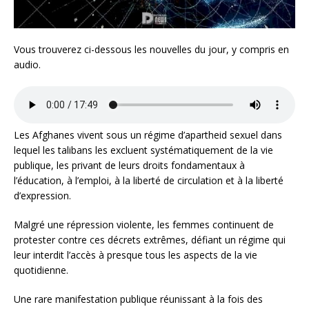
Vous trouverez ci-dessous les nouvelles du jour, y compris en
audio.
Les Afghanes vivent sous un régime d’apartheid sexuel dans
lequel les talibans les excluent systématiquement de la vie
publique, les privant de leurs droits fondamentaux à
l’éducation, à l’emploi, à la liberté de circulation et à la liberté
d’expression.
Malgré une répression violente, les femmes continuent de
protester contre ces décrets extrêmes, défiant un régime qui
leur interdit l’accès à presque tous les aspects de la vie
quotidienne.
Une rare manifestation publique réunissant à la fois des