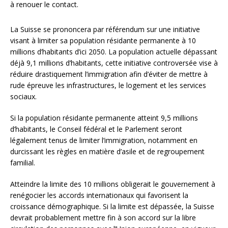
à renouer le contact.
La Suisse se prononcera par référendum sur une initiative
visant à limiter sa population résidante permanente à 10
millions d’habitants d’ici 2050. La population actuelle dépassant
déjà 9,1 millions d’habitants, cette initiative controversée vise à
réduire drastiquement l’immigration afin d’éviter de mettre à
rude épreuve les infrastructures, le logement et les services
sociaux.
Si la population résidante permanente atteint 9,5 millions
d’habitants, le Conseil fédéral et le Parlement seront
légalement tenus de limiter l’immigration, notamment en
durcissant les règles en matière d’asile et de regroupement
familial.
Atteindre la limite des 10 millions obligerait le gouvernement à
renégocier les accords internationaux qui favorisent la
croissance démographique. Si la limite est dépassée, la Suisse
devrait probablement mettre fin à son accord sur la libre