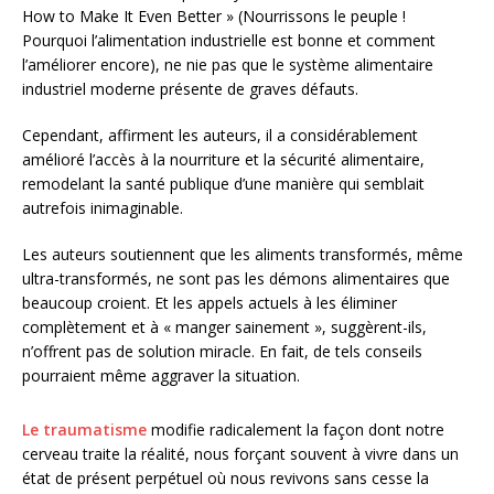
How to Make It Even Better » (Nourrissons le peuple !
Pourquoi l’alimentation industrielle est bonne et comment
l’améliorer encore), ne nie pas que le système alimentaire
industriel moderne présente de graves défauts.
Cependant, affirment les auteurs, il a considérablement
amélioré l’accès à la nourriture et la sécurité alimentaire,
remodelant la santé publique d’une manière qui semblait
autrefois inimaginable.
Les auteurs soutiennent que les aliments transformés, même
ultra-transformés, ne sont pas les démons alimentaires que
beaucoup croient. Et les appels actuels à les éliminer
complètement et à « manger sainement », suggèrent-ils,
n’offrent pas de solution miracle. En fait, de tels conseils
pourraient même aggraver la situation.
Le traumatisme
modifie radicalement la façon dont notre
cerveau traite la réalité, nous forçant souvent à vivre dans un
état de présent perpétuel où nous revivons sans cesse la