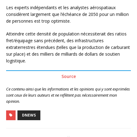
Les experts indépendants et les analystes aérospatiaux
considèrent largement que l’échéance de 2050 pour un million
de personnes est trop optimiste.
Atteindre cette densité de population nécessiterait des ratios
fret/équipage sans précédent, des infrastructures
extraterrestres étendues (telles que la production de carburant
sur place) et des milliers de milliards de dollars de soutien
logistique.
Source
Ce contenu ainsi que les informations et les opinions qui y sont exprimées
sont ceux de leurs auteurs et ne reflètent pas nécessairement mon
opinion.
DNEWS