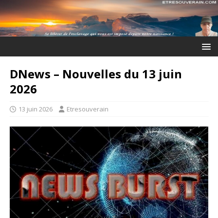
DNews – Nouvelles du 13 juin
2026
13 juin 2026
Etresouverain