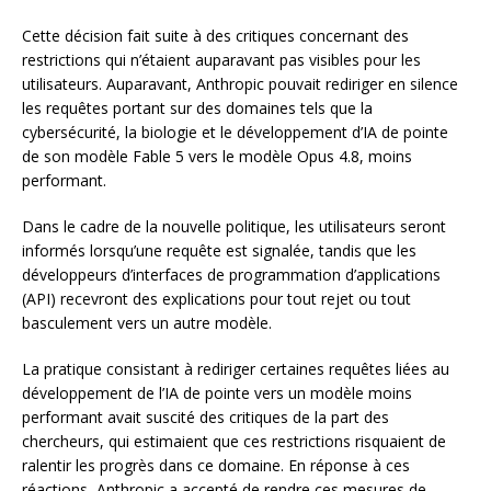
Cette décision fait suite à des critiques concernant des
restrictions qui n’étaient auparavant pas visibles pour les
utilisateurs. Auparavant, Anthropic pouvait rediriger en silence
les requêtes portant sur des domaines tels que la
cybersécurité, la biologie et le développement d’IA de pointe
de son modèle Fable 5 vers le modèle Opus 4.8, moins
performant.
Dans le cadre de la nouvelle politique, les utilisateurs seront
informés lorsqu’une requête est signalée, tandis que les
développeurs d’interfaces de programmation d’applications
(API) recevront des explications pour tout rejet ou tout
basculement vers un autre modèle.
La pratique consistant à rediriger certaines requêtes liées au
développement de l’IA de pointe vers un modèle moins
performant avait suscité des critiques de la part des
chercheurs, qui estimaient que ces restrictions risquaient de
ralentir les progrès dans ce domaine. En réponse à ces
réactions, Anthropic a accepté de rendre ces mesures de