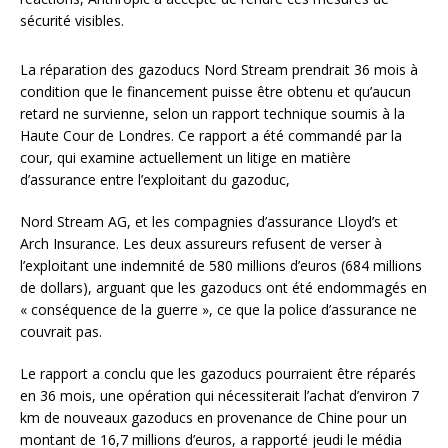
sécurité visibles.
La réparation des gazoducs Nord Stream prendrait 36 mois à
condition que le financement puisse être obtenu et qu’aucun
retard ne survienne, selon un rapport technique soumis à la
Haute Cour de Londres. Ce rapport a été commandé par la
cour, qui examine actuellement un litige en matière
d’assurance entre l’exploitant du gazoduc,
Nord Stream AG, et les compagnies d’assurance Lloyd’s et
Arch Insurance. Les deux assureurs refusent de verser à
l’exploitant une indemnité de 580 millions d’euros (684 millions
de dollars), arguant que les gazoducs ont été endommagés en
« conséquence de la guerre », ce que la police d’assurance ne
couvrait pas.
Le rapport a conclu que les gazoducs pourraient être réparés
en 36 mois, une opération qui nécessiterait l’achat d’environ 7
km de nouveaux gazoducs en provenance de Chine pour un
montant de 16,7 millions d’euros, a rapporté jeudi le média