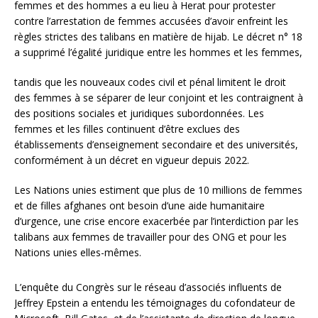
femmes et des hommes a eu lieu à Herat pour protester
contre l’arrestation de femmes accusées d’avoir enfreint les
règles strictes des talibans en matière de hijab. Le décret n° 18
a supprimé l’égalité juridique entre les hommes et les femmes,
tandis que les nouveaux codes civil et pénal limitent le droit
des femmes à se séparer de leur conjoint et les contraignent à
des positions sociales et juridiques subordonnées. Les
femmes et les filles continuent d’être exclues des
établissements d’enseignement secondaire et des universités,
conformément à un décret en vigueur depuis 2022.
Les Nations unies estiment que plus de 10 millions de femmes
et de filles afghanes ont besoin d’une aide humanitaire
d’urgence, une crise encore exacerbée par l’interdiction par les
talibans aux femmes de travailler pour des ONG et pour les
Nations unies elles-mêmes.
L’enquête du Congrès sur le réseau d’associés influents de
Jeffrey Epstein a entendu les témoignages du cofondateur de