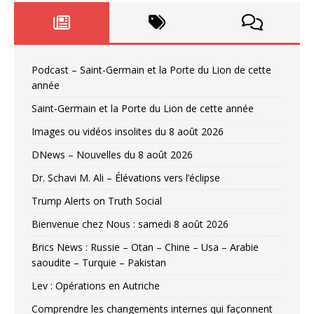
Podcast – Saint-Germain et la Porte du Lion de cette
année
Saint-Germain et la Porte du Lion de cette année
Images ou vidéos insolites du 8 août 2026
DNews – Nouvelles du 8 août 2026
Dr. Schavi M. Ali – Élévations vers l’éclipse
Trump Alerts on Truth Social
Bienvenue chez Nous : samedi 8 août 2026
Brics News : Russie – Otan – Chine – Usa – Arabie
saoudite – Turquie – Pakistan
Lev : Opérations en Autriche
Comprendre les changements internes qui façonnent