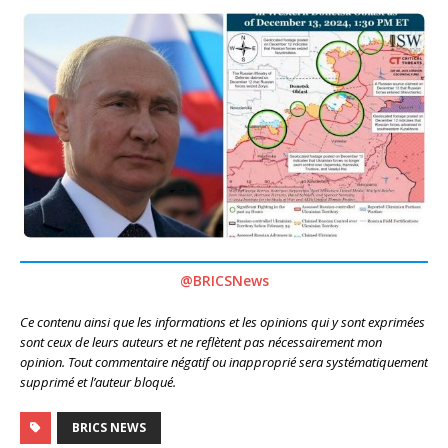
@BRICSNews
Ce contenu ainsi que les informations et les opinions qui y sont exprimées
sont ceux de leurs auteurs et ne reflètent pas nécessairement mon
opinion. Tout commentaire négatif ou inapproprié sera systématiquement
supprimé et l’auteur bloqué.
BRICS NEWS