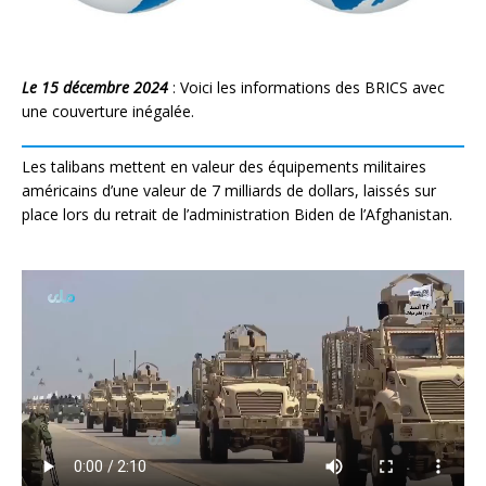
Le 15 décembre 2024
: Voici les informations des BRICS avec
une couverture inégalée.
Les talibans mettent en valeur des équipements militaires
américains d’une valeur de 7 milliards de dollars, laissés sur
place lors du retrait de l’administration Biden de l’Afghanistan.