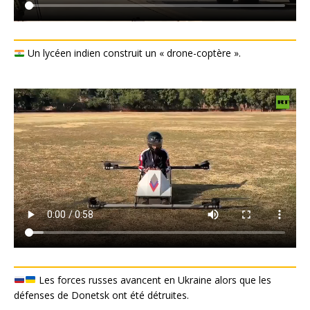
Un lycéen indien construit un « drone-coptère ».
Les forces russes avancent en Ukraine alors que les
défenses de Donetsk ont été détruites.