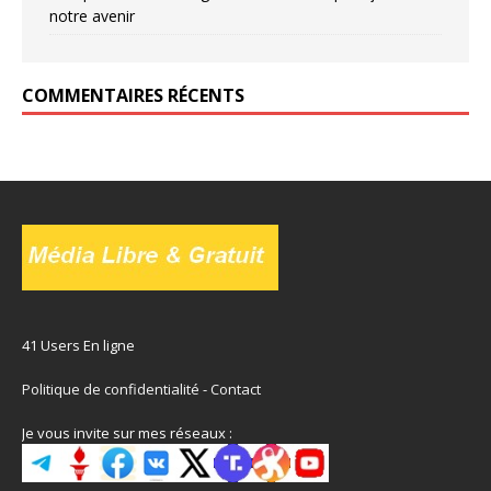
notre avenir
COMMENTAIRES RÉCENTS
41 Users En ligne
Politique de confidentialité
-
Contact
Je vous invite sur mes réseaux :