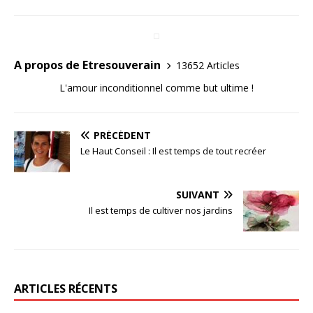
A propos de Etresouverain
13652 Articles
L'amour inconditionnel comme but ultime !
PRÉCÉDENT
Le Haut Conseil : Il est temps de tout recréer
SUIVANT
Il est temps de cultiver nos jardins
ARTICLES RÉCENTS