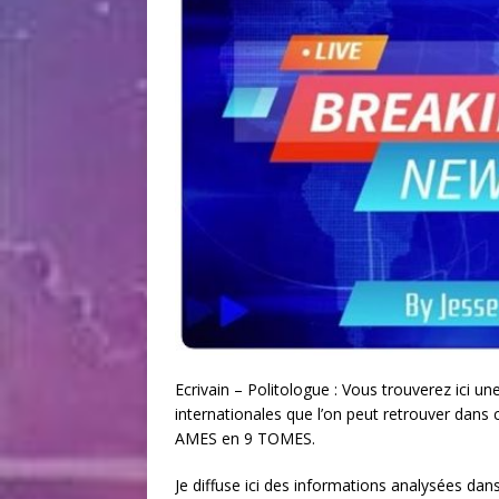
Ecrivain – Politologue : Vous trouverez ici u
internationales que l’on peut retrouver dan
AMES en 9 TOMES.
Je diffuse ici des informations analysées dan