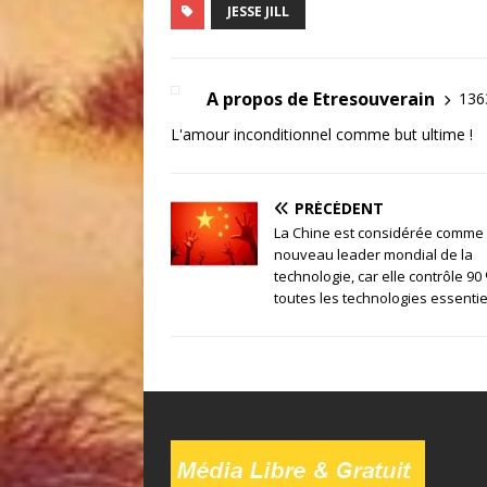
JESSE JILL
A propos de Etresouverain
1363
L'amour inconditionnel comme but ultime !
PRÉCÉDENT
La Chine est considérée comme 
nouveau leader mondial de la
technologie, car elle contrôle 90
toutes les technologies essentie