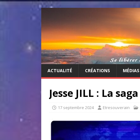
ACTUALITÉ
CRÉATIONS
MÉDIAS
Jesse JILL : La saga
17 septembre 2024
Etresouverain