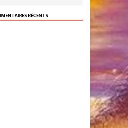
MENTAIRES RÉCENTS