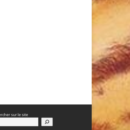
rcher sur le site