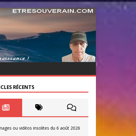
ICLES RÉCENTS
mages ou vidéos insolites du 6 août 2026