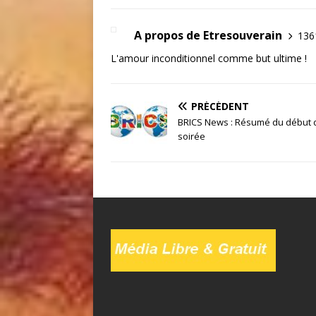
A propos de Etresouverain
1361
L'amour inconditionnel comme but ultime !
PRÉCÉDENT
BRICS News : Résumé du début 
soirée