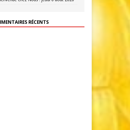
MENTAIRES RÉCENTS