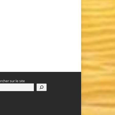
rcher sur le site