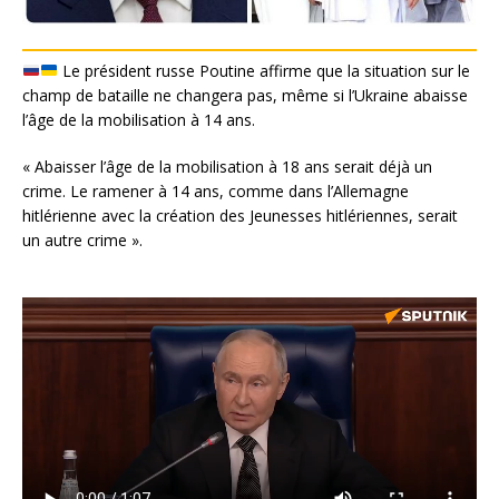
Le président russe Poutine affirme que la situation sur le
champ de bataille ne changera pas, même si l’Ukraine abaisse
l’âge de la mobilisation à 14 ans.
« Abaisser l’âge de la mobilisation à 18 ans serait déjà un
crime. Le ramener à 14 ans, comme dans l’Allemagne
hitlérienne avec la création des Jeunesses hitlériennes, serait
un autre crime ».