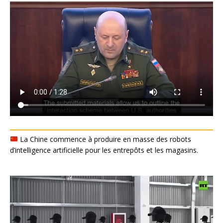
La Chine commence à produire en masse des robots
d’intelligence artificielle pour les entrepôts et les magasins.