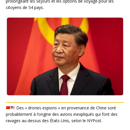
prolongeant les séjours et les options de voyage pour les
citoyens de 54 pays.
Des « drones espions » en provenance de Chine sont
probablement à l’origine des avions inexpliqués qui font des
ravages au-dessus des États-Unis, selon le NYPost.