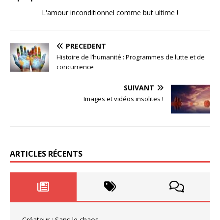
L'amour inconditionnel comme but ultime !
PRÉCÉDENT
Histoire de l’humanité : Programmes de lutte et de
concurrence
SUIVANT
Images et vidéos insolites !
ARTICLES RÉCENTS
Créateur : Sans le chaos