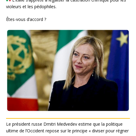
violeurs et les pédophiles.
Êtes-vous d’accord ?
Le président russe Dmitri Medvedev estime que la politique
ultime de l’Occident repose sur le principe « diviser pour régner