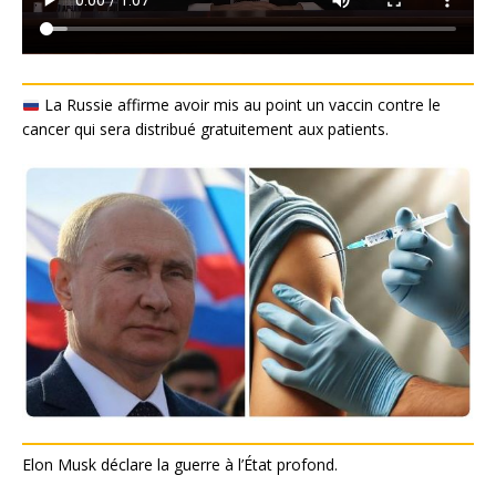
La Russie affirme avoir mis au point un vaccin contre le
cancer qui sera distribué gratuitement aux patients.
Elon Musk déclare la guerre à l’État profond.