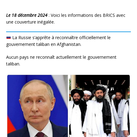
Le 18 décembre 2024
: Voici les informations des BRICS avec
une couverture inégalée.
La Russie s’apprête à reconnaître officiellement le
gouvernement taliban en Afghanistan.
Aucun pays ne reconnaît actuellement le gouvernement
taliban.