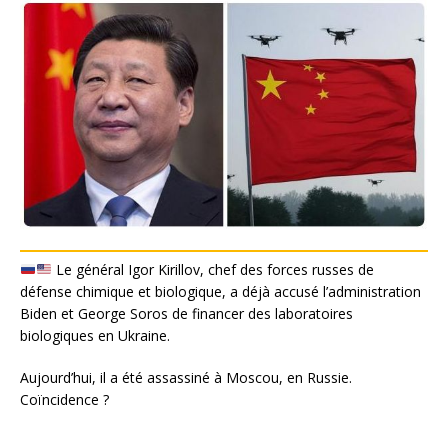
Le général Igor Kirillov, chef des forces russes de
défense chimique et biologique, a déjà accusé l’administration
Biden et George Soros de financer des laboratoires
biologiques en Ukraine.
Aujourd’hui, il a été assassiné à Moscou, en Russie.
Coïncidence ?