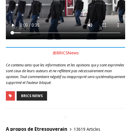
@BRICSNews
Ce contenu ainsi que les informations et les opinions qui y sont exprimées
sont ceux de leurs auteurs et ne reflètent pas nécessairement mon
opinion. Tout commentaire négatif ou inapproprié sera systématiquement
supprimé et l’auteur bloqué.
BRICS NEWS
A propos de Etresouverain
13619 Articles