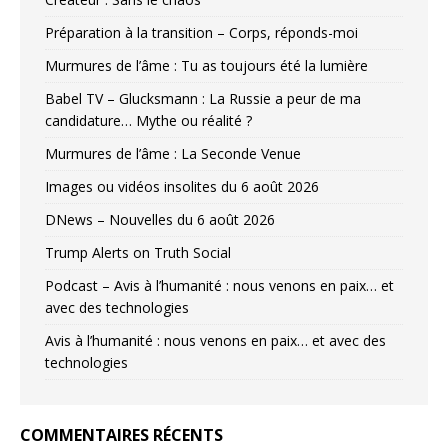
Préparation à la transition – Corps, réponds-moi
Murmures de l’âme : Tu as toujours été la lumière
Babel TV – Glucksmann : La Russie a peur de ma
candidature… Mythe ou réalité ?
Murmures de l’âme : La Seconde Venue
Images ou vidéos insolites du 6 août 2026
DNews – Nouvelles du 6 août 2026
Trump Alerts on Truth Social
Podcast – Avis à l’humanité : nous venons en paix… et
avec des technologies
Avis à l’humanité : nous venons en paix… et avec des
technologies
COMMENTAIRES RÉCENTS