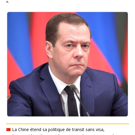
».
La Chine étend sa politique de transit sans visa,