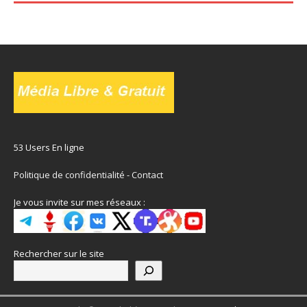
53 Users En ligne
Politique de confidentialité
-
Contact
Je vous invite sur mes réseaux :
Rechercher sur le site