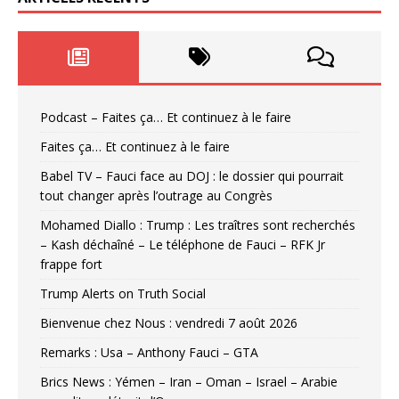
Podcast – Faites ça… Et continuez à le faire
Faites ça… Et continuez à le faire
Babel TV – Fauci face au DOJ : le dossier qui pourrait
tout changer après l’outrage au Congrès
Mohamed Diallo : Trump : Les traîtres sont recherchés
– Kash déchaîné – Le téléphone de Fauci – RFK Jr
frappe fort
Trump Alerts on Truth Social
Bienvenue chez Nous : vendredi 7 août 2026
Remarks : Usa – Anthony Fauci – GTA
Brics News : Yémen – Iran – Oman – Israel – Arabie