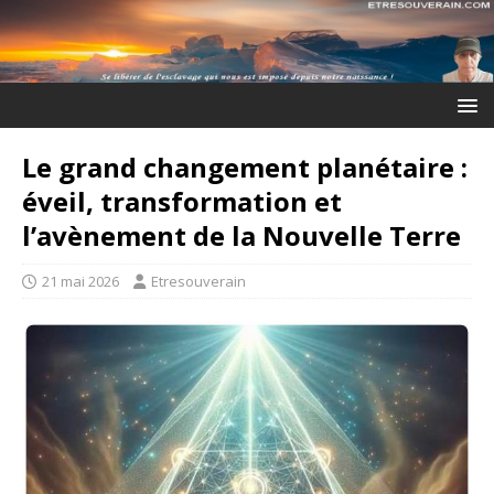
Le grand changement planétaire :
éveil, transformation et
l’avènement de la Nouvelle Terre
21 mai 2026
Etresouverain