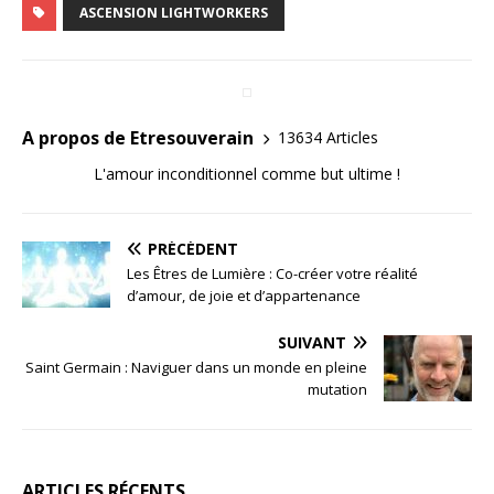
ASCENSION LIGHTWORKERS
A propos de Etresouverain
13634 Articles
L'amour inconditionnel comme but ultime !
PRÉCÉDENT
Les Êtres de Lumière : Co-créer votre réalité
d’amour, de joie et d’appartenance
SUIVANT
Saint Germain : Naviguer dans un monde en pleine
mutation
ARTICLES RÉCENTS