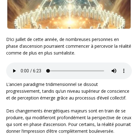
D’ici juillet de cette année, de nombreuses personnes en
phase d’ascension pourraient commencer à percevoir la réalité
comme de plus en plus surréaliste.
L’ancien paradigme tridimensionnel se dissout
progressivement, tandis qu’un niveau supérieur de conscience
et de perception émerge grâce au processus d’éveil collectif.
Des changements énergétiques majeurs sont en train de se
produire, qui modifieront profondément la perspective de ceux
qui sont en phase d’ascension. Pour certains, la réalité pourrait
donner l’impression d’être complètement bouleversée.