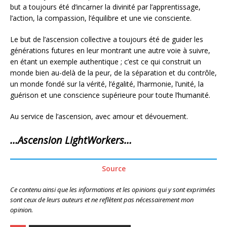
but a toujours été d’incarner la divinité par l’apprentissage,
l’action, la compassion, l’équilibre et une vie consciente.
Le but de l’ascension collective a toujours été de guider les
générations futures en leur montrant une autre voie à suivre,
en étant un exemple authentique ; c’est ce qui construit un
monde bien au-delà de la peur, de la séparation et du contrôle,
un monde fondé sur la vérité, l’égalité, l’harmonie, l’unité, la
guérison et une conscience supérieure pour toute l’humanité.
Au service de l’ascension, avec amour et dévouement.
…Ascension LightWorkers…
Source
Ce contenu ainsi que les informations et les opinions qui y sont exprimées
sont ceux de leurs auteurs et ne reflètent pas nécessairement mon
opinion.