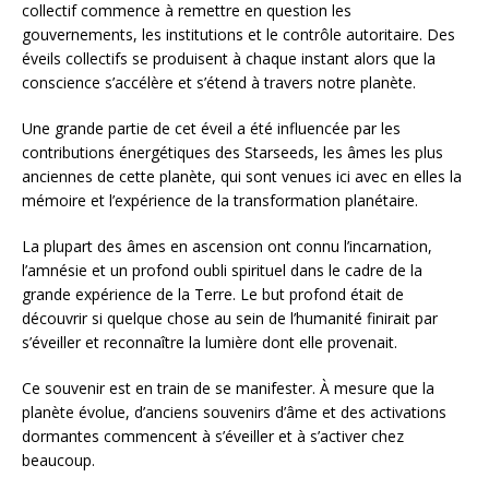
collectif commence à remettre en question les
gouvernements, les institutions et le contrôle autoritaire. Des
éveils collectifs se produisent à chaque instant alors que la
conscience s’accélère et s’étend à travers notre planète.
Une grande partie de cet éveil a été influencée par les
contributions énergétiques des Starseeds, les âmes les plus
anciennes de cette planète, qui sont venues ici avec en elles la
mémoire et l’expérience de la transformation planétaire.
La plupart des âmes en ascension ont connu l’incarnation,
l’amnésie et un profond oubli spirituel dans le cadre de la
grande expérience de la Terre. Le but profond était de
découvrir si quelque chose au sein de l’humanité finirait par
s’éveiller et reconnaître la lumière dont elle provenait.
Ce souvenir est en train de se manifester. À mesure que la
planète évolue, d’anciens souvenirs d’âme et des activations
dormantes commencent à s’éveiller et à s’activer chez
beaucoup.