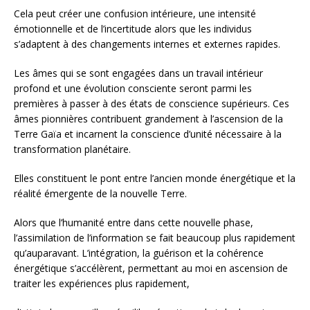
Cela peut créer une confusion intérieure, une intensité
émotionnelle et de l’incertitude alors que les individus
s’adaptent à des changements internes et externes rapides.
Les âmes qui se sont engagées dans un travail intérieur
profond et une évolution consciente seront parmi les
premières à passer à des états de conscience supérieurs. Ces
âmes pionnières contribuent grandement à l’ascension de la
Terre Gaïa et incarnent la conscience d’unité nécessaire à la
transformation planétaire.
Elles constituent le pont entre l’ancien monde énergétique et la
réalité émergente de la nouvelle Terre.
Alors que l’humanité entre dans cette nouvelle phase,
l’assimilation de l’information se fait beaucoup plus rapidement
qu’auparavant. L’intégration, la guérison et la cohérence
énergétique s’accélèrent, permettant au moi en ascension de
traiter les expériences plus rapidement,