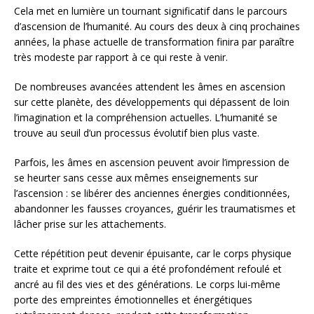
Cela met en lumière un tournant significatif dans le parcours
d’ascension de l’humanité. Au cours des deux à cinq prochaines
années, la phase actuelle de transformation finira par paraître
très modeste par rapport à ce qui reste à venir.
De nombreuses avancées attendent les âmes en ascension
sur cette planète, des développements qui dépassent de loin
l’imagination et la compréhension actuelles. L’humanité se
trouve au seuil d’un processus évolutif bien plus vaste.
Parfois, les âmes en ascension peuvent avoir l’impression de
se heurter sans cesse aux mêmes enseignements sur
l’ascension : se libérer des anciennes énergies conditionnées,
abandonner les fausses croyances, guérir les traumatismes et
lâcher prise sur les attachements.
Cette répétition peut devenir épuisante, car le corps physique
traite et exprime tout ce qui a été profondément refoulé et
ancré au fil des vies et des générations. Le corps lui-même
porte des empreintes émotionnelles et énergétiques