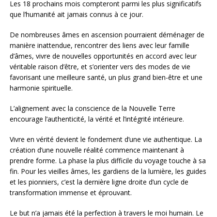
Les 18 prochains mois compteront parmi les plus significatifs
que l’humanité ait jamais connus à ce jour.
De nombreuses âmes en ascension pourraient déménager de
manière inattendue, rencontrer des liens avec leur famille
d’âmes, vivre de nouvelles opportunités en accord avec leur
véritable raison d’être, et s’orienter vers des modes de vie
favorisant une meilleure santé, un plus grand bien-être et une
harmonie spirituelle.
L’alignement avec la conscience de la Nouvelle Terre
encourage l’authenticité, la vérité et l’intégrité intérieure.
Vivre en vérité devient le fondement d’une vie authentique. La
création d’une nouvelle réalité commence maintenant à
prendre forme. La phase la plus difficile du voyage touche à sa
fin. Pour les vieilles âmes, les gardiens de la lumière, les guides
et les pionniers, c’est la dernière ligne droite d’un cycle de
transformation immense et éprouvant.
Le but n’a jamais été la perfection à travers le moi humain. Le