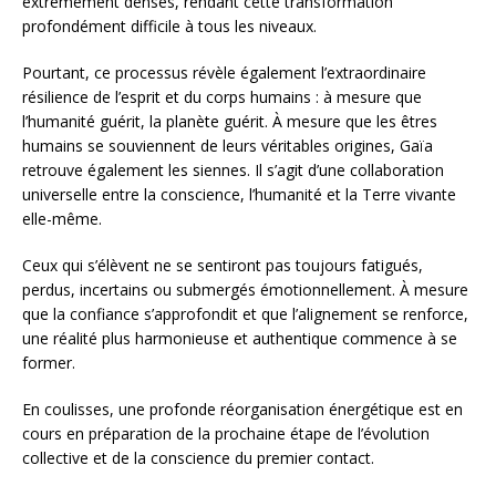
extrêmement denses, rendant cette transformation
profondément difficile à tous les niveaux.
Pourtant, ce processus révèle également l’extraordinaire
résilience de l’esprit et du corps humains : à mesure que
l’humanité guérit, la planète guérit. À mesure que les êtres
humains se souviennent de leurs véritables origines, Gaïa
retrouve également les siennes. Il s’agit d’une collaboration
universelle entre la conscience, l’humanité et la Terre vivante
elle-même.
Ceux qui s’élèvent ne se sentiront pas toujours fatigués,
perdus, incertains ou submergés émotionnellement. À mesure
que la confiance s’approfondit et que l’alignement se renforce,
une réalité plus harmonieuse et authentique commence à se
former.
En coulisses, une profonde réorganisation énergétique est en
cours en préparation de la prochaine étape de l’évolution
collective et de la conscience du premier contact.