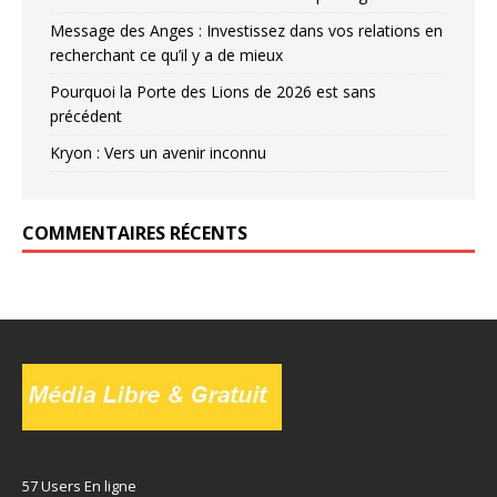
Message des Anges : Investissez dans vos relations en
recherchant ce qu’il y a de mieux
Pourquoi la Porte des Lions de 2026 est sans
précédent
Kryon : Vers un avenir inconnu
COMMENTAIRES RÉCENTS
57 Users En ligne