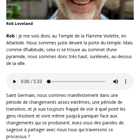
Rob Loveland
Rob :
Je me vois donc au Temple de la Flamme Violette, en
Atlantide. Nous sommes juste devant la porte du temple. Mais
comme d’habitude, celui-ci se trouve au sommet d’une
pyramide, nous sommes donc très haut, surélevés, au-dessus
de la ville.
Saint Germain, nous sommes manifestement dans une
période de changements assez extrêmes, une période de
transition, et je suis toujours frappé de voir à quel point les
gens résistent et vont même jusqu’à paniquer face aux
changements qui se produisent. Avez-vous des paroles de
sagesse à partager avec nous tous qui traversons ce
processus ?