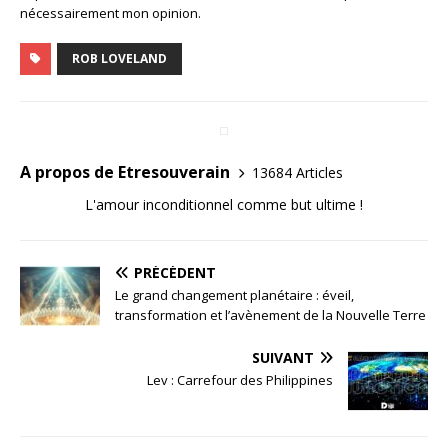
nécessairement mon opinion.
ROB LOVELAND
A propos de Etresouverain
13684 Articles
L'amour inconditionnel comme but ultime !
PRÉCÉDENT
Le grand changement planétaire : éveil,
transformation et l’avènement de la Nouvelle Terre
SUIVANT
Lev : Carrefour des Philippines