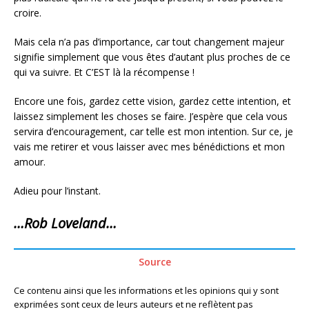
croire.
Mais cela n’a pas d’importance, car tout changement majeur
signifie simplement que vous êtes d’autant plus proches de ce
qui va suivre. Et C’EST là la récompense !
Encore une fois, gardez cette vision, gardez cette intention, et
laissez simplement les choses se faire. J’espère que cela vous
servira d’encouragement, car telle est mon intention. Sur ce, je
vais me retirer et vous laisser avec mes bénédictions et mon
amour.
Adieu pour l’instant.
…Rob Loveland…
Source
Ce contenu ainsi que les informations et les opinions qui y sont
exprimées sont ceux de leurs auteurs et ne reflètent pas