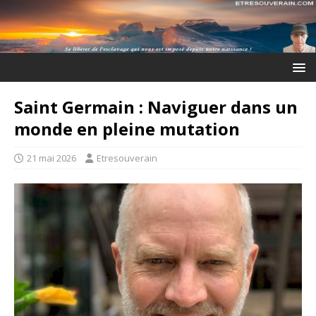
Saint Germain : Naviguer dans un
monde en pleine mutation
21 mai 2026
Etresouverain