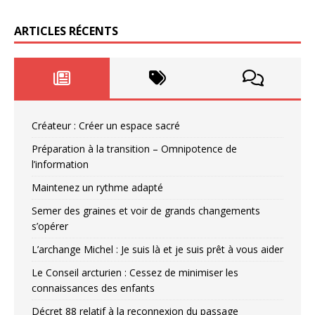
ARTICLES RÉCENTS
Créateur : Créer un espace sacré
Préparation à la transition – Omnipotence de
l’information
Maintenez un rythme adapté
Semer des graines et voir de grands changements
s’opérer
L’archange Michel : Je suis là et je suis prêt à vous aider
Le Conseil arcturien : Cessez de minimiser les
connaissances des enfants
Décret 88 relatif à la reconnexion du passage