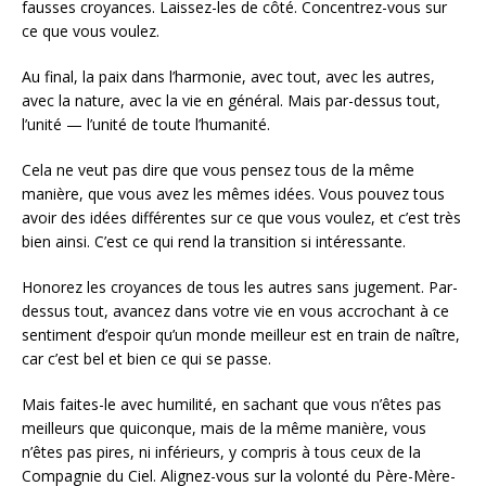
fausses croyances. Laissez-les de côté. Concentrez-vous sur
ce que vous voulez.
Au final, la paix dans l’harmonie, avec tout, avec les autres,
avec la nature, avec la vie en général. Mais par-dessus tout,
l’unité — l’unité de toute l’humanité.
Cela ne veut pas dire que vous pensez tous de la même
manière, que vous avez les mêmes idées. Vous pouvez tous
avoir des idées différentes sur ce que vous voulez, et c’est très
bien ainsi. C’est ce qui rend la transition si intéressante.
Honorez les croyances de tous les autres sans jugement. Par-
dessus tout, avancez dans votre vie en vous accrochant à ce
sentiment d’espoir qu’un monde meilleur est en train de naître,
car c’est bel et bien ce qui se passe.
Mais faites-le avec humilité, en sachant que vous n’êtes pas
meilleurs que quiconque, mais de la même manière, vous
n’êtes pas pires, ni inférieurs, y compris à tous ceux de la
Compagnie du Ciel. Alignez-vous sur la volonté du Père-Mère-