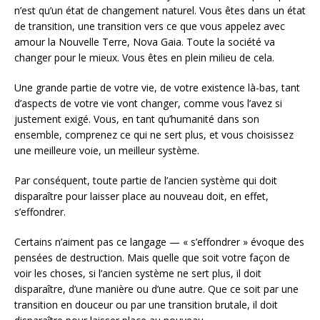
n’est qu’un état de changement naturel. Vous êtes dans un état
de transition, une transition vers ce que vous appelez avec
amour la Nouvelle Terre, Nova Gaia. Toute la société va
changer pour le mieux. Vous êtes en plein milieu de cela.
Une grande partie de votre vie, de votre existence là-bas, tant
d’aspects de votre vie vont changer, comme vous l’avez si
justement exigé. Vous, en tant qu’humanité dans son
ensemble, comprenez ce qui ne sert plus, et vous choisissez
une meilleure voie, un meilleur système.
Par conséquent, toute partie de l’ancien système qui doit
disparaître pour laisser place au nouveau doit, en effet,
s’effondrer.
Certains n’aiment pas ce langage — « s’effondrer » évoque des
pensées de destruction. Mais quelle que soit votre façon de
voir les choses, si l’ancien système ne sert plus, il doit
disparaître, d’une manière ou d’une autre. Que ce soit par une
transition en douceur ou par une transition brutale, il doit