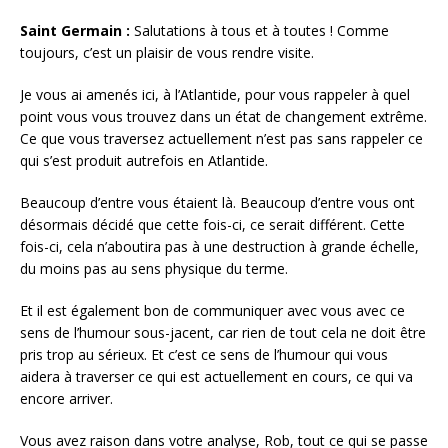
Saint Germain :
Salutations à tous et à toutes ! Comme
toujours, c’est un plaisir de vous rendre visite.
Je vous ai amenés ici, à l’Atlantide, pour vous rappeler à quel
point vous vous trouvez dans un état de changement extrême.
Ce que vous traversez actuellement n’est pas sans rappeler ce
qui s’est produit autrefois en Atlantide.
Beaucoup d’entre vous étaient là. Beaucoup d’entre vous ont
désormais décidé que cette fois-ci, ce serait différent. Cette
fois-ci, cela n’aboutira pas à une destruction à grande échelle,
du moins pas au sens physique du terme.
Et il est également bon de communiquer avec vous avec ce
sens de l’humour sous-jacent, car rien de tout cela ne doit être
pris trop au sérieux. Et c’est ce sens de l’humour qui vous
aidera à traverser ce qui est actuellement en cours, ce qui va
encore arriver.
Vous avez raison dans votre analyse, Rob, tout ce qui se passe