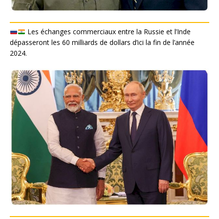
Les échanges commerciaux entre la Russie et l’Inde
dépasseront les 60 milliards de dollars d’ici la fin de l’année
2024.