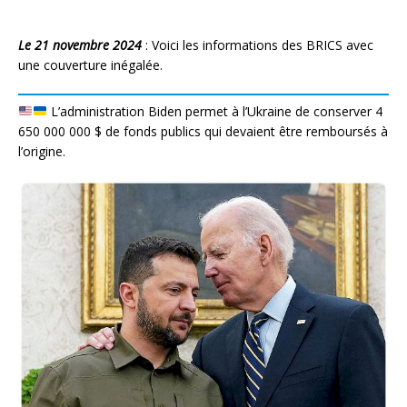
Le 21 novembre 2024
: Voici les informations des BRICS avec
une couverture inégalée.
L’administration Biden permet à l’Ukraine de conserver 4
650 000 000 $ de fonds publics qui devaient être remboursés à
l’origine.