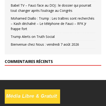
Babel TV – Fauci face au DOJ : le dossier qui pourrait
tout changer après l’outrage au Congrès
Mohamed Diallo : Trump : Les traîtres sont recherchés
– Kash déchaîné – Le téléphone de Fauci – RFK Jr
frappe fort
Trump Alerts on Truth Social
Bienvenue chez Nous : vendredi 7 août 2026
COMMENTAIRES RÉCENTS