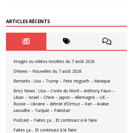
ARTICLES RÉCENTS
Images ou vidéos insolites du 7 août 2026
DNews – Nouvelles du 7 août 2026
Remarks : Usa – Trump – Pete Hegseth – Mexique
Brics News : Usa – Corée du Nord – Anthony Fauci –
Liban – Israel – Chine – Japon – Allemagne – UE –
Russie – Ukraine – détroit d’Ormuz – Iran – Arabie
saoudite – Turquie – Pakistan
Podcast – Faites ça… Et continuez à le faire
Faites ça… Et continuez à le faire