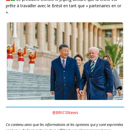
prête à travailler avec le Brésil en tant que « partenaires en or
».
@BRICSNews
Ce contenu ainsi que les informations et les opinions qui y sont exprimées