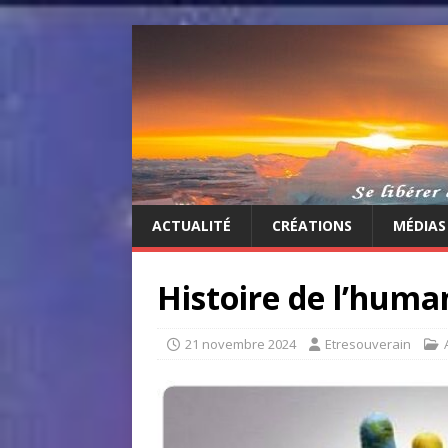
ACTUALITÉ
CRÉATIONS
MÉDIAS
Histoire de l’human
21 novembre 2024
Etresouverain