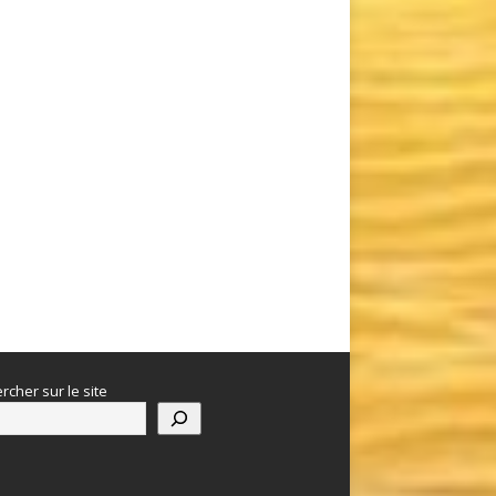
rcher sur le site