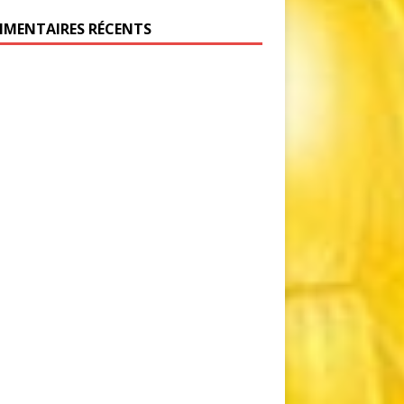
MENTAIRES RÉCENTS