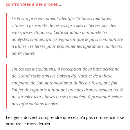
confrontées à des drones
…
Le Post a précédemment identifié 19 bases militaires
situées à proximité de terres agricoles achetées par des
entreprises chinoises. Cette situation a inquiété les
analystes chinois, qui craignaient que le pays communiste
n’utilise ces terres pour espionner les opérations militaires
américaines.
Toutes ces installations, à l’exception de la base aérienne
de Grand Forks dans le Dakota du Nord et de la base
conjointe de San Antonio-Camp Bullis au Texas, ont fait
l’objet de rapports indiquant que des drones avaient tenté
de survoler leurs bases ou se trouvaient à proximité, selon
des informations locales.
Les gens doivent comprendre que cela n’a pas commencé à se
produire le mois dernier.