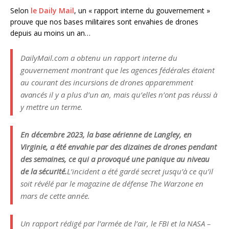
Selon
le Daily Mail
, un « rapport interne du gouvernement »
prouve que nos bases militaires sont envahies de drones
depuis au moins un an…
DailyMail.com a obtenu un rapport interne du
gouvernement montrant que les agences fédérales étaient
au courant des incursions de drones apparemment
avancés il y a plus d’un an, mais qu’elles n’ont pas réussi à
y mettre un terme.
En décembre 2023, la base aérienne de Langley, en
Virginie, a été envahie par des dizaines de drones pendant
des semaines, ce qui a provoqué une panique au niveau
de la sécurité.
L’incident a été gardé secret jusqu’à ce qu’il
soit révélé par le magazine de défense The Warzone en
mars de cette année.
Un rapport rédigé par l’armée de l’air, le FBI et la NASA –