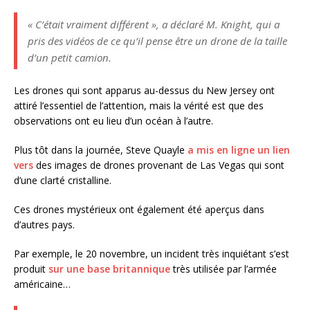
« C’était vraiment différent », a déclaré M. Knight, qui a
pris des vidéos de ce qu’il pense être un drone de la taille
d’un petit camion.
Les drones qui sont apparus au-dessus du New Jersey ont
attiré l’essentiel de l’attention, mais la vérité est que des
observations ont eu lieu d’un océan à l’autre.
Plus tôt dans la journée, Steve Quayle
a mis en ligne un lien
vers
des images de drones provenant de Las Vegas qui sont
d’une clarté cristalline.
Ces drones mystérieux ont également été aperçus dans
d’autres pays.
Par exemple, le 20 novembre, un incident très inquiétant s’est
produit
sur une base britannique
très utilisée par l’armée
américaine…