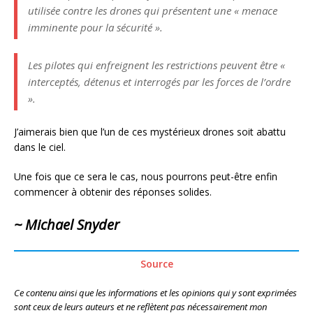
utilisée contre les drones qui présentent une « menace
imminente pour la sécurité ».
Les pilotes qui enfreignent les restrictions peuvent être «
interceptés, détenus et interrogés par les forces de l’ordre
».
J’aimerais bien que l’un de ces mystérieux drones soit abattu
dans le ciel.
Une fois que ce sera le cas, nous pourrons peut-être enfin
commencer à obtenir des réponses solides.
~ Michael Snyder
Source
Ce contenu ainsi que les informations et les opinions qui y sont exprimées
sont ceux de leurs auteurs et ne reflètent pas nécessairement mon