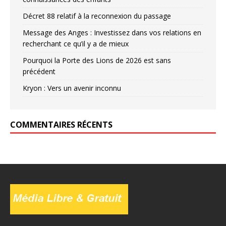
Décret 88 relatif à la reconnexion du passage
Message des Anges : Investissez dans vos relations en
recherchant ce qu’il y a de mieux
Pourquoi la Porte des Lions de 2026 est sans
précédent
Kryon : Vers un avenir inconnu
COMMENTAIRES RÉCENTS