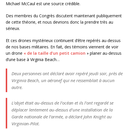
Michael McCaul est une source crédible.
Des membres du Congrès discutent maintenant publiquement
de cette théorie, et nous devrions donc la prendre très au
sérieux.
Et ces drones mystérieux continuent d’être repérés au-dessus
de nos bases militaires. En fait, des témoins viennent de voir
un drone
« de la taille d’un petit camion
» planer au-dessus
d’une base à Virginia Beach…
Deux personnes ont déclaré avoir repéré jeudi soir, près de
Virginia Beach, un aéronef qui ne ressemblait à aucun
autre.
L’objet était au-dessus de l’océan et ils l’ont regardé se
déplacer lentement au-dessus d’une installation de la
Garde nationale de l’armée, a déclaré John Knight au
Virginian-Pilot.