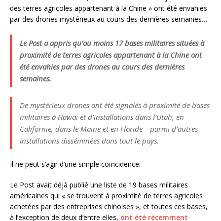
des terres agricoles appartenant à la Chine » ont été envahies
par des drones mystérieux au cours des dernières semaines…
Le Post a appris qu’au moins 17 bases militaires situées à
proximité de terres agricoles appartenant à la Chine ont
été envahies par des drones au cours des dernières
semaines.
De mystérieux drones ont été signalés à proximité de bases
militaires à Hawaï et d’installations dans l’Utah, en
Californie, dans le Maine et en Floride – parmi d’autres
installations disséminées dans tout le pays.
Il ne peut s’agir d’une simple coïncidence.
Le Post avait déjà publié une liste de 19 bases militaires
américaines qui « se trouvent à proximité de terres agricoles
achetées par des entreprises chinoises », et toutes ces bases,
à l’exception de deux d’entre elles,
ont été récemment