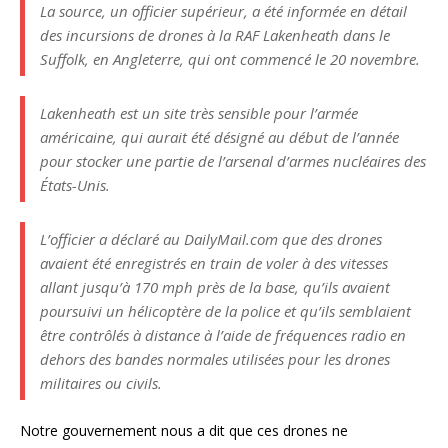
La source, un officier supérieur, a été informée en détail
des incursions de drones à la RAF Lakenheath dans le
Suffolk, en Angleterre, qui ont commencé le 20 novembre.
Lakenheath est un site très sensible pour l’armée
américaine, qui aurait été désigné au début de l’année
pour stocker une partie de l’arsenal d’armes nucléaires des
États-Unis.
L’officier a déclaré au DailyMail.com que des drones
avaient été enregistrés en train de voler à des vitesses
allant jusqu’à 170 mph près de la base, qu’ils avaient
poursuivi un hélicoptère de la police et qu’ils semblaient
être contrôlés à distance à l’aide de fréquences radio en
dehors des bandes normales utilisées pour les drones
militaires ou civils.
Notre gouvernement nous a dit que ces drones ne