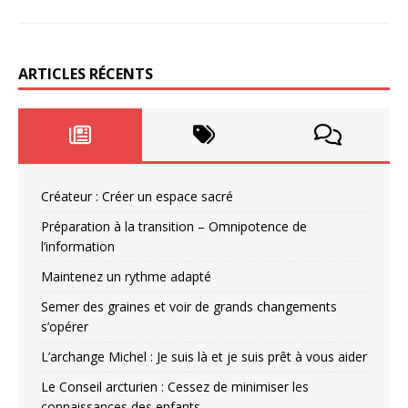
ARTICLES RÉCENTS
Créateur : Créer un espace sacré
Préparation à la transition – Omnipotence de
l’information
Maintenez un rythme adapté
Semer des graines et voir de grands changements
s’opérer
L’archange Michel : Je suis là et je suis prêt à vous aider
Le Conseil arcturien : Cessez de minimiser les
connaissances des enfants