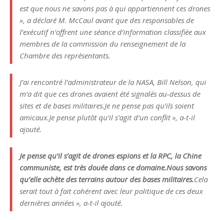
est que nous ne savons pas à qui appartiennent ces drones
», a déclaré M. McCaul avant que des responsables de
l’exécutif n’offrent une séance d’information classifiée aux
membres de la commission du renseignement de la
Chambre des représentants.
J’ai rencontré l’administrateur de la NASA, Bill Nelson, qui
m’a dit que ces drones avaient été signalés au-dessus de
sites et de bases militaires.
Je ne pense pas qu’ils soient
amicaux.
Je pense plutôt qu’il s’agit d’un conflit », a-t-il
ajouté.
Je pense qu’il s’agit de drones espions et la RPC, la Chine
communiste, est très douée dans ce domaine.
Nous savons
qu’elle achète des terrains autour des bases militaires.
Cela
serait tout à fait cohérent avec leur politique de ces deux
dernières années », a-t-il ajouté.