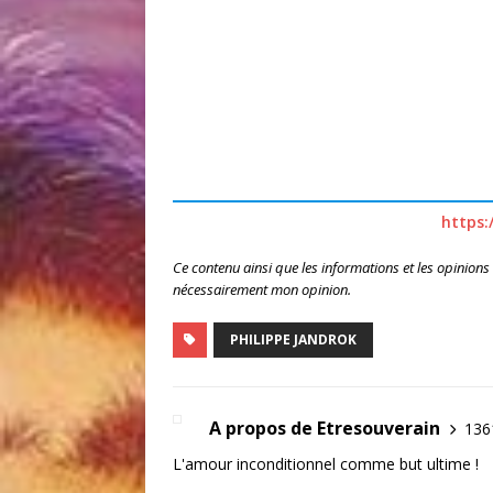
https:
Ce contenu ainsi que les informations et les opinions
nécessairement mon opinion.
PHILIPPE JANDROK
A propos de Etresouverain
1361
L'amour inconditionnel comme but ultime !