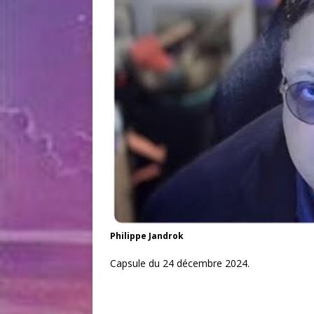
Philippe Jandrok
Capsule du 24 décembre 2024.