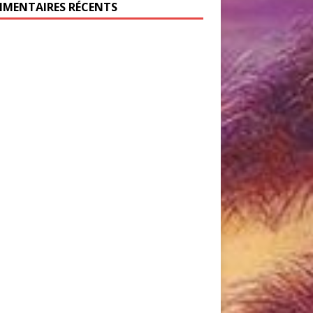
MENTAIRES RÉCENTS