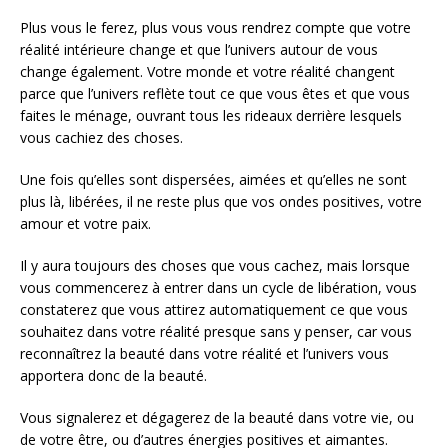
Plus vous le ferez, plus vous vous rendrez compte que votre
réalité intérieure change et que l’univers autour de vous
change également. Votre monde et votre réalité changent
parce que l’univers reflète tout ce que vous êtes et que vous
faites le ménage, ouvrant tous les rideaux derrière lesquels
vous cachiez des choses.
Une fois qu’elles sont dispersées, aimées et qu’elles ne sont
plus là, libérées, il ne reste plus que vos ondes positives, votre
amour et votre paix.
Il y aura toujours des choses que vous cachez, mais lorsque
vous commencerez à entrer dans un cycle de libération, vous
constaterez que vous attirez automatiquement ce que vous
souhaitez dans votre réalité presque sans y penser, car vous
reconnaîtrez la beauté dans votre réalité et l’univers vous
apportera donc de la beauté.
Vous signalerez et dégagerez de la beauté dans votre vie, ou
de votre être, ou d’autres énergies positives et aimantes.