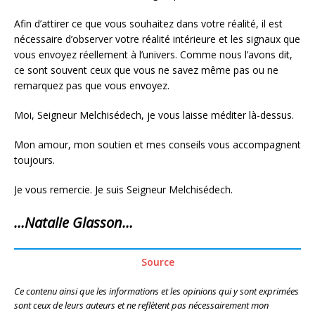
Afin d’attirer ce que vous souhaitez dans votre réalité, il est
nécessaire d’observer votre réalité intérieure et les signaux que
vous envoyez réellement à l’univers. Comme nous l’avons dit,
ce sont souvent ceux que vous ne savez même pas ou ne
remarquez pas que vous envoyez.
Moi, Seigneur Melchisédech, je vous laisse méditer là-dessus.
Mon amour, mon soutien et mes conseils vous accompagnent
toujours.
Je vous remercie. Je suis Seigneur Melchisédech.
…Natalie Glasson…
Source
Ce contenu ainsi que les informations et les opinions qui y sont exprimées
sont ceux de leurs auteurs et ne reflètent pas nécessairement mon