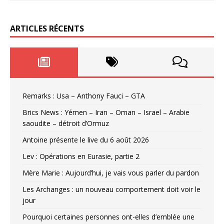
ARTICLES RÉCENTS
Remarks : Usa – Anthony Fauci – GTA
Brics News : Yémen – Iran – Oman – Israel – Arabie
saoudite – détroit d’Ormuz
Antoine présente le live du 6 août 2026
Lev : Opérations en Eurasie, partie 2
Mère Marie : Aujourd’hui, je vais vous parler du pardon
Les Archanges : un nouveau comportement doit voir le
jour
Pourquoi certaines personnes ont-elles d’emblée une