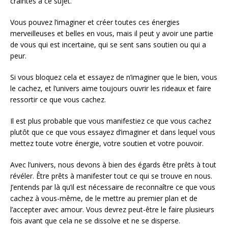
craintes à ce sujet.
Vous pouvez l’imaginer et créer toutes ces énergies
merveilleuses et belles en vous, mais il peut y avoir une partie
de vous qui est incertaine, qui se sent sans soutien ou qui a
peur.
Si vous bloquez cela et essayez de n’imaginer que le bien, vous
le cachez, et l’univers aime toujours ouvrir les rideaux et faire
ressortir ce que vous cachez.
Il est plus probable que vous manifestiez ce que vous cachez
plutôt que ce que vous essayez d’imaginer et dans lequel vous
mettez toute votre énergie, votre soutien et votre pouvoir.
Avec l’univers, nous devons à bien des égards être prêts à tout
révéler. Être prêts à manifester tout ce qui se trouve en nous.
J’entends par là qu’il est nécessaire de reconnaître ce que vous
cachez à vous-même, de le mettre au premier plan et de
l’accepter avec amour. Vous devrez peut-être le faire plusieurs
fois avant que cela ne se dissolve et ne se disperse.