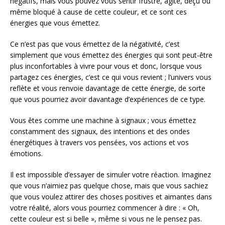
négatifs, mais vous pouvez vous sentir frustré, agité, déçu ou
même bloqué à cause de cette couleur, et ce sont ces
énergies que vous émettez.
Ce n’est pas que vous émettez de la négativité, c’est
simplement que vous émettez des énergies qui sont peut-être
plus inconfortables à vivre pour vous et donc, lorsque vous
partagez ces énergies, c’est ce qui vous revient ; l’univers vous
reflète et vous renvoie davantage de cette énergie, de sorte
que vous pourriez avoir davantage d’expériences de ce type.
Vous êtes comme une machine à signaux ; vous émettez
constamment des signaux, des intentions et des ondes
énergétiques à travers vos pensées, vos actions et vos
émotions.
Il est impossible d’essayer de simuler votre réaction. Imaginez
que vous n’aimiez pas quelque chose, mais que vous sachiez
que vous voulez attirer des choses positives et aimantes dans
votre réalité, alors vous pourriez commencer à dire : « Oh,
cette couleur est si belle », même si vous ne le pensez pas.