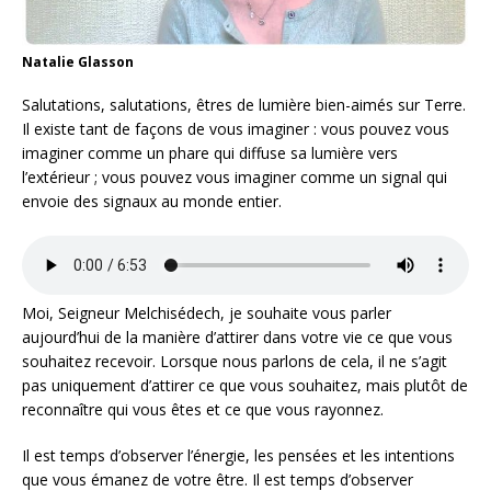
Natalie Glasson
Salutations, salutations, êtres de lumière bien-aimés sur Terre.
Il existe tant de façons de vous imaginer : vous pouvez vous
imaginer comme un phare qui diffuse sa lumière vers
l’extérieur ; vous pouvez vous imaginer comme un signal qui
envoie des signaux au monde entier.
Moi, Seigneur Melchisédech, je souhaite vous parler
aujourd’hui de la manière d’attirer dans votre vie ce que vous
souhaitez recevoir. Lorsque nous parlons de cela, il ne s’agit
pas uniquement d’attirer ce que vous souhaitez, mais plutôt de
reconnaître qui vous êtes et ce que vous rayonnez.
Il est temps d’observer l’énergie, les pensées et les intentions
que vous émanez de votre être. Il est temps d’observer