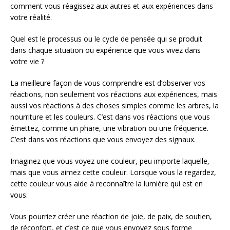
comment vous réagissez aux autres et aux expériences dans
votre réalité.
Quel est le processus ou le cycle de pensée qui se produit
dans chaque situation ou expérience que vous vivez dans
votre vie ?
La meilleure façon de vous comprendre est d’observer vos
réactions, non seulement vos réactions aux expériences, mais
aussi vos réactions à des choses simples comme les arbres, la
nourriture et les couleurs. C’est dans vos réactions que vous
émettez, comme un phare, une vibration ou une fréquence.
C’est dans vos réactions que vous envoyez des signaux.
Imaginez que vous voyez une couleur, peu importe laquelle,
mais que vous aimez cette couleur. Lorsque vous la regardez,
cette couleur vous aide à reconnaître la lumière qui est en
vous.
Vous pourriez créer une réaction de joie, de paix, de soutien,
de réconfort, et c’est ce que vous envoyez sous forme