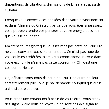
d’intentions, de vibrations, d’émissions de lumière et aussi de
signaux.
Lorsque vous envoyez ces pensées dans votre environnement
et dans l’Univers du Créateur, parce que vous êtes si puissant,
vous pouvez étendre vos pensées et votre énergie aussi loin
que vous le souhaitez.
Maintenant, imaginez que vous n’aimez pas cette couleur. Elle
ne vous convient tout simplement pas. Ce n’est pas l’une de
vos couleurs préférées, alors vous commencez un cycle dans
votre esprit. « Je n’aime pas cette couleur. » « Oh, c’est une
couleur horrible. »
Oh, débarrassons-nous de cette couleur. Une autre couleur
serait tellement plus jolie. Je me demande pourquoi quelqu’un
a choisi cette couleur.
Vous créez une émanation à partir de votre être ; vous créez
des signaux que vous envoyez. Ce ne sont pas des signaux