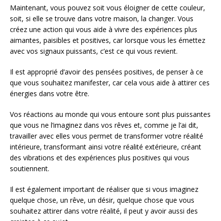
Maintenant, vous pouvez soit vous éloigner de cette couleur,
soit, si elle se trouve dans votre maison, la changer. Vous
créez une action qui vous aide à vivre des expériences plus
aimantes, paisibles et positives, car lorsque vous les émettez
avec vos signaux puissants, c’est ce qui vous revient.
Il est approprié d’avoir des pensées positives, de penser à ce
que vous souhaitez manifester, car cela vous aide à attirer ces
énergies dans votre être.
Vos réactions au monde qui vous entoure sont plus puissantes
que vous ne l’imaginez dans vos rêves et, comme je l’ai dit,
travailler avec elles vous permet de transformer votre réalité
intérieure, transformant ainsi votre réalité extérieure, créant
des vibrations et des expériences plus positives qui vous
soutiennent.
Il est également important de réaliser que si vous imaginez
quelque chose, un rêve, un désir, quelque chose que vous
souhaitez attirer dans votre réalité, il peut y avoir aussi des