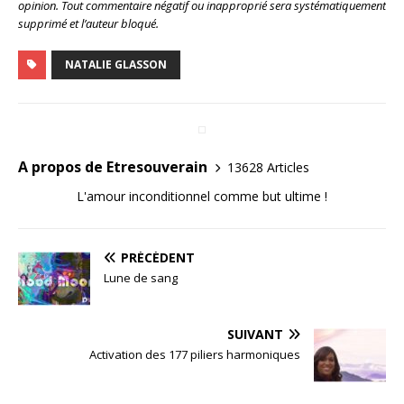
opinion. Tout commentaire négatif ou inapproprié sera systématiquement
supprimé et l’auteur bloqué.
NATALIE GLASSON
A propos de Etresouverain
13628 Articles
L'amour inconditionnel comme but ultime !
PRÉCÉDENT
Lune de sang
SUIVANT
Activation des 177 piliers harmoniques