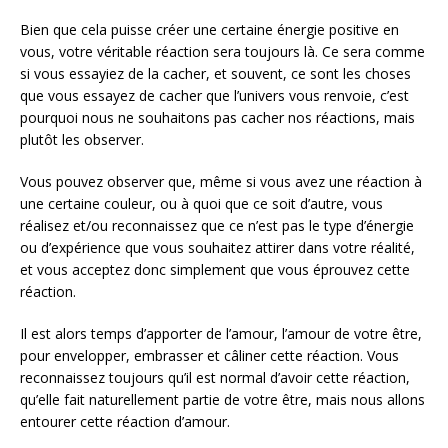
Bien que cela puisse créer une certaine énergie positive en
vous, votre véritable réaction sera toujours là. Ce sera comme
si vous essayiez de la cacher, et souvent, ce sont les choses
que vous essayez de cacher que l’univers vous renvoie, c’est
pourquoi nous ne souhaitons pas cacher nos réactions, mais
plutôt les observer.
Vous pouvez observer que, même si vous avez une réaction à
une certaine couleur, ou à quoi que ce soit d’autre, vous
réalisez et/ou reconnaissez que ce n’est pas le type d’énergie
ou d’expérience que vous souhaitez attirer dans votre réalité,
et vous acceptez donc simplement que vous éprouvez cette
réaction.
Il est alors temps d’apporter de l’amour, l’amour de votre être,
pour envelopper, embrasser et câliner cette réaction. Vous
reconnaissez toujours qu’il est normal d’avoir cette réaction,
qu’elle fait naturellement partie de votre être, mais nous allons
entourer cette réaction d’amour.