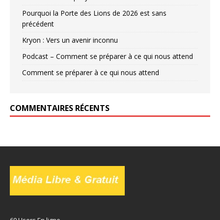
Pourquoi la Porte des Lions de 2026 est sans
précédent
Kryon : Vers un avenir inconnu
Podcast – Comment se préparer à ce qui nous attend
Comment se préparer à ce qui nous attend
COMMENTAIRES RÉCENTS