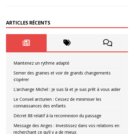
ARTICLES RÉCENTS
Maintenez un rythme adapté
Semer des graines et voir de grands changements
s’opérer
L’archange Michel : Je suis là et je suis prêt à vous aider
Le Conseil arcturien : Cessez de minimiser les
connaissances des enfants
Décret 88 relatif à la reconnexion du passage
Message des Anges : Investissez dans vos relations en
recherchant ce qu’il y a de mieux