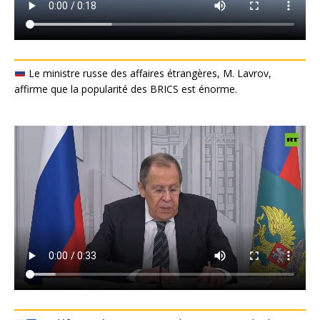
Le ministre russe des affaires étrangères, M. Lavrov,
affirme que la popularité des BRICS est énorme.