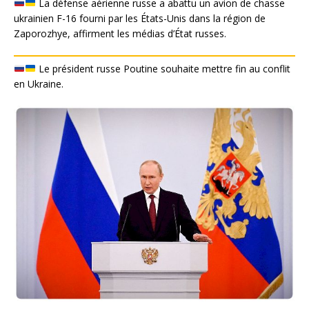
La défense aérienne russe a abattu un avion de chasse
ukrainien F-16 fourni par les États-Unis dans la région de
Zaporozhye, affirment les médias d’État russes.
Le président russe Poutine souhaite mettre fin au conflit
en Ukraine.