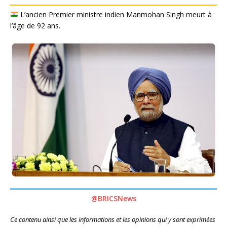
L’ancien Premier ministre indien Manmohan Singh meurt à
l’âge de 92 ans.
@BRICSNews
Ce contenu ainsi que les informations et les opinions qui y sont exprimées