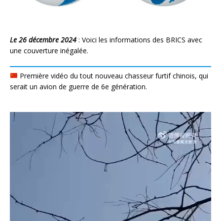
Le 26 décembre 2024
: Voici les informations des BRICS avec
une couverture inégalée.
Première vidéo du tout nouveau chasseur furtif chinois, qui
serait un avion de guerre de 6e génération.