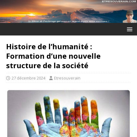
Histoire de l’humanité :
Formation d’une nouvelle
structure de la société
27 décembre 2024
Etresouverain