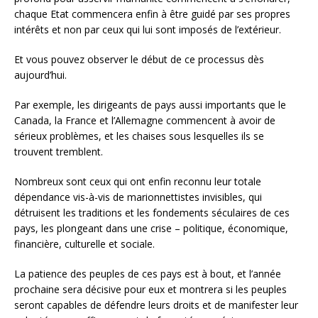
chaque Etat commencera enfin à être guidé par ses propres
intérêts et non par ceux qui lui sont imposés de l’extérieur.
Et vous pouvez observer le début de ce processus dès
aujourd’hui.
Par exemple, les dirigeants de pays aussi importants que le
Canada, la France et l’Allemagne commencent à avoir de
sérieux problèmes, et les chaises sous lesquelles ils se
trouvent tremblent.
Nombreux sont ceux qui ont enfin reconnu leur totale
dépendance vis-à-vis de marionnettistes invisibles, qui
détruisent les traditions et les fondements séculaires de ces
pays, les plongeant dans une crise – politique, économique,
financière, culturelle et sociale.
La patience des peuples de ces pays est à bout, et l’année
prochaine sera décisive pour eux et montrera si les peuples
seront capables de défendre leurs droits et de manifester leur