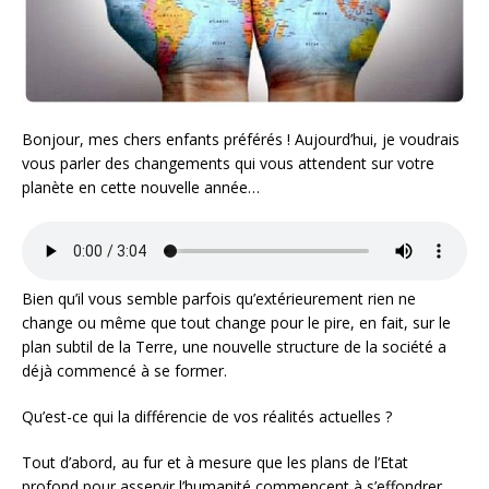
Bonjour, mes chers enfants préférés ! Aujourd’hui, je voudrais
vous parler des changements qui vous attendent sur votre
planète en cette nouvelle année…
Bien qu’il vous semble parfois qu’extérieurement rien ne
change ou même que tout change pour le pire, en fait, sur le
plan subtil de la Terre, une nouvelle structure de la société a
déjà commencé à se former.
Qu’est-ce qui la différencie de vos réalités actuelles ?
Tout d’abord, au fur et à mesure que les plans de l’Etat
profond pour asservir l’humanité commencent à s’effondrer,