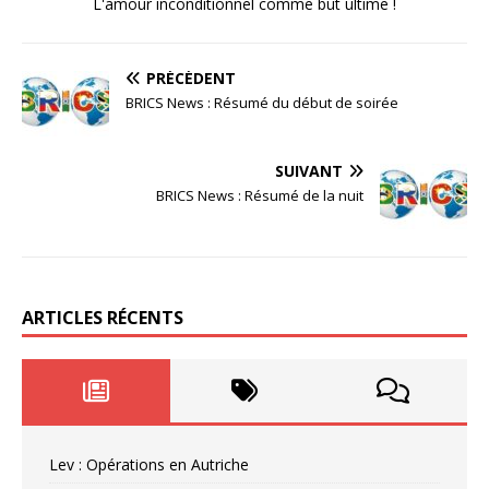
L'amour inconditionnel comme but ultime !
PRÉCÉDENT
BRICS News : Résumé du début de soirée
SUIVANT
BRICS News : Résumé de la nuit
ARTICLES RÉCENTS
Lev : Opérations en Autriche