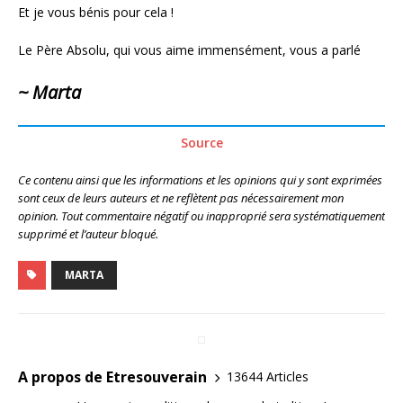
Et je vous bénis pour cela !
Le Père Absolu, qui vous aime immensément, vous a parlé
~ Marta
Source
Ce contenu ainsi que les informations et les opinions qui y sont exprimées
sont ceux de leurs auteurs et ne reflètent pas nécessairement mon
opinion. Tout commentaire négatif ou inapproprié sera systématiquement
supprimé et l’auteur bloqué.
MARTA
A propos de Etresouverain
13644 Articles