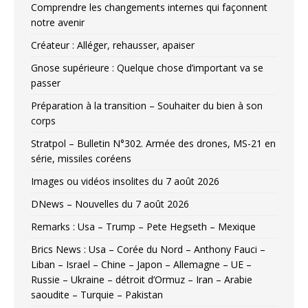
Comprendre les changements internes qui façonnent
notre avenir
Créateur : Alléger, rehausser, apaiser
Gnose supérieure : Quelque chose d’important va se
passer
Préparation à la transition – Souhaiter du bien à son
corps
Stratpol – Bulletin N°302. Armée des drones, MS-21 en
série, missiles coréens
Images ou vidéos insolites du 7 août 2026
DNews – Nouvelles du 7 août 2026
Remarks : Usa – Trump – Pete Hegseth – Mexique
Brics News : Usa – Corée du Nord – Anthony Fauci –
Liban – Israel – Chine – Japon – Allemagne – UE –
Russie – Ukraine – détroit d’Ormuz – Iran – Arabie
saoudite – Turquie – Pakistan