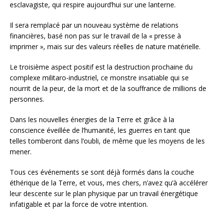
esclavagiste, qui respire aujourd’hui sur une lanterne.
Il sera remplacé par un nouveau système de relations
financières, basé non pas sur le travail de la « presse à
imprimer », mais sur des valeurs réelles de nature matérielle.
Le troisième aspect positif est la destruction prochaine du
complexe militaro-industriel, ce monstre insatiable qui se
nourrit de la peur, de la mort et de la souffrance de millions de
personnes.
Dans les nouvelles énergies de la Terre et grâce à la
conscience éveillée de l’humanité, les guerres en tant que
telles tomberont dans l’oubli, de même que les moyens de les
mener.
Tous ces événements se sont déjà formés dans la couche
éthérique de la Terre, et vous, mes chers, n’avez qu’à accélérer
leur descente sur le plan physique par un travail énergétique
infatigable et par la force de votre intention.