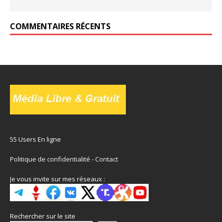
COMMENTAIRES RÉCENTS
55 Users En ligne
Politique de confidentialité
-
Contact
Je vous invite sur mes réseaux :
Rechercher sur le site